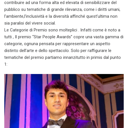
contribuire ad una forma alta ed elevata di sensibilizzare del
pubblico su tematiche di grande rilevanza, come i diritti umani,
l’ambiente,l’inclusività e la diversità affinché quest’ultima non
sia paralisi del vivere social.
Le Categorie di Premio sono molteplici . Infatti come è noto a
tutti , Il premio “Star People Awards” copre una vasta gamma di
categorie, ognuna pensata per rappresentare un aspetto
distinto dell’arte e dello spettacolo. Solo per raffigurare le
tematiche del premio partiamo innanzitutto in primis dal punto
1: