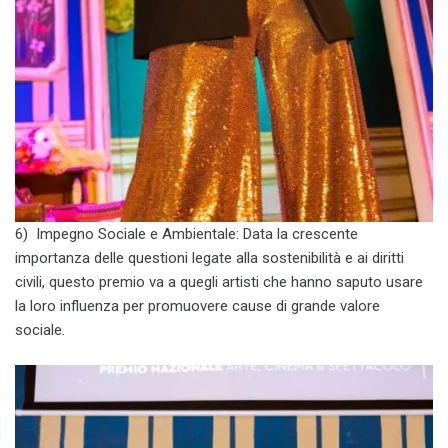
6) Impegno Sociale e Ambientale: Data la crescente
importanza delle questioni legate alla sostenibilità e ai diritti
civili, questo premio va a quegli artisti che hanno saputo usare
la loro influenza per promuovere cause di grande valore
sociale.