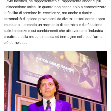
Flavio iacones, ha rappresentato e rappresenta ancor di più
un’occasione unica , in quanto non nasce solo a concretizzare
la finalità di premiare le eccellenze, ma anche a riunire
personalità di spicco provenienti da diversi settori come sopra
enunciato , creando un momento di scambio e di riflessione
sulle tendenze e sui cambiamenti che attraversano l’industria
creativa e della moda e musica ed immagine nelle sue forme
più complesse.