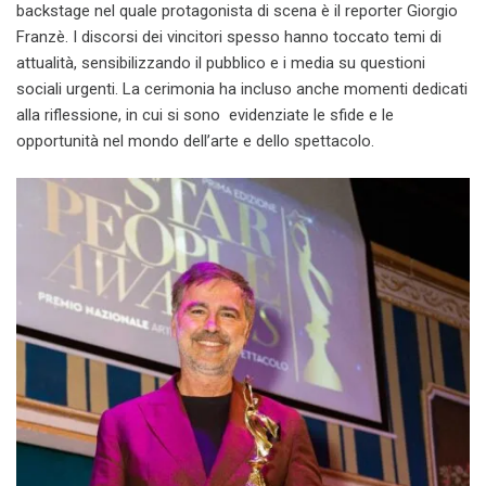
backstage nel quale protagonista di scena è il reporter Giorgio
Franzè. I discorsi dei vincitori spesso hanno toccato temi di
attualità, sensibilizzando il pubblico e i media su questioni
sociali urgenti. La cerimonia ha incluso anche momenti dedicati
alla riflessione, in cui si sono evidenziate le sfide e le
opportunità nel mondo dell’arte e dello spettacolo.