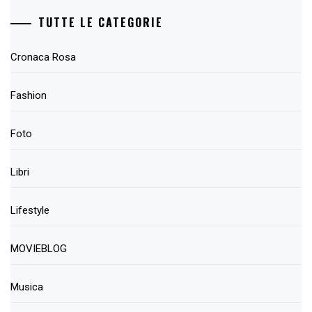
TUTTE LE CATEGORIE
Cronaca Rosa
Fashion
Foto
Libri
Lifestyle
MOVIEBLOG
Musica