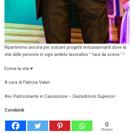
Ripartiremo ancora per solcare progetti entusiasmanti dove la
vita delle persone in ogni ambito lavorativo “ farà da scena “ !
Evviva la vita ♥️
A cura di Patrizia Valeri
Avv. Patrocinante in Cassazione – Giurisdizioni Superiori
Condividi
0
Shares