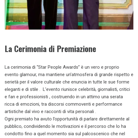
La Cerimonia di Premiazione
La cerimonia di “Star People Awards” è un vero e proprio
evento glamour, ma mantiene un’atmosfera di grande rispetto e
serietà per il valore culturale che enuncia in tutte le sue forme
eleganti e di stile . L’evento riunisce celebrità, giornalisti, critici
e fan e professionisti , costruendo in un attimo una serata
ricca di emozioni, tra discorsi commoventi e performance
artistiche dal vivo e racconti di vita personali .
Ogni premiato ha avuto l’opportunità di parlare direttamente al
pubblico, condividendo le motivazioni e il percorso che lo ha
condotto fino a quel momento sia sul palcoscenico che nel