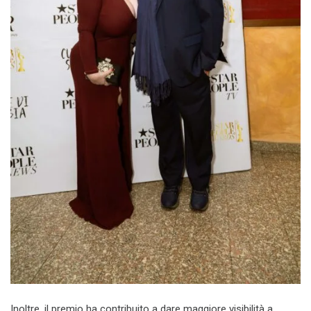
Inoltre, il premio ha contribuito a dare maggiore visibilità a