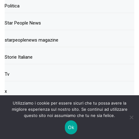
Politica
Star People News
starpeoplenews magazine
Storie Italiane
Tv
x
Utilizziamo i cookie per essere sicuri che tu possa avere la
migliore esperienza sul nostro sito. Se continui ad utilizzare
questo sito noi assumiamo che tu ne sia felice.
Ok