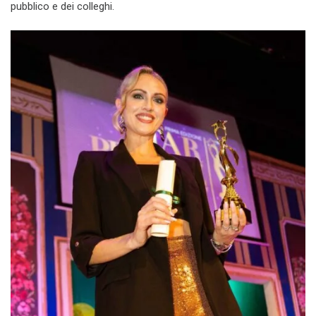
pubblico e dei colleghi.