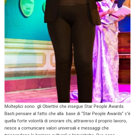
Molteplici sono gli Obiettivi che insegue Star People Awards.
Basti pensare al fatto che alla base di “Star People Awards” c’è
quella forte volontà di onorare chi, attraverso il proprio lavoro,
riesce a comunicare valori universali e messaggi che