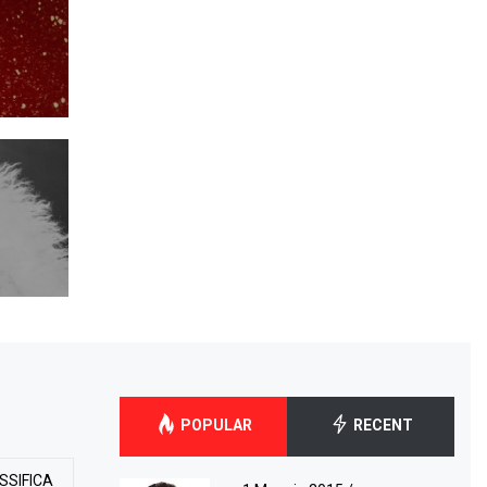
POPULAR
RECENT
SSIFICA