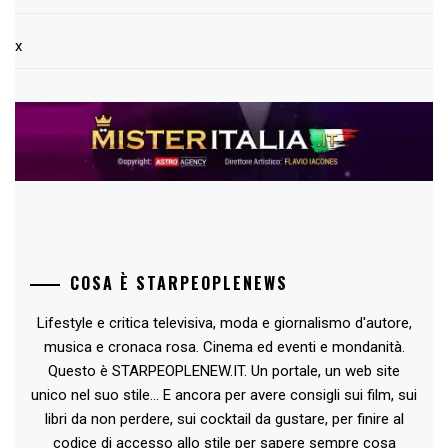
x
COSA È STARPEOPLENEWS
Lifestyle e critica televisiva, moda e giornalismo d'autore,
musica e cronaca rosa. Cinema ed eventi e mondanità.
Questo è STARPEOPLENEW.IT. Un portale, un web site
unico nel suo stile... E ancora per avere consigli sui film, sui
libri da non perdere, sui cocktail da gustare, per finire al
codice di accesso allo stile per sapere sempre cosa