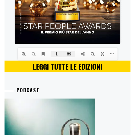
LEGGI TUTTE LE EDIZIONI
PODCAST