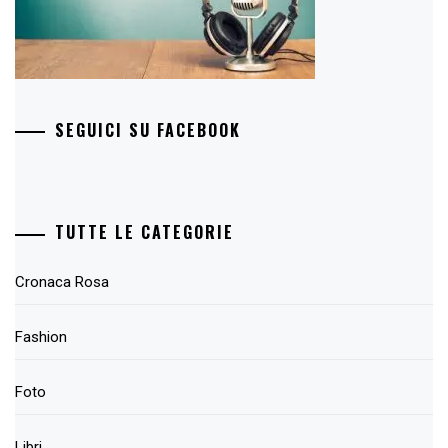
SEGUICI SU FACEBOOK
TUTTE LE CATEGORIE
Cronaca Rosa
Fashion
Foto
Libri