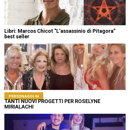
Libri: Marcos Chicot “L’assassinio di Pitagora”
best seller
PERSONAGGI IN
TANTI NUOVI PROGETTI PER ROSELYNE
MIRIALACHI