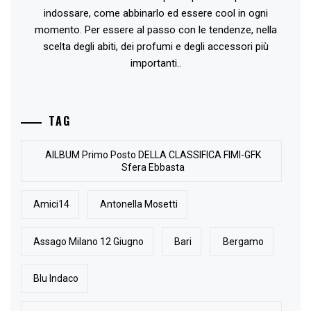
indossare, come abbinarlo ed essere cool in ogni
momento. Per essere al passo con le tendenze, nella
scelta degli abiti, dei profumi e degli accessori più
importanti..
TAG
AlLBUM Primo Posto DELLA CLASSIFICA FIMI-GFK
Sfera Ebbasta
Amici14
Antonella Mosetti
Assago Milano 12 Giugno
Bari
Bergamo
Blu Indaco