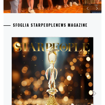
SFOGLIA STARPEOPLENEWS MAGAZINE