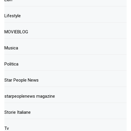
Lifestyle
MOVIEBLOG
Musica
Politica
Star People News
starpeoplenews magazine
Storie Italiane
Tv