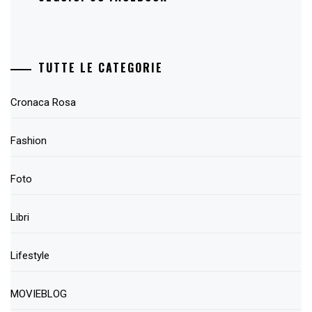
TUTTE LE CATEGORIE
Cronaca Rosa
Fashion
Foto
Libri
Lifestyle
MOVIEBLOG