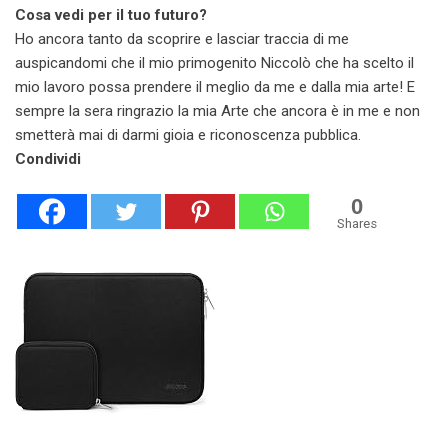
Cosa vedi per il tuo futuro?
Ho ancora tanto da scoprire e lasciar traccia di me
auspicandomi che il mio primogenito Niccolò che ha scelto il
mio lavoro possa prendere il meglio da me e dalla mia arte! E
sempre la sera ringrazio la mia Arte che ancora è in me e non
smetterà mai di darmi gioia e riconoscenza pubblica.
Condividi
0
Shares