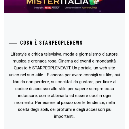
COSA È STARPEOPLENEWS
Lifestyle e critica televisiva, moda e giornalismo d'autore,
musica e cronaca rosa. Cinema ed eventi e mondanità.
Questo è STARPEOPLENEW.IT. Un portale, un web site
unico nel suo stile... E ancora per avere consigli sui film, sui
libri da non perdere, sui cocktail da gustare, per finire al
codice di accesso allo stile per sapere sempre cosa
indossare, come abbinarlo ed essere cool in ogni
momento. Per essere al passo con le tendenze, nella
scelta degli abiti, dei profumi e degli accessori più
importanti..