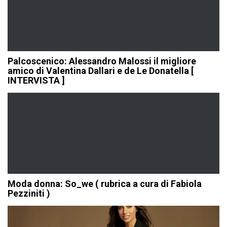
Palcoscenico: Alessandro Malossi il migliore
amico di Valentina Dallari e de Le Donatella [
INTERVISTA ]
Moda donna: So_we ( rubrica a cura di Fabiola
Pezziniti )