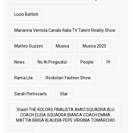
Lucio Battisti
Marianna Ventola Canale Italia TV Talent Reality Show
Matteo Guzzini
Musica
Musica 2025
News
No Ai Pregiudizi
People
Pr
Rama Lila
Rockstarr Fashion Show
Sarah Pietrocarlo
Star
StasH THE KOLORS FINALISTA AMICI SQUADRA BLU
COACH ELISA SQUADRA BIANCA COACH EMMA
MATTIA BRIGA KLAUDIA PEPE VIRGINIA TOMARCHIO