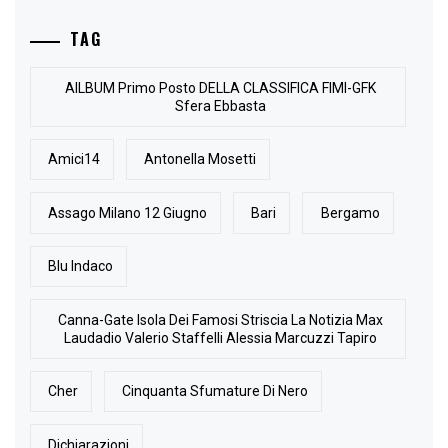
TAG
AlLBUM Primo Posto DELLA CLASSIFICA FIMI-GFK
Sfera Ebbasta
Amici14
Antonella Mosetti
Assago Milano 12 Giugno
Bari
Bergamo
Blu Indaco
Canna-Gate Isola Dei Famosi Striscia La Notizia Max
Laudadio Valerio Staffelli Alessia Marcuzzi Tapiro
Cher
Cinquanta Sfumature Di Nero
Dichiarazioni