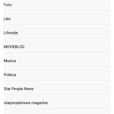
Foto
Libri
Lifestyle
MOVIEBLOG
Musica
Politica
Star People News
starpeoplenews magazine