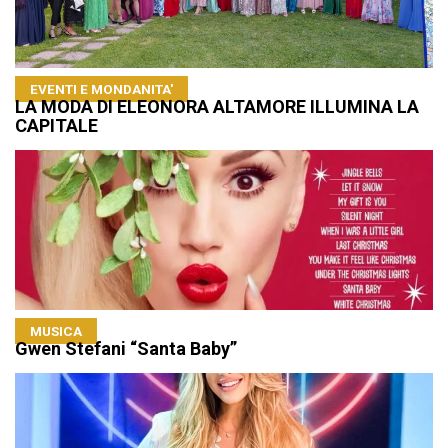
EVENTI E MONDANITA'
LA MODA DI ELEONORA ALTAMORE ILLUMINA LA
CAPITALE
MUSICA
Gwen Stefani “Santa Baby”