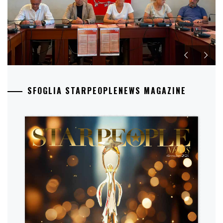
SFOGLIA STARPEOPLENEWS MAGAZINE