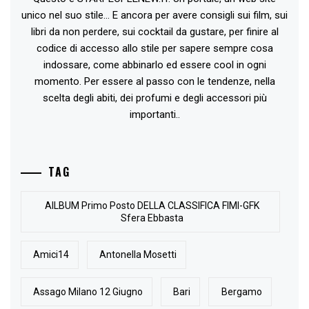
unico nel suo stile... E ancora per avere consigli sui film, sui
libri da non perdere, sui cocktail da gustare, per finire al
codice di accesso allo stile per sapere sempre cosa
indossare, come abbinarlo ed essere cool in ogni
momento. Per essere al passo con le tendenze, nella
scelta degli abiti, dei profumi e degli accessori più
importanti..
TAG
AlLBUM Primo Posto DELLA CLASSIFICA FIMI-GFK
Sfera Ebbasta
Amici14
Antonella Mosetti
Assago Milano 12 Giugno
Bari
Bergamo