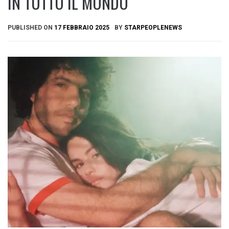
IN TUTTO IL MONDO
PUBLISHED ON
17 FEBBRAIO 2025
BY
STARPEOPLENEWS