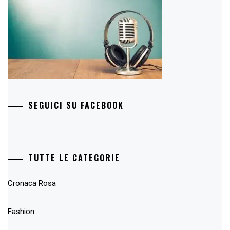
SEGUICI SU FACEBOOK
TUTTE LE CATEGORIE
Cronaca Rosa
Fashion