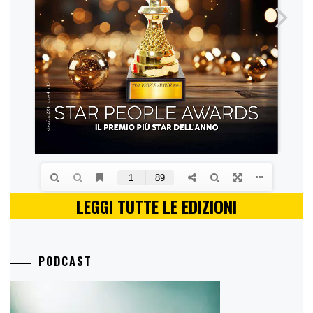
LEGGI TUTTE LE EDIZIONI
PODCAST