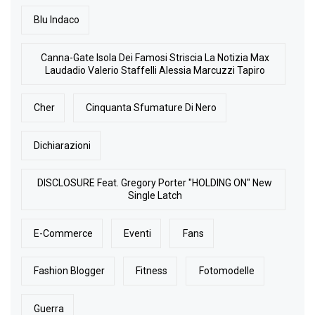
Blu Indaco
Canna-Gate Isola Dei Famosi Striscia La Notizia Max
Laudadio Valerio Staffelli Alessia Marcuzzi Tapiro
Cher
Cinquanta Sfumature Di Nero
Dichiarazioni
DISCLOSURE Feat. Gregory Porter "HOLDING ON" New
Single Latch
E-Commerce
Eventi
Fans
Fashion Blogger
Fitness
Fotomodelle
Guerra