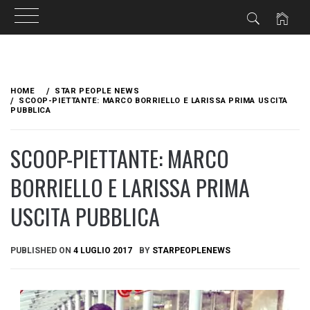
Skip
to
HOME
STAR PEOPLE NEWS
content
SCOOP-PIETTANTE: MARCO BORRIELLO E LARISSA PRIMA USCITA
PUBBLICA
SCOOP-PIETTANTE: MARCO
BORRIELLO E LARISSA PRIMA
USCITA PUBBLICA
PUBLISHED ON
4 LUGLIO 2017
BY
STARPEOPLENEWS