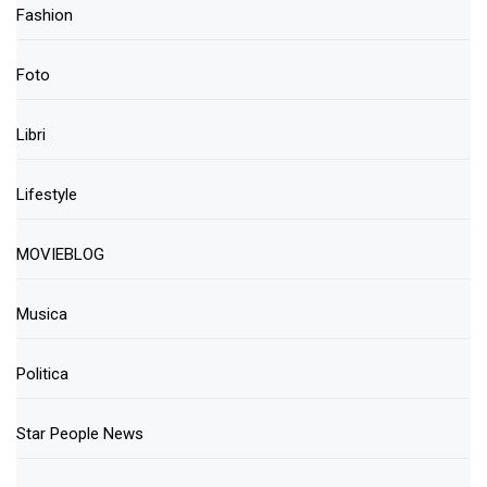
Fashion
Foto
Libri
Lifestyle
MOVIEBLOG
Musica
Politica
Star People News