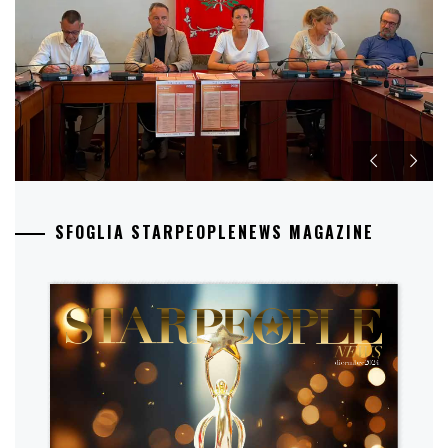
SFOGLIA STARPEOPLENEWS MAGAZINE