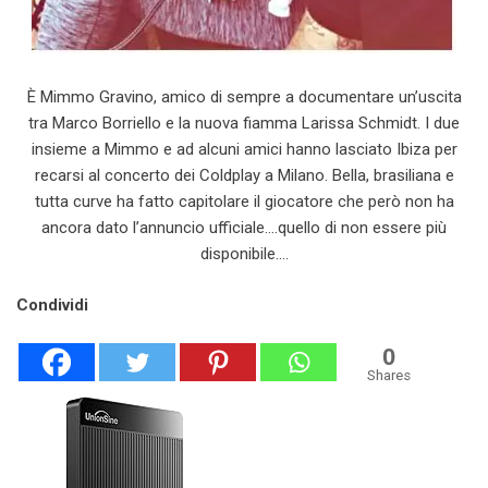
È Mimmo Gravino, amico di sempre a documentare un’uscita
tra Marco Borriello e la nuova fiamma Larissa Schmidt. I due
insieme a Mimmo e ad alcuni amici hanno lasciato Ibiza per
recarsi al concerto dei Coldplay a Milano. Bella, brasiliana e
tutta curve ha fatto capitolare il giocatore che però non ha
ancora dato l’annuncio ufficiale….quello di non essere più
disponibile….
Condividi
0
Shares