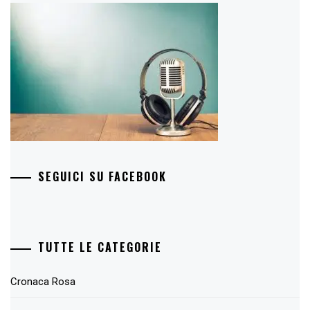
SEGUICI SU FACEBOOK
TUTTE LE CATEGORIE
Cronaca Rosa