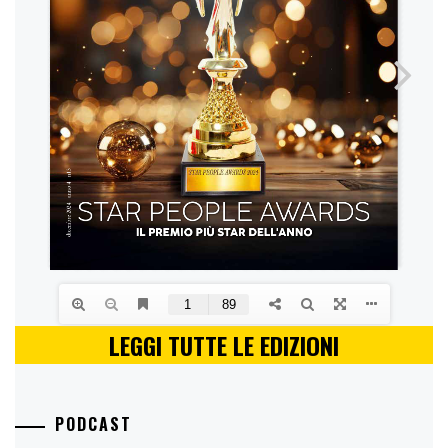
LEGGI TUTTE LE EDIZIONI
PODCAST