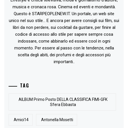
musica e cronaca rosa. Cinema ed eventi e mondanità.
Questo è STARPEOPLENEW.IT. Un portale, un web site
unico nel suo stile... E ancora per avere consigli sui film, sui
libri da non perdere, sui cocktail da gustare, per finire al
codice di accesso allo stile per sapere sempre cosa
indossare, come abbinarlo ed essere cool in ogni
momento. Per essere al passo con le tendenze, nella
scelta degli abiti, dei profumi e degli accessori più
importanti..
TAG
AlLBUM Primo Posto DELLA CLASSIFICA FIMI-GFK
Sfera Ebbasta
Amici14
Antonella Mosetti