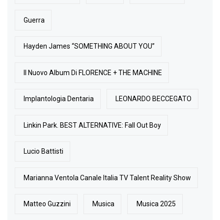
Guerra
Hayden James “SOMETHING ABOUT YOU”
Il Nuovo Album Di FLORENCE + THE MACHINE
Implantologia Dentaria
LEONARDO BECCEGATO
Linkin Park. BEST ALTERNATIVE: Fall Out Boy
Lucio Battisti
Marianna Ventola Canale Italia TV Talent Reality Show
Matteo Guzzini
Musica
Musica 2025