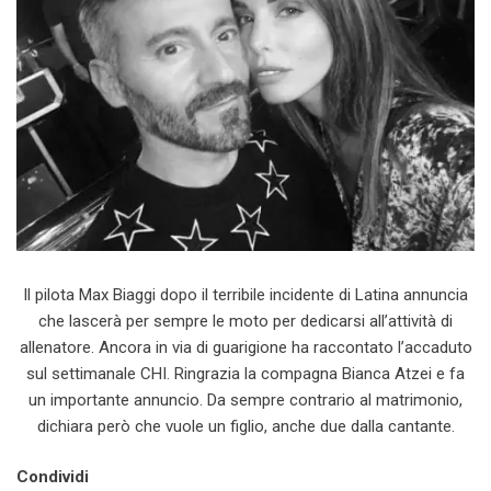
Il pilota Max Biaggi dopo il terribile incidente di Latina annuncia
che lascerà per sempre le moto per dedicarsi all’attività di
allenatore. Ancora in via di guarigione ha raccontato l’accaduto
sul settimanale CHI. Ringrazia la compagna Bianca Atzei e fa
un importante annuncio. Da sempre contrario al matrimonio,
dichiara però che vuole un figlio, anche due dalla cantante.
Condividi