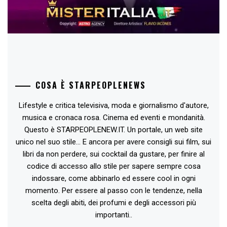
COSA È STARPEOPLENEWS
Lifestyle e critica televisiva, moda e giornalismo d'autore,
musica e cronaca rosa. Cinema ed eventi e mondanità.
Questo è STARPEOPLENEW.IT. Un portale, un web site
unico nel suo stile... E ancora per avere consigli sui film, sui
libri da non perdere, sui cocktail da gustare, per finire al
codice di accesso allo stile per sapere sempre cosa
indossare, come abbinarlo ed essere cool in ogni
momento. Per essere al passo con le tendenze, nella
scelta degli abiti, dei profumi e degli accessori più
importanti..