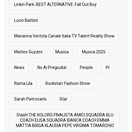
Linkin Park. BEST ALTERNATIVE: Fall Out Boy
Lucio Battisti
Marianna Ventola Canale Italia TV Talent Reality Show
Matteo Guzzini
Musica
Musica 2025
News
No Ai Pregiudizi
People
Pr
Rama Lila
Rockstarr Fashion Show
Sarah Pietrocarlo
Star
StasH THE KOLORS FINALISTA AMICI SQUADRA BLU
COACH ELISA SQUADRA BIANCA COACH EMMA
MATTIA BRIGA KLAUDIA PEPE VIRGINIA TOMARCHIO