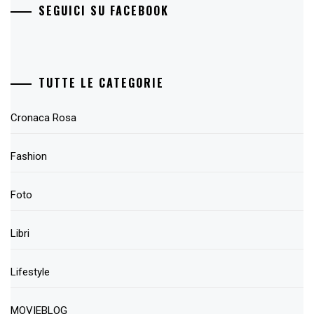
SEGUICI SU FACEBOOK
TUTTE LE CATEGORIE
Cronaca Rosa
Fashion
Foto
Libri
Lifestyle
MOVIEBLOG