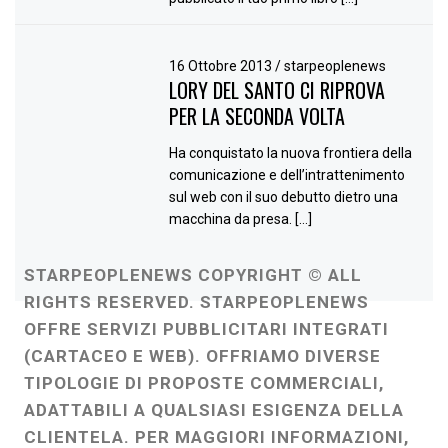
16 Ottobre 2013
/
starpeoplenews
LORY DEL SANTO CI RIPROVA
PER LA SECONDA VOLTA
Ha conquistato la nuova frontiera della
comunicazione e dell’intrattenimento
sul web con il suo debutto dietro una
macchina da presa. […]
STARPEOPLENEWS COPYRIGHT © ALL
RIGHTS RESERVED. STARPEOPLENEWS
OFFRE SERVIZI PUBBLICITARI INTEGRATI
(CARTACEO E WEB). OFFRIAMO DIVERSE
TIPOLOGIE DI PROPOSTE COMMERCIALI,
ADATTABILI A QUALSIASI ESIGENZA DELLA
CLIENTELA. PER MAGGIORI INFORMAZIONI,