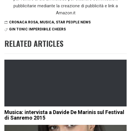
pubblicitarie mediante la creazione di pubblicità e link a
Amazon.it
CRONACA ROSA
,
MUSICA
,
STAR PEOPLE NEWS
GIN TONIC IMPERDIBILE CHEERS
RELATED ARTICLES
Musica: intervista a Davide De Marinis sul Festival
di Sanremo 2015