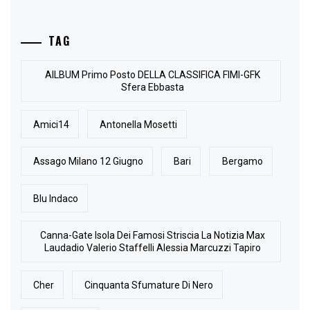
TAG
AlLBUM Primo Posto DELLA CLASSIFICA FIMI-GFK
Sfera Ebbasta
Amici14
Antonella Mosetti
Assago Milano 12 Giugno
Bari
Bergamo
Blu Indaco
Canna-Gate Isola Dei Famosi Striscia La Notizia Max
Laudadio Valerio Staffelli Alessia Marcuzzi Tapiro
Cher
Cinquanta Sfumature Di Nero