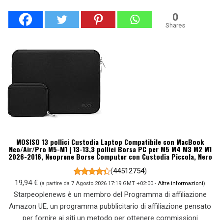
0
Shares
MOSISO 13 pollici Custodia Laptop Compatibile con MacBook
Neo/Air/Pro M5-M1 | 13-13,3 pollici Borsa PC per M5 M4 M3 M2 M1
2026-2016, Neoprene Borse Computer con Custodia Piccola, Nero
(
44512754
)
19,94 €
(a partire da 7 Agosto 2026 17:19 GMT +02:00 -
Altre informazioni
)
Starpeoplenews è un membro del Programma di affiliazione
Amazon UE, un programma pubblicitario di affiliazione pensato
per fornire ai siti un metodo per ottenere commissioni