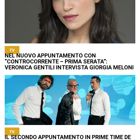
TV
NEL NUOVO APPUNTAMENTO CON
“CONTROCORRENTE – PRIMA SERATA”:
VERONICA GENTILI INTERVISTA GIORGIA MELONI
TV
IL SECONDO APPUNTAMENTO IN PRIME TIME DE