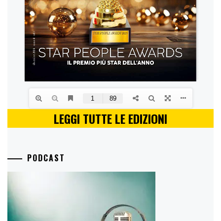
LEGGI TUTTE LE EDIZIONI
PODCAST