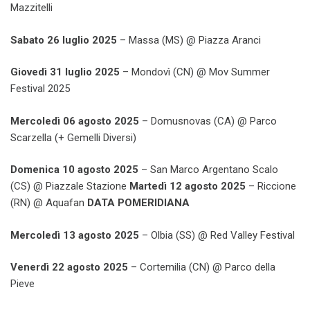
Mazzitelli
Sabato 26 luglio 2025
– Massa (MS) @ Piazza Aranci
Giovedì 31 luglio 2025
– Mondovì (CN) @ Mov Summer
Festival 2025
Mercoledì 06 agosto 2025
– Domusnovas (CA) @ Parco
Scarzella (+ Gemelli Diversi)
Domenica 10 agosto 2025
– San Marco Argentano Scalo
(CS) @ Piazzale Stazione
Martedì 12 agosto 2025
– Riccione
(RN) @ Aquafan
DATA
POMERIDIANA
Mercoledì 13 agosto 2025
– Olbia (SS) @ Red Valley Festival
Venerdì 22 agosto 2025
– Cortemilia (CN) @ Parco della
Pieve