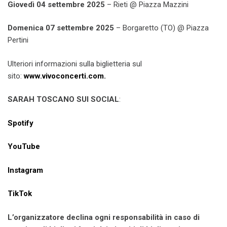
Giovedì 04 settembre 2025
– Rieti @ Piazza Mazzini
Domenica 07 settembre 2025
– Borgaretto (TO) @ Piazza
Pertini
Ulteriori informazioni sulla biglietteria sul
sito:
www.vivoconcerti.com
.
SARAH TOSCANO SUI SOCIAL
:
Spotify
YouTube
Instagram
TikTok
L’organizzatore declina ogni responsabilità in caso di