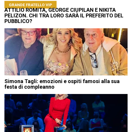
GRANDE FRATELLO VIP
ATTILIO ROMITA, GEORGE CIUPILAN E NIKITA
PELIZON. CHI TRA LORO SARÀ IL PREFERITO DEL
PUBBLICO?
Simona Tagli: emozioni e ospiti famosi alla sua
festa di compleanno