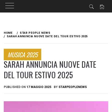
Skip
to
HOME
STAR PEOPLE NEWS
content
SARAH ANNUNCIA NUOVE DATE DEL TOUR ESTIVO 2025
MUSICA 2025
SARAH ANNUNCIA NUOVE DATE
DEL TOUR ESTIVO 2025
PUBLISHED ON
17 MAGGIO 2025
BY
STARPEOPLENEWS