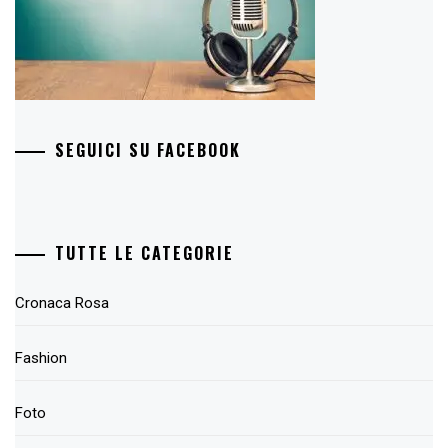
SEGUICI SU FACEBOOK
TUTTE LE CATEGORIE
Cronaca Rosa
Fashion
Foto