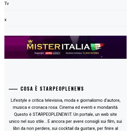
Tv
x
COSA È STARPEOPLENEWS
Lifestyle e critica televisiva, moda e giornalismo d'autore,
musica e cronaca rosa. Cinema ed eventi e mondanità.
Questo è STARPEOPLENEW.IT. Un portale, un web site
unico nel suo stile... E ancora per avere consigli sui film, sui
libri da non perdere, sui cocktail da gustare, per finire al