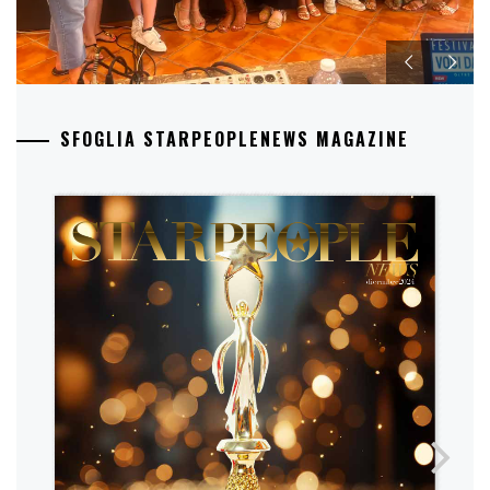
SFOGLIA STARPEOPLENEWS MAGAZINE