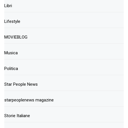
Libri
Lifestyle
MOVIEBLOG
Musica
Politica
Star People News
starpeoplenews magazine
Storie Italiane