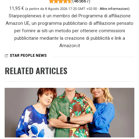
(
465667
)
11,95 €
(a partire da 8 Agosto 2026 17:20 GMT +02:00 -
Altre informazioni
)
Starpeoplenews è un membro del Programma di affiliazione
Amazon UE, un programma pubblicitario di affiliazione pensato
per fornire ai siti un metodo per ottenere commissioni
pubblicitarie mediante la creazione di pubblicità e link a
Amazon.it
STAR PEOPLE NEWS
RELATED ARTICLES