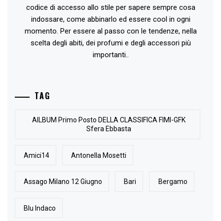
codice di accesso allo stile per sapere sempre cosa
indossare, come abbinarlo ed essere cool in ogni
momento. Per essere al passo con le tendenze, nella
scelta degli abiti, dei profumi e degli accessori più
importanti..
TAG
AlLBUM Primo Posto DELLA CLASSIFICA FIMI-GFK
Sfera Ebbasta
Amici14
Antonella Mosetti
Assago Milano 12 Giugno
Bari
Bergamo
Blu Indaco