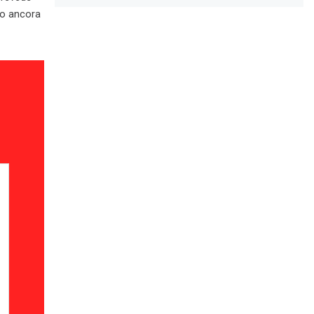
co ancora