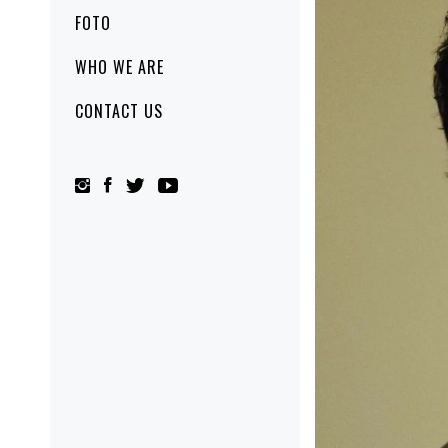
FOTO
WHO WE ARE
CONTACT US