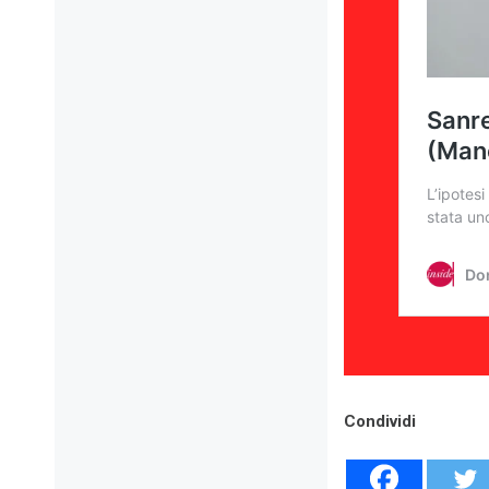
Condividi