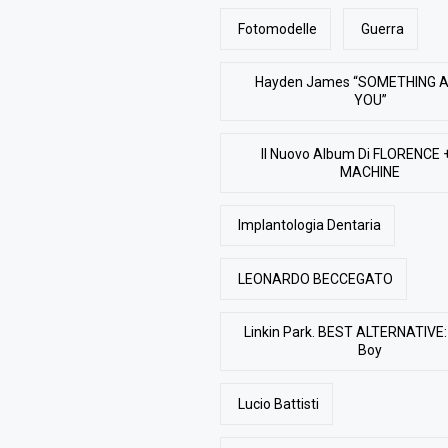
Fotomodelle
Guerra
Hayden James “SOMETHING 
YOU”
Il Nuovo Album Di FLORENCE 
MACHINE
Implantologia Dentaria
LEONARDO BECCEGATO
Linkin Park. BEST ALTERNATIVE: 
Boy
Lucio Battisti