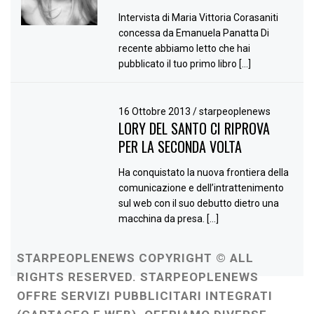
Intervista di Maria Vittoria Corasaniti
concessa da Emanuela Panatta Di
recente abbiamo letto che hai
pubblicato il tuo primo libro […]
16 Ottobre 2013
/
starpeoplenews
LORY DEL SANTO CI RIPROVA
PER LA SECONDA VOLTA
Ha conquistato la nuova frontiera della
comunicazione e dell’intrattenimento
sul web con il suo debutto dietro una
macchina da presa. […]
STARPEOPLENEWS COPYRIGHT © ALL
RIGHTS RESERVED. STARPEOPLENEWS
OFFRE SERVIZI PUBBLICITARI INTEGRATI