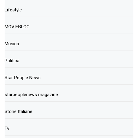
Lifestyle
MOVIEBLOG
Musica
Politica
Star People News
starpeoplenews magazine
Storie Italiane
Tv