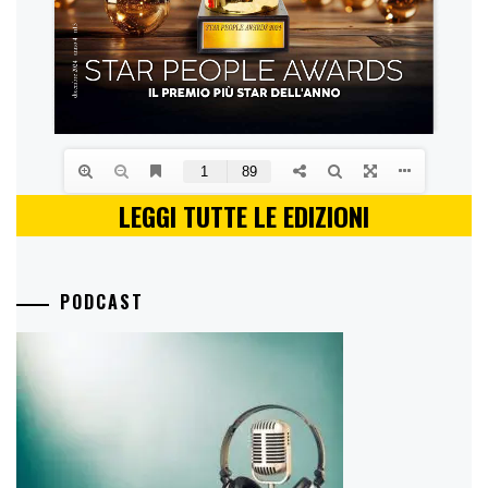
LEGGI TUTTE LE EDIZIONI
PODCAST