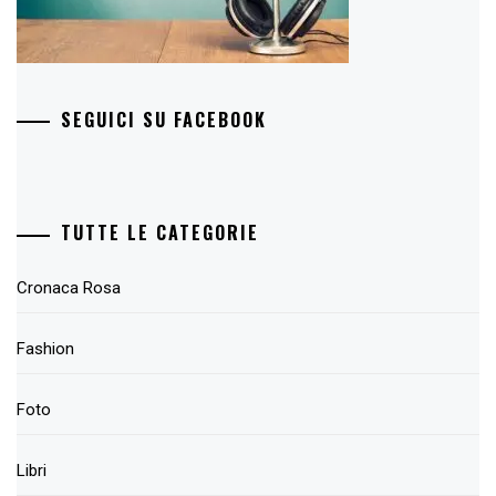
SEGUICI SU FACEBOOK
TUTTE LE CATEGORIE
Cronaca Rosa
Fashion
Foto
Libri