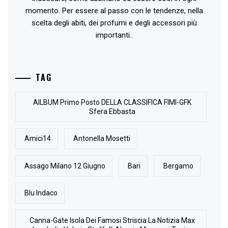
momento. Per essere al passo con le tendenze, nella
scelta degli abiti, dei profumi e degli accessori più
importanti..
TAG
AlLBUM Primo Posto DELLA CLASSIFICA FIMI-GFK
Sfera Ebbasta
Amici14
Antonella Mosetti
Assago Milano 12 Giugno
Bari
Bergamo
Blu Indaco
Canna-Gate Isola Dei Famosi Striscia La Notizia Max