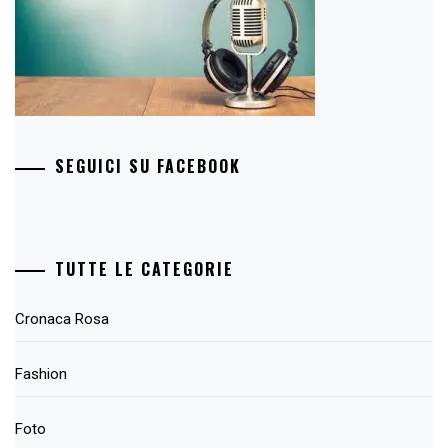
SEGUICI SU FACEBOOK
TUTTE LE CATEGORIE
Cronaca Rosa
Fashion
Foto