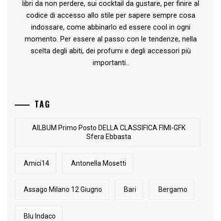
libri da non perdere, sui cocktail da gustare, per finire al
codice di accesso allo stile per sapere sempre cosa
indossare, come abbinarlo ed essere cool in ogni
momento. Per essere al passo con le tendenze, nella
scelta degli abiti, dei profumi e degli accessori più
importanti..
TAG
AlLBUM Primo Posto DELLA CLASSIFICA FIMI-GFK
Sfera Ebbasta
Amici14
Antonella Mosetti
Assago Milano 12 Giugno
Bari
Bergamo
Blu Indaco