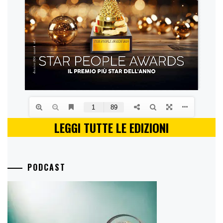
LEGGI TUTTE LE EDIZIONI
PODCAST