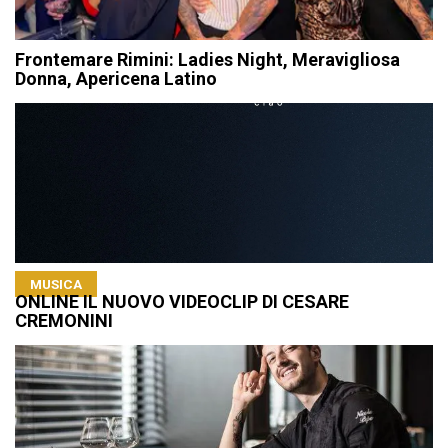
Frontemare Rimini: Ladies Night, Meravigliosa
Donna, Apericena Latino
MUSICA
ONLINE IL NUOVO VIDEOCLIP DI CESARE
CREMONINI