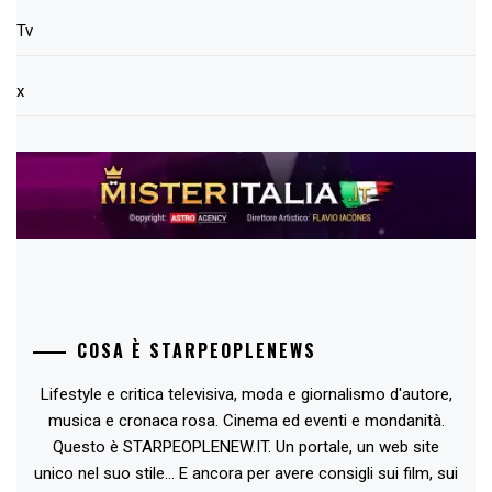
Tv
x
COSA È STARPEOPLENEWS
Lifestyle e critica televisiva, moda e giornalismo d'autore,
musica e cronaca rosa. Cinema ed eventi e mondanità.
Questo è STARPEOPLENEW.IT. Un portale, un web site
unico nel suo stile... E ancora per avere consigli sui film, sui