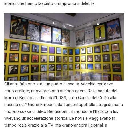
iconici che hanno lasciato un’impronta indelebile.
Gli anni ’90 sono stati un punto di svolta: vecchie certezze
sono crollate, nuovi orizzonti si sono aperti. Dalla caduta del
Muro di Berlino alla fine dell’URSS, dalla Guerra del Golfo alla
nascita dell’Unione Europea, da Tangentopoli alle stragi di mafia,
fino all’ascesa di Silvio Berlusconi , il mondo, e l’Italia con lui,
vivevano un’accelerazione storica. Le notizie viaggiavano in
tempo reale grazie alla TV, ma erano ancora i giornali a