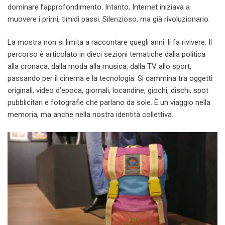
dominare l’approfondimento. Intanto, Internet iniziava a
muovere i primi, timidi passi. Silenzioso, ma già rivoluzionario.
La mostra non si limita a raccontare quegli anni: li fa rivivere. Il
percorso è articolato in dieci sezioni tematiche dalla politica
alla cronaca, dalla moda alla musica, dalla TV allo sport,
passando per il cinema e la tecnologia. Si cammina tra oggetti
originali, video d’epoca, giornali, locandine, giochi, dischi, spot
pubblicitari e fotografie che parlano da sole. È un viaggio nella
memoria, ma anche nella nostra identità collettiva.