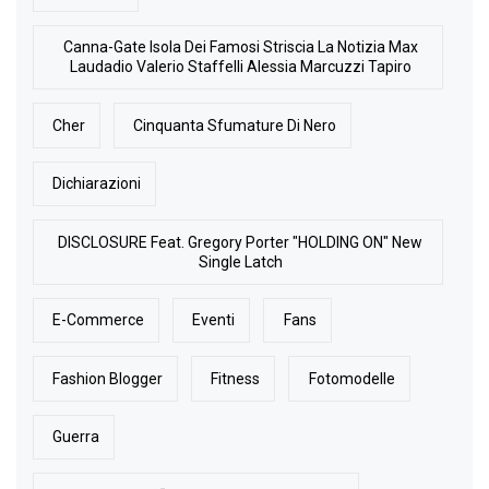
Canna-Gate Isola Dei Famosi Striscia La Notizia Max
Laudadio Valerio Staffelli Alessia Marcuzzi Tapiro
Cher
Cinquanta Sfumature Di Nero
Dichiarazioni
DISCLOSURE Feat. Gregory Porter "HOLDING ON" New
Single Latch
E-Commerce
Eventi
Fans
Fashion Blogger
Fitness
Fotomodelle
Guerra