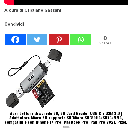
A cura di Cristiano Gassani
Condividi
0
Shares
Acer Lettore di schede SD, SD Card Reader USB C e USB 3.0 |
Adattatore Micro SD supporta SD/Micro SD/SDHC/SDXC/MMC,
compatibile con iPhone 17 Pro, MacBook Pro iPad Pro 2021, Pixel,
ecc.