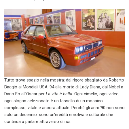
Tutto trova spazio nella mostra: dal rigore sbagliato da Roberto
Baggio ai Mondiali USA ’94 alla morte di Lady Diana, dal Nobel a
Dario Fo all’Oscar per
La vita è bella
. Ogni cimelio, ogni video,
ogni slogan selezionato è un tassello di un mosaico
complesso, vitale e ancora attuale. Perché gli anni ’90 non sono
solo un decennio: sono un’eredità emotiva e culturale che
continua a parlare attraverso di noi.