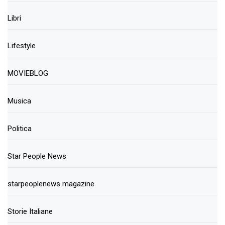
Libri
Lifestyle
MOVIEBLOG
Musica
Politica
Star People News
starpeoplenews magazine
Storie Italiane