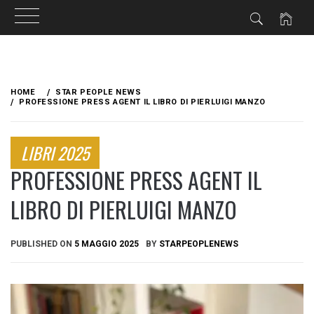
Skip
to
HOME
STAR PEOPLE NEWS
content
PROFESSIONE PRESS AGENT IL LIBRO DI PIERLUIGI MANZO
LIBRI 2025
PROFESSIONE PRESS AGENT IL
LIBRO DI PIERLUIGI MANZO
PUBLISHED ON
5 MAGGIO 2025
BY
STARPEOPLENEWS