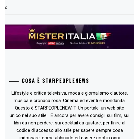
x
COSA È STARPEOPLENEWS
Lifestyle e critica televisiva, moda e giornalismo d'autore,
musica e cronaca rosa. Cinema ed eventi e mondanità.
Questo è STARPEOPLENEW.IT. Un portale, un web site
unico nel suo stile... E ancora per avere consigli sui film, sui
libri da non perdere, sui cocktail da gustare, per finire al
codice di accesso allo stile per sapere sempre cosa
indossare, come abbinarlo ed essere cool in ogni