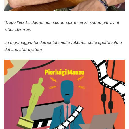
“
Dopo l’era Lucherini non siamo spariti, anzi, siamo più vivi e
vitali che mai,
un ingranaggio fondamentale nella fabbrica dello spettacolo e
del suo star system.