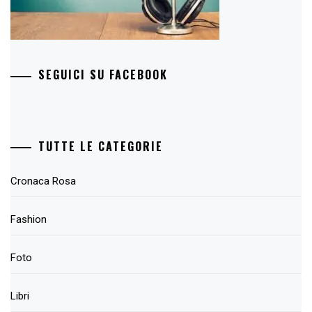
SEGUICI SU FACEBOOK
TUTTE LE CATEGORIE
Cronaca Rosa
Fashion
Foto
Libri