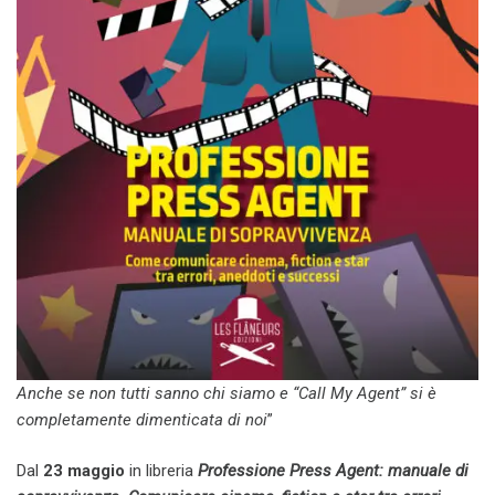
Anche se non tutti sanno chi siamo
e “Call My Agent” si è
completamente dimenticata di noi
”
Dal
23 maggio
in libreria
Professione Press Agent: manuale di