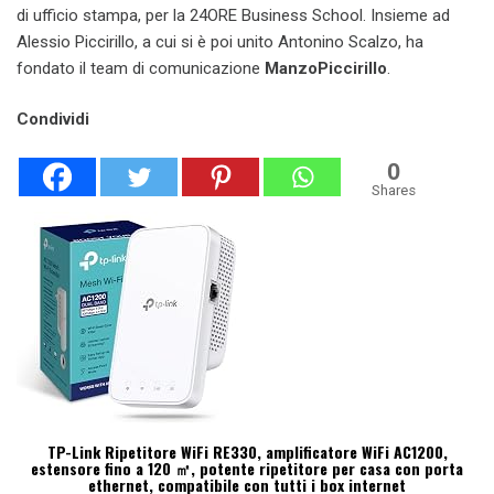
di ufficio stampa, per la 24ORE Business School. Insieme ad
Alessio Piccirillo, a cui si è poi unito Antonino Scalzo, ha
fondato il team di comunicazione
ManzoPiccirillo
.
Condividi
0
Shares
TP-Link Ripetitore WiFi RE330, amplificatore WiFi AC1200,
estensore fino a 120 ㎡, potente ripetitore per casa con porta
ethernet, compatibile con tutti i box internet