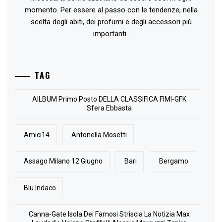
momento. Per essere al passo con le tendenze, nella
scelta degli abiti, dei profumi e degli accessori più
importanti..
TAG
AlLBUM Primo Posto DELLA CLASSIFICA FIMI-GFK
Sfera Ebbasta
Amici14
Antonella Mosetti
Assago Milano 12 Giugno
Bari
Bergamo
Blu Indaco
Canna-Gate Isola Dei Famosi Striscia La Notizia Max