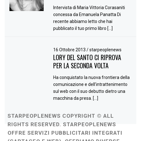
Intervista di Maria Vittoria Corasaniti
concessa da Emanuela Panatta Di
recente abbiamo letto che hai
pubblicato il tuo primo libro […]
16 Ottobre 2013
/
starpeoplenews
LORY DEL SANTO CI RIPROVA
PER LA SECONDA VOLTA
Ha conquistato la nuova frontiera della
comunicazione e dell’intrattenimento
sul web con il suo debutto dietro una
macchina da presa. […]
STARPEOPLENEWS COPYRIGHT © ALL
RIGHTS RESERVED. STARPEOPLENEWS
OFFRE SERVIZI PUBBLICITARI INTEGRATI