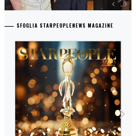
SFOGLIA STARPEOPLENEWS MAGAZINE