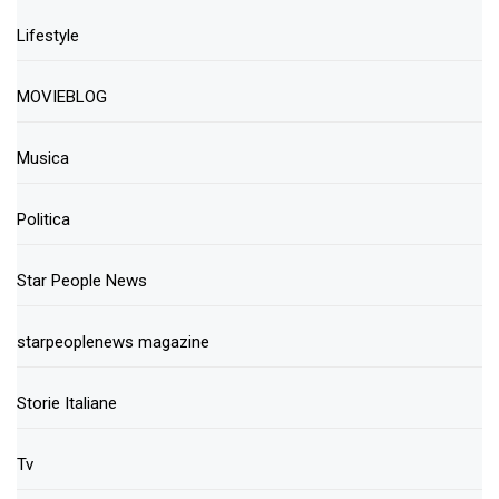
Lifestyle
MOVIEBLOG
Musica
Politica
Star People News
starpeoplenews magazine
Storie Italiane
Tv