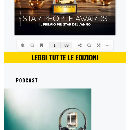
LEGGI TUTTE LE EDIZIONI
PODCAST