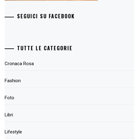
SEGUICI SU FACEBOOK
TUTTE LE CATEGORIE
Cronaca Rosa
Fashion
Foto
Libri
Lifestyle