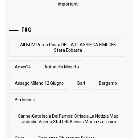
importanti..
TAG
AlLBUM Primo Posto DELLA CLASSIFICA FIMI-GFK
Sfera Ebbasta
Amici14
Antonella Mosetti
Assago Milano 12 Giugno
Bari
Bergamo
Blu Indaco
Canna-Gate Isola Dei Famosi Striscia La Notizia Max
Laudadio Valerio Staffelli Alessia Marcuzzi Tapiro