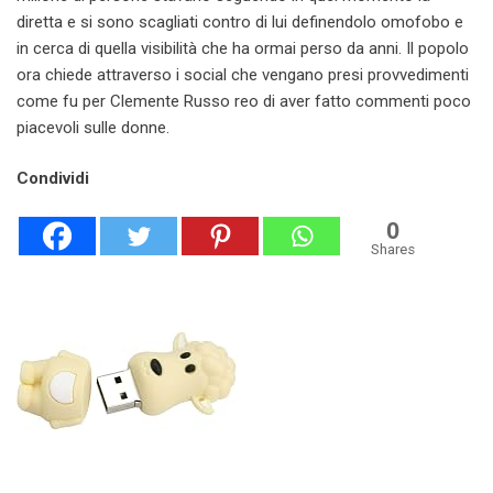
diretta e si sono scagliati contro di lui definendolo omofobo e
in cerca di quella visibilità che ha ormai perso da anni. Il popolo
ora chiede attraverso i social che vengano presi provvedimenti
come fu per Clemente Russo reo di aver fatto commenti poco
piacevoli sulle donne.
Condividi
0
Shares