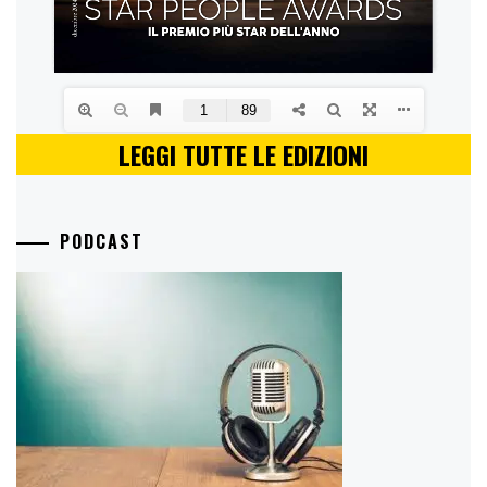
LEGGI TUTTE LE EDIZIONI
PODCAST