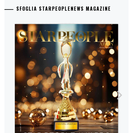
SFOGLIA STARPEOPLENEWS MAGAZINE