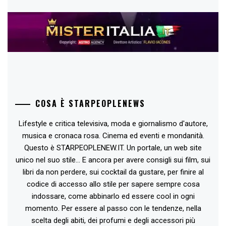
COSA È STARPEOPLENEWS
Lifestyle e critica televisiva, moda e giornalismo d'autore,
musica e cronaca rosa. Cinema ed eventi e mondanità.
Questo è STARPEOPLENEW.IT. Un portale, un web site
unico nel suo stile... E ancora per avere consigli sui film, sui
libri da non perdere, sui cocktail da gustare, per finire al
codice di accesso allo stile per sapere sempre cosa
indossare, come abbinarlo ed essere cool in ogni
momento. Per essere al passo con le tendenze, nella
scelta degli abiti, dei profumi e degli accessori più