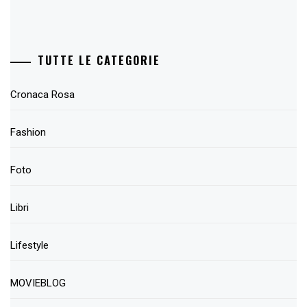
TUTTE LE CATEGORIE
Cronaca Rosa
Fashion
Foto
Libri
Lifestyle
MOVIEBLOG