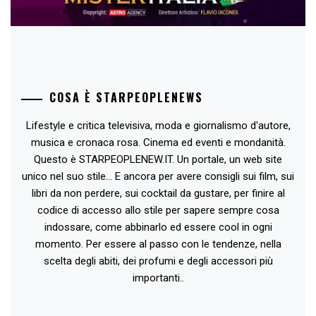
COSA È STARPEOPLENEWS
Lifestyle e critica televisiva, moda e giornalismo d'autore,
musica e cronaca rosa. Cinema ed eventi e mondanità.
Questo è STARPEOPLENEW.IT. Un portale, un web site
unico nel suo stile... E ancora per avere consigli sui film, sui
libri da non perdere, sui cocktail da gustare, per finire al
codice di accesso allo stile per sapere sempre cosa
indossare, come abbinarlo ed essere cool in ogni
momento. Per essere al passo con le tendenze, nella
scelta degli abiti, dei profumi e degli accessori più
importanti..