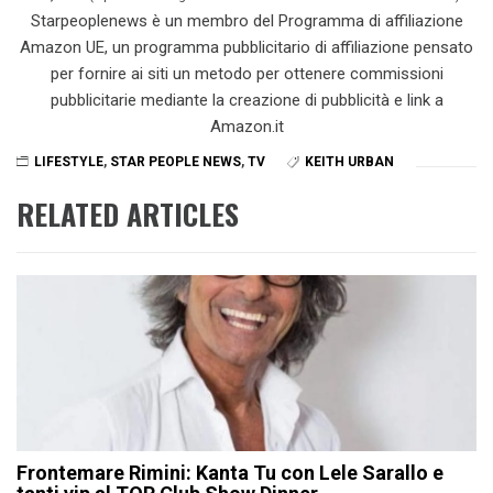
Starpeoplenews è un membro del Programma di affiliazione
Amazon UE, un programma pubblicitario di affiliazione pensato
per fornire ai siti un metodo per ottenere commissioni
pubblicitarie mediante la creazione di pubblicità e link a
Amazon.it
LIFESTYLE
,
STAR PEOPLE NEWS
,
TV
KEITH URBAN
RELATED ARTICLES
Frontemare Rimini: Kanta Tu con Lele Sarallo e