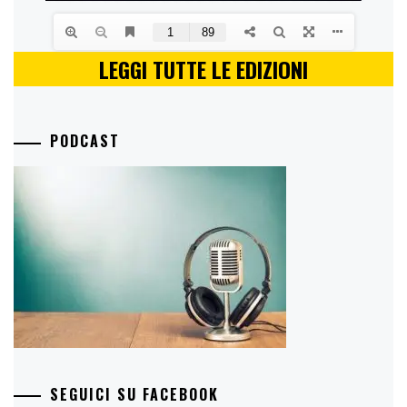
LEGGI TUTTE LE EDIZIONI
PODCAST
SEGUICI SU FACEBOOK