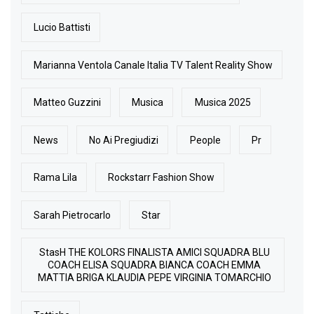
Lucio Battisti
Marianna Ventola Canale Italia TV Talent Reality Show
Matteo Guzzini
Musica
Musica 2025
News
No Ai Pregiudizi
People
Pr
Rama Lila
Rockstarr Fashion Show
Sarah Pietrocarlo
Star
StasH THE KOLORS FINALISTA AMICI SQUADRA BLU
COACH ELISA SQUADRA BIANCA COACH EMMA
MATTIA BRIGA KLAUDIA PEPE VIRGINIA TOMARCHIO