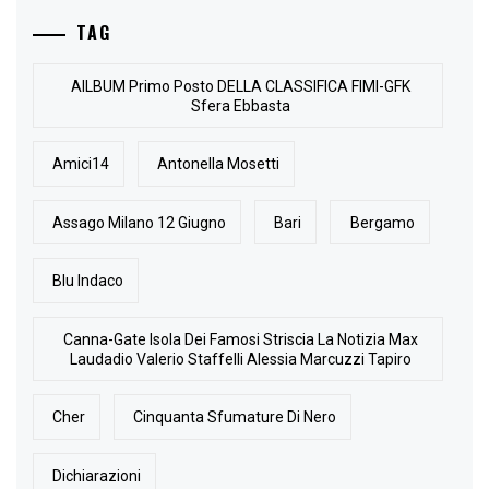
TAG
AlLBUM Primo Posto DELLA CLASSIFICA FIMI-GFK
Sfera Ebbasta
Amici14
Antonella Mosetti
Assago Milano 12 Giugno
Bari
Bergamo
Blu Indaco
Canna-Gate Isola Dei Famosi Striscia La Notizia Max
Laudadio Valerio Staffelli Alessia Marcuzzi Tapiro
Cher
Cinquanta Sfumature Di Nero
Dichiarazioni