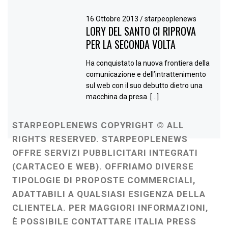
16 Ottobre 2013
/
starpeoplenews
LORY DEL SANTO CI RIPROVA
PER LA SECONDA VOLTA
Ha conquistato la nuova frontiera della
comunicazione e dell’intrattenimento
sul web con il suo debutto dietro una
macchina da presa. […]
STARPEOPLENEWS COPYRIGHT © ALL
RIGHTS RESERVED. STARPEOPLENEWS
OFFRE SERVIZI PUBBLICITARI INTEGRATI
(CARTACEO E WEB). OFFRIAMO DIVERSE
TIPOLOGIE DI PROPOSTE COMMERCIALI,
ADATTABILI A QUALSIASI ESIGENZA DELLA
CLIENTELA. PER MAGGIORI INFORMAZIONI,
È POSSIBILE CONTATTARE ITALIA PRESS