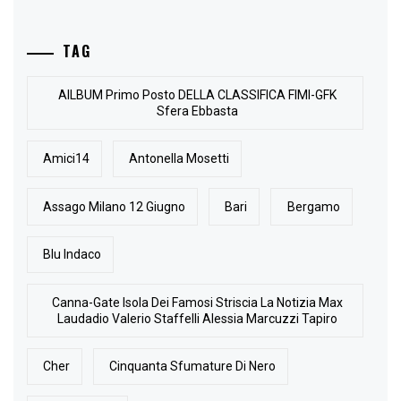
TAG
AlLBUM Primo Posto DELLA CLASSIFICA FIMI-GFK
Sfera Ebbasta
Amici14
Antonella Mosetti
Assago Milano 12 Giugno
Bari
Bergamo
Blu Indaco
Canna-Gate Isola Dei Famosi Striscia La Notizia Max
Laudadio Valerio Staffelli Alessia Marcuzzi Tapiro
Cher
Cinquanta Sfumature Di Nero