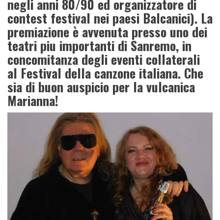
negli anni 80/90 ed organizzatore di
contest festival nei paesi Balcanici). La
premiazione è avvenuta presso uno dei
teatri piu importanti di Sanremo, in
concomitanza degli eventi collaterali
al Festival della canzone italiana. Che
sia di buon auspicio per la vulcanica
Marianna!