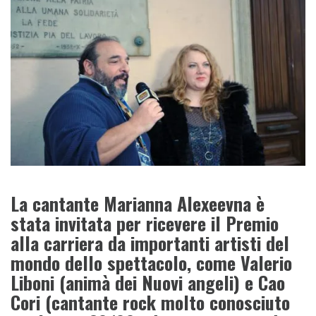
La cantante Marianna Alexeevna è
stata invitata per ricevere il Premio
alla carriera da importanti artisti del
mondo dello spettacolo, come Valerio
Liboni (animà dei Nuovi angeli) e Cao
Cori (cantante rock molto conosciuto