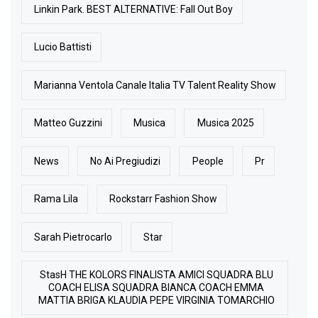
Linkin Park. BEST ALTERNATIVE: Fall Out Boy
Lucio Battisti
Marianna Ventola Canale Italia TV Talent Reality Show
Matteo Guzzini
Musica
Musica 2025
News
No Ai Pregiudizi
People
Pr
Rama Lila
Rockstarr Fashion Show
Sarah Pietrocarlo
Star
StasH THE KOLORS FINALISTA AMICI SQUADRA BLU
COACH ELISA SQUADRA BIANCA COACH EMMA
MATTIA BRIGA KLAUDIA PEPE VIRGINIA TOMARCHIO