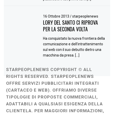
16 Ottobre 2013
/
starpeoplenews
LORY DEL SANTO CI RIPROVA
PER LA SECONDA VOLTA
Ha conquistato la nuova frontiera della
comunicazione e dell’intrattenimento
sul web con il suo debutto dietro una
macchina da presa. […]
STARPEOPLENEWS COPYRIGHT © ALL
RIGHTS RESERVED. STARPEOPLENEWS
OFFRE SERVIZI PUBBLICITARI INTEGRATI
(CARTACEO E WEB). OFFRIAMO DIVERSE
TIPOLOGIE DI PROPOSTE COMMERCIALI,
ADATTABILI A QUALSIASI ESIGENZA DELLA
CLIENTELA. PER MAGGIORI INFORMAZIONI,