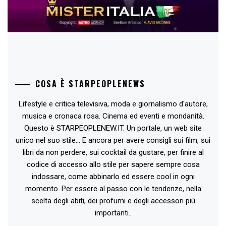
COSA È STARPEOPLENEWS
Lifestyle e critica televisiva, moda e giornalismo d'autore,
musica e cronaca rosa. Cinema ed eventi e mondanità.
Questo è STARPEOPLENEW.IT. Un portale, un web site
unico nel suo stile... E ancora per avere consigli sui film, sui
libri da non perdere, sui cocktail da gustare, per finire al
codice di accesso allo stile per sapere sempre cosa
indossare, come abbinarlo ed essere cool in ogni
momento. Per essere al passo con le tendenze, nella
scelta degli abiti, dei profumi e degli accessori più
importanti..