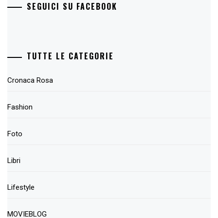
SEGUICI SU FACEBOOK
TUTTE LE CATEGORIE
Cronaca Rosa
Fashion
Foto
Libri
Lifestyle
MOVIEBLOG