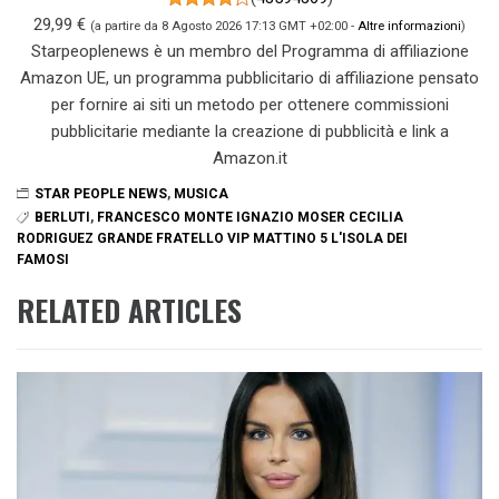
29,99 €
(a partire da 8 Agosto 2026 17:13 GMT +02:00 -
Altre informazioni
)
Starpeoplenews è un membro del Programma di affiliazione
Amazon UE, un programma pubblicitario di affiliazione pensato
per fornire ai siti un metodo per ottenere commissioni
pubblicitarie mediante la creazione di pubblicità e link a
Amazon.it
STAR PEOPLE NEWS
,
MUSICA
BERLUTI
,
FRANCESCO MONTE IGNAZIO MOSER CECILIA
RODRIGUEZ GRANDE FRATELLO VIP MATTINO 5 L'ISOLA DEI
FAMOSI
RELATED ARTICLES