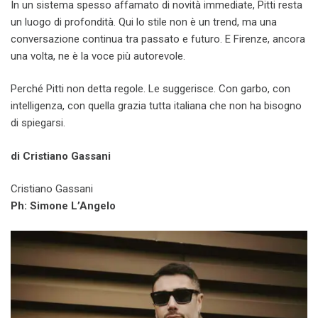
In un sistema spesso affamato di novità immediate, Pitti resta
un luogo di profondità. Qui lo stile non è un trend, ma una
conversazione continua tra passato e futuro. E Firenze, ancora
una volta, ne è la voce più autorevole.
Perché Pitti non detta regole. Le suggerisce. Con garbo, con
intelligenza, con quella grazia tutta italiana che non ha bisogno
di spiegarsi.
di Cristiano Gassani
Cristiano Gassani
Ph: Simone L’Angelo