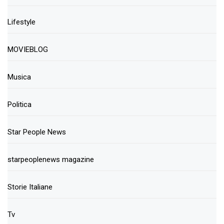
Lifestyle
MOVIEBLOG
Musica
Politica
Star People News
starpeoplenews magazine
Storie Italiane
Tv