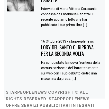
Intervista di Maria Vittoria Corasaniti
concessa da Emanuela Panatta Di
recente abbiamo letto che hai
pubblicato il tuo primo libro […]
16 Ottobre 2013
/
starpeoplenews
LORY DEL SANTO CI RIPROVA
PER LA SECONDA VOLTA
Ha conquistato la nuova frontiera della
comunicazione e dell’intrattenimento
sul web con il suo debutto dietro una
macchina da presa. […]
STARPEOPLENEWS COPYRIGHT © ALL
RIGHTS RESERVED. STARPEOPLENEWS
OFFRE SERVIZI PUBBLICITARI INTEGRATI