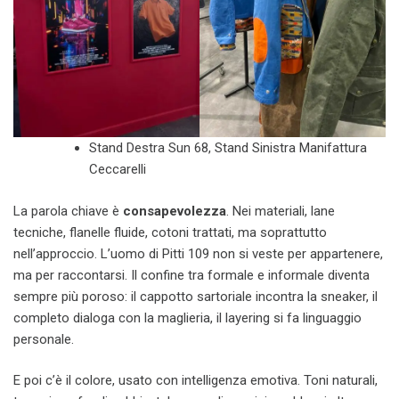
Stand Destra Sun 68, Stand Sinistra Manifattura
Ceccarelli
La parola chiave è
consapevolezza
. Nei materiali, lane
tecniche, flanelle fluide, cotoni trattati, ma soprattutto
nell’approccio. L’uomo di Pitti 109 non si veste per appartenere,
ma per raccontarsi. Il confine tra formale e informale diventa
sempre più poroso: il cappotto sartoriale incontra la sneaker, il
completo dialoga con la maglieria, il layering si fa linguaggio
personale.
E poi c’è il colore, usato con intelligenza emotiva. Toni naturali,