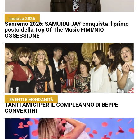
musica 2026
Sanremo 2026: SAMURAI JAY conquista il primo
posto della Top Of The Music FIMI/NIQ
OSSESSIONE
EVENTI E MONDANITÀ
TANTI AMICI PER IL COMPLEANNO DI BEPPE
CONVERTINI