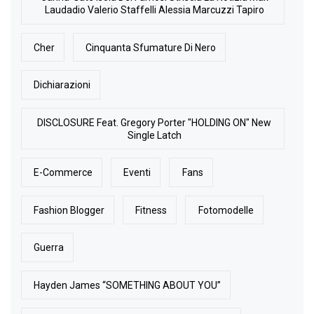
Laudadio Valerio Staffelli Alessia Marcuzzi Tapiro
Cher
Cinquanta Sfumature Di Nero
Dichiarazioni
DISCLOSURE Feat. Gregory Porter "HOLDING ON" New
Single Latch
E-Commerce
Eventi
Fans
Fashion Blogger
Fitness
Fotomodelle
Guerra
Hayden James “SOMETHING ABOUT YOU”