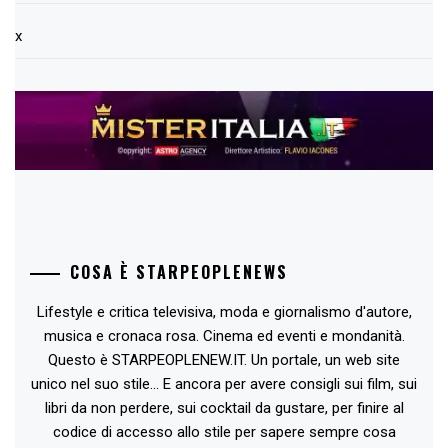
x
COSA È STARPEOPLENEWS
Lifestyle e critica televisiva, moda e giornalismo d'autore,
musica e cronaca rosa. Cinema ed eventi e mondanità.
Questo è STARPEOPLENEW.IT. Un portale, un web site
unico nel suo stile... E ancora per avere consigli sui film, sui
libri da non perdere, sui cocktail da gustare, per finire al
codice di accesso allo stile per sapere sempre cosa