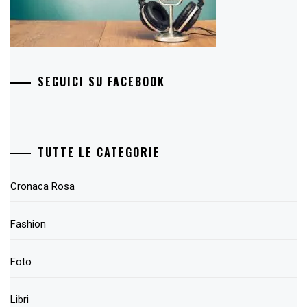
SEGUICI SU FACEBOOK
TUTTE LE CATEGORIE
Cronaca Rosa
Fashion
Foto
Libri