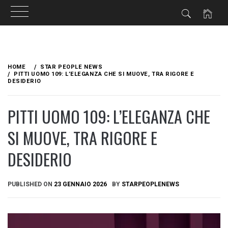
Skip
to
HOME
STAR PEOPLE NEWS
content
PITTI UOMO 109: L’ELEGANZA CHE SI MUOVE, TRA RIGORE E
DESIDERIO
PITTI UOMO 109: L’ELEGANZA CHE
SI MUOVE, TRA RIGORE E
DESIDERIO
PUBLISHED ON
23 GENNAIO 2026
BY
STARPEOPLENEWS