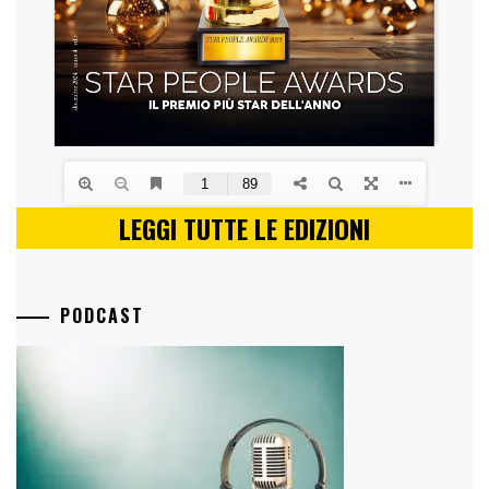
LEGGI TUTTE LE EDIZIONI
PODCAST