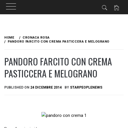
Skip
to
HOME
CRONACA ROSA
content
PANDORO FARCITO CON CREMA PASTICCERA E MELOGRANO
PANDORO FARCITO CON CREMA
PASTICCERA E MELOGRANO
PUBLISHED ON
24 DICEMBRE 2014
BY
STARPEOPLENEWS