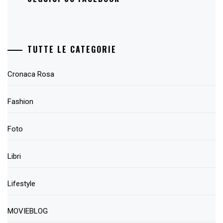
TUTTE LE CATEGORIE
Cronaca Rosa
Fashion
Foto
Libri
Lifestyle
MOVIEBLOG