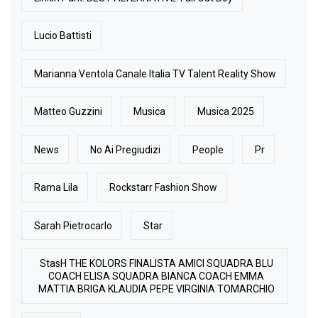
Lucio Battisti
Marianna Ventola Canale Italia TV Talent Reality Show
Matteo Guzzini
Musica
Musica 2025
News
No Ai Pregiudizi
People
Pr
Rama Lila
Rockstarr Fashion Show
Sarah Pietrocarlo
Star
StasH THE KOLORS FINALISTA AMICI SQUADRA BLU
COACH ELISA SQUADRA BIANCA COACH EMMA
MATTIA BRIGA KLAUDIA PEPE VIRGINIA TOMARCHIO