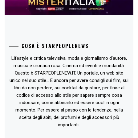
COSA È STARPEOPLENEWS
Lifestyle e critica televisiva, moda e giornalismo d'autore,
musica e cronaca rosa. Cinema ed eventi e mondanità.
Questo è STARPEOPLENEW.IT. Un portale, un web site
unico nel suo stile... E ancora per avere consigli sui film, sui
libri da non perdere, sui cocktail da gustare, per finire al
codice di accesso allo stile per sapere sempre cosa
indossare, come abbinarlo ed essere cool in ogni
momento. Per essere al passo con le tendenze, nella
scelta degli abiti, dei profumi e degli accessori più
importanti..