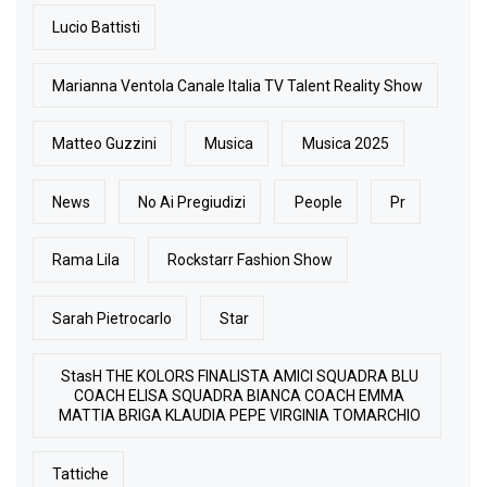
Lucio Battisti
Marianna Ventola Canale Italia TV Talent Reality Show
Matteo Guzzini
Musica
Musica 2025
News
No Ai Pregiudizi
People
Pr
Rama Lila
Rockstarr Fashion Show
Sarah Pietrocarlo
Star
StasH THE KOLORS FINALISTA AMICI SQUADRA BLU
COACH ELISA SQUADRA BIANCA COACH EMMA
MATTIA BRIGA KLAUDIA PEPE VIRGINIA TOMARCHIO
Tattiche