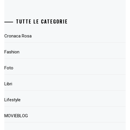
TUTTE LE CATEGORIE
Cronaca Rosa
Fashion
Foto
Libri
Lifestyle
MOVIEBLOG