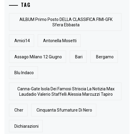
TAG
AlLBUM Primo Posto DELLA CLASSIFICA FIMI-GFK
Sfera Ebbasta
Amici14
Antonella Mosetti
Assago Milano 12 Giugno
Bari
Bergamo
Blu Indaco
Canna-Gate Isola Dei Famosi Striscia La Notizia Max
Laudadio Valerio Staffelli Alessia Marcuzzi Tapiro
Cher
Cinquanta Sfumature Di Nero
Dichiarazioni