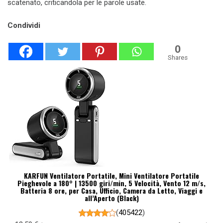
scatenato, criticandola per le parole usate.
Condividi
0
Shares
KARFUN Ventilatore Portatile, Mini Ventilatore Portatile
Pieghevole a 180° | 13500 giri/min, 5 Velocità, Vento 12 m/s,
Batteria 8 ore, per Casa, Ufficio, Camera da Letto, Viaggi e
all’Aperto (Black)
(
405422
)