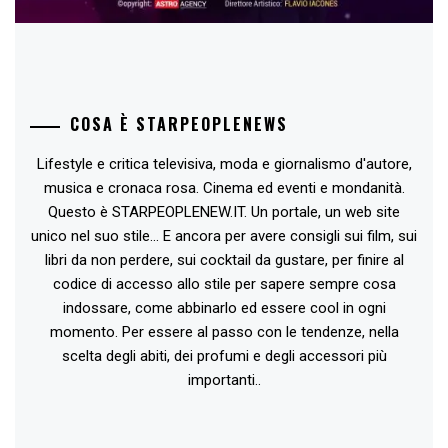
COSA È STARPEOPLENEWS
Lifestyle e critica televisiva, moda e giornalismo d'autore,
musica e cronaca rosa. Cinema ed eventi e mondanità.
Questo è STARPEOPLENEW.IT. Un portale, un web site
unico nel suo stile... E ancora per avere consigli sui film, sui
libri da non perdere, sui cocktail da gustare, per finire al
codice di accesso allo stile per sapere sempre cosa
indossare, come abbinarlo ed essere cool in ogni
momento. Per essere al passo con le tendenze, nella
scelta degli abiti, dei profumi e degli accessori più
importanti..