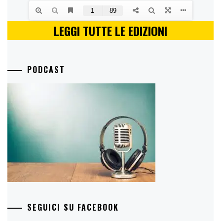
LEGGI TUTTE LE EDIZIONI
PODCAST
SEGUICI SU FACEBOOK