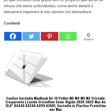
stessa che avevo sottovalutato, come anche davanti a
telecamere esprimere le mie opinioni con disinvoltura!
Condividi
0
Shares
EooCoo Custodia MacBook Air 13 Pollici M5 M4 M3 M2 Cristallo
Trasparente | Lucido Cristallino Cover Rigida 2026-2022 Mac Air
13,6" A3449 A3240 A3113 A2681, Custodia in Plastica Protettiva
per Mac