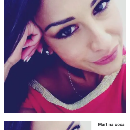
Martina cosa