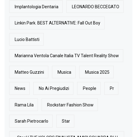
Implantologia Dentaria
LEONARDO BECCEGATO
Linkin Park. BEST ALTERNATIVE: Fall Out Boy
Lucio Battisti
Marianna Ventola Canale Italia TV Talent Reality Show
Matteo Guzzini
Musica
Musica 2025
News
No Ai Pregiudizi
People
Pr
Rama Lila
Rockstarr Fashion Show
Sarah Pietrocarlo
Star