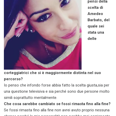
pensi della
scelta di
Amedeo
Barbato, del
quale sei
stata una
delle
corteggiatrici che si è maggiormente distinta nel suo
percorso?
Io penso che infondo forse abbia fatto la scelta giusta,sia per
una questione televisiva e sia perché sono due persone molto
simili soprattutto mentalmente.
Che cosa sarebbe cambiato se fossi rimasta fino alla fine?
Se fossi rimasta fino alla fine non avrei avuto proprio nessuna