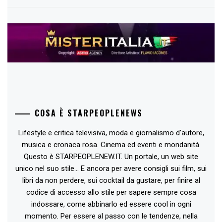
COSA È STARPEOPLENEWS
Lifestyle e critica televisiva, moda e giornalismo d'autore,
musica e cronaca rosa. Cinema ed eventi e mondanità.
Questo è STARPEOPLENEW.IT. Un portale, un web site
unico nel suo stile... E ancora per avere consigli sui film, sui
libri da non perdere, sui cocktail da gustare, per finire al
codice di accesso allo stile per sapere sempre cosa
indossare, come abbinarlo ed essere cool in ogni
momento. Per essere al passo con le tendenze, nella