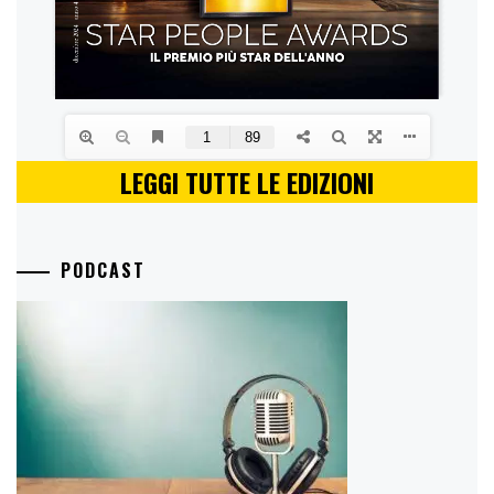
LEGGI TUTTE LE EDIZIONI
PODCAST