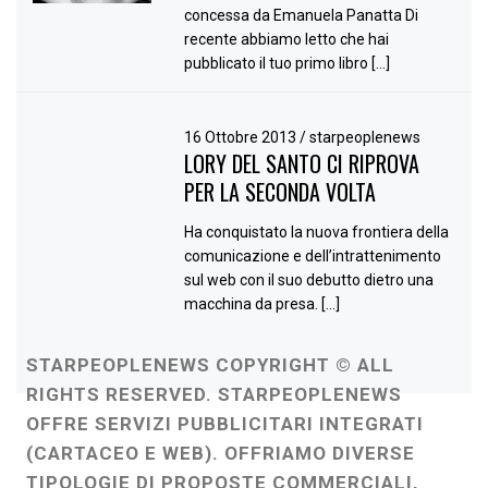
concessa da Emanuela Panatta Di
recente abbiamo letto che hai
pubblicato il tuo primo libro […]
16 Ottobre 2013
/
starpeoplenews
LORY DEL SANTO CI RIPROVA
PER LA SECONDA VOLTA
Ha conquistato la nuova frontiera della
comunicazione e dell’intrattenimento
sul web con il suo debutto dietro una
macchina da presa. […]
STARPEOPLENEWS COPYRIGHT © ALL
RIGHTS RESERVED. STARPEOPLENEWS
OFFRE SERVIZI PUBBLICITARI INTEGRATI
(CARTACEO E WEB). OFFRIAMO DIVERSE
TIPOLOGIE DI PROPOSTE COMMERCIALI,