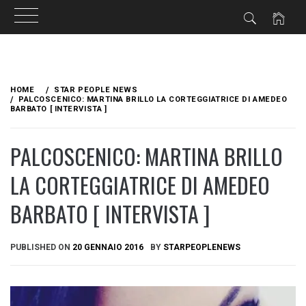
Skip
to
HOME
STAR PEOPLE NEWS
content
PALCOSCENICO: MARTINA BRILLO LA CORTEGGIATRICE DI AMEDEO
BARBATO [ INTERVISTA ]
PALCOSCENICO: MARTINA BRILLO
LA CORTEGGIATRICE DI AMEDEO
BARBATO [ INTERVISTA ]
PUBLISHED ON
20 GENNAIO 2016
BY
STARPEOPLENEWS