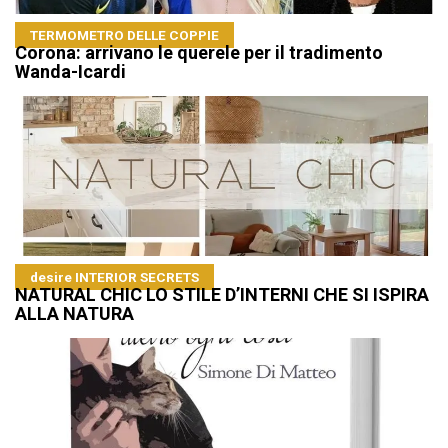
TERMOMETRO DELLE COPPIE
Corona: arrivano le querele per il tradimento
Wanda-Icardi
desire INTERIOR SECRETS
NATURAL CHIC LO STILE D’INTERNI CHE SI ISPIRA
ALLA NATURA