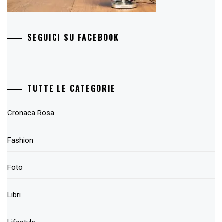
SEGUICI SU FACEBOOK
TUTTE LE CATEGORIE
Cronaca Rosa
Fashion
Foto
Libri
Lifestyle