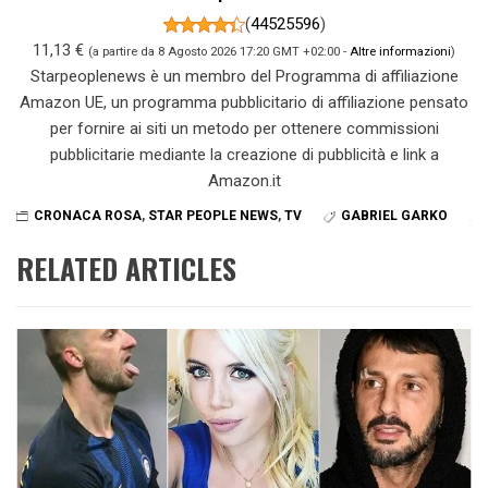
(
44525596
)
11,13 €
(a partire da 8 Agosto 2026 17:20 GMT +02:00 -
Altre informazioni
)
Starpeoplenews è un membro del Programma di affiliazione
Amazon UE, un programma pubblicitario di affiliazione pensato
per fornire ai siti un metodo per ottenere commissioni
pubblicitarie mediante la creazione di pubblicità e link a
Amazon.it
CRONACA ROSA
,
STAR PEOPLE NEWS
,
TV
GABRIEL GARKO
RELATED ARTICLES