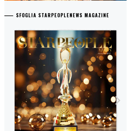
SFOGLIA STARPEOPLENEWS MAGAZINE