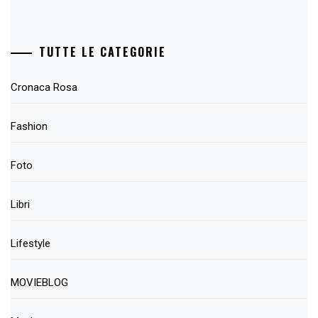
TUTTE LE CATEGORIE
Cronaca Rosa
Fashion
Foto
Libri
Lifestyle
MOVIEBLOG