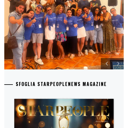
SFOGLIA STARPEOPLENEWS MAGAZINE