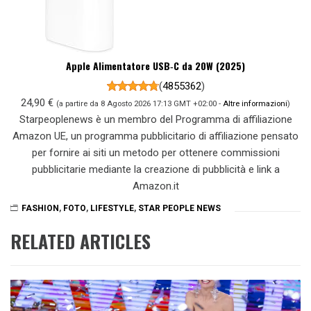
Apple Alimentatore USB‑C da 20W (2025)
(
4855362
)
24,90 €
(a partire da 8 Agosto 2026 17:13 GMT +02:00 -
Altre informazioni
)
Starpeoplenews è un membro del Programma di affiliazione
Amazon UE, un programma pubblicitario di affiliazione pensato
per fornire ai siti un metodo per ottenere commissioni
pubblicitarie mediante la creazione di pubblicità e link a
Amazon.it
FASHION
,
FOTO
,
LIFESTYLE
,
STAR PEOPLE NEWS
RELATED ARTICLES