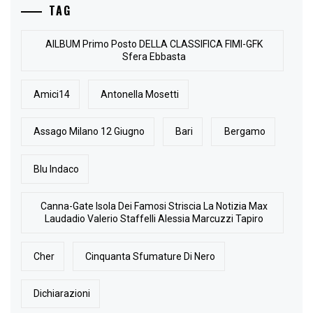
TAG
AlLBUM Primo Posto DELLA CLASSIFICA FIMI-GFK
Sfera Ebbasta
Amici14
Antonella Mosetti
Assago Milano 12 Giugno
Bari
Bergamo
Blu Indaco
Canna-Gate Isola Dei Famosi Striscia La Notizia Max
Laudadio Valerio Staffelli Alessia Marcuzzi Tapiro
Cher
Cinquanta Sfumature Di Nero
Dichiarazioni