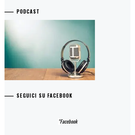
PODCAST
SEGUICI SU FACEBOOK
Facebook