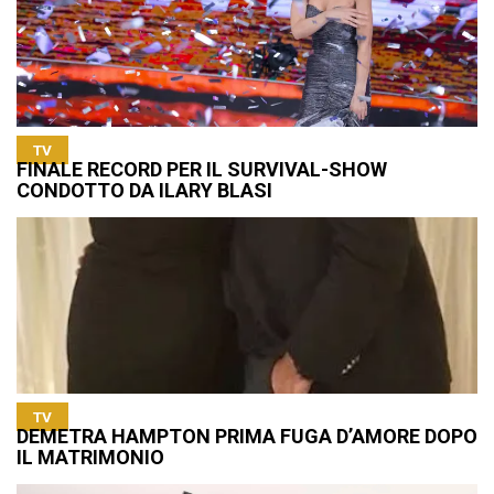
TV
FINALE RECORD PER IL SURVIVAL-SHOW
CONDOTTO DA ILARY BLASI
TV
DEMETRA HAMPTON PRIMA FUGA D’AMORE DOPO
IL MATRIMONIO