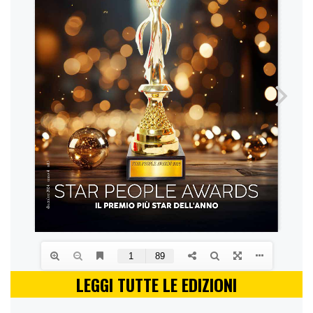
LEGGI TUTTE LE EDIZIONI