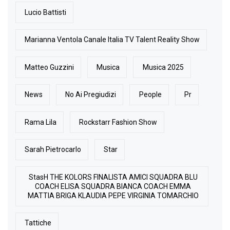
Lucio Battisti
Marianna Ventola Canale Italia TV Talent Reality Show
Matteo Guzzini
Musica
Musica 2025
News
No Ai Pregiudizi
People
Pr
Rama Lila
Rockstarr Fashion Show
Sarah Pietrocarlo
Star
StasH THE KOLORS FINALISTA AMICI SQUADRA BLU
COACH ELISA SQUADRA BIANCA COACH EMMA
MATTIA BRIGA KLAUDIA PEPE VIRGINIA TOMARCHIO
Tattiche