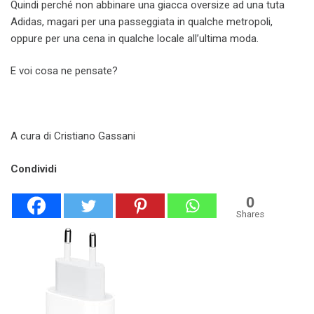
Quindi perché non abbinare una giacca oversize ad una tuta
Adidas, magari per una passeggiata in qualche metropoli,
oppure per una cena in qualche locale all’ultima moda.
E voi cosa ne pensate?
A cura di Cristiano Gassani
Condividi
0
Shares