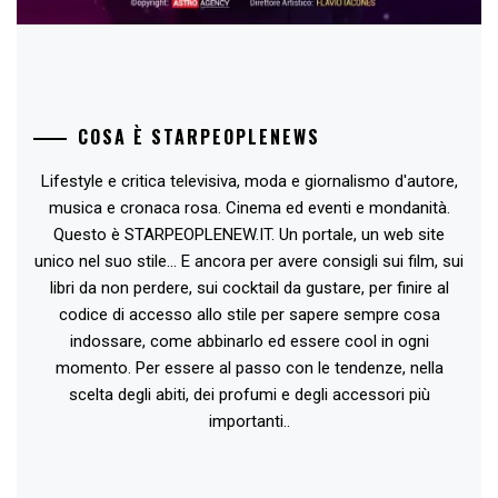
COSA È STARPEOPLENEWS
Lifestyle e critica televisiva, moda e giornalismo d'autore,
musica e cronaca rosa. Cinema ed eventi e mondanità.
Questo è STARPEOPLENEW.IT. Un portale, un web site
unico nel suo stile... E ancora per avere consigli sui film, sui
libri da non perdere, sui cocktail da gustare, per finire al
codice di accesso allo stile per sapere sempre cosa
indossare, come abbinarlo ed essere cool in ogni
momento. Per essere al passo con le tendenze, nella
scelta degli abiti, dei profumi e degli accessori più
importanti..