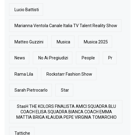
Lucio Battisti
Marianna Ventola Canale Italia TV Talent Reality Show
Matteo Guzzini
Musica
Musica 2025
News
No Ai Pregiudizi
People
Pr
Rama Lila
Rockstarr Fashion Show
Sarah Pietrocarlo
Star
StasH THE KOLORS FINALISTA AMICI SQUADRA BLU
COACH ELISA SQUADRA BIANCA COACH EMMA
MATTIA BRIGA KLAUDIA PEPE VIRGINIA TOMARCHIO
Tattiche