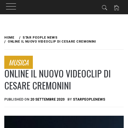
Skip
to
HOME
STAR PEOPLE NEWS
content
ONLINE IL NUOVO VIDEOCLIP DI CESARE CREMONINI
MUSICA
ONLINE IL NUOVO VIDEOCLIP DI
CESARE CREMONINI
PUBLISHED ON
20 SETTEMBRE 2020
BY
STARPEOPLENEWS