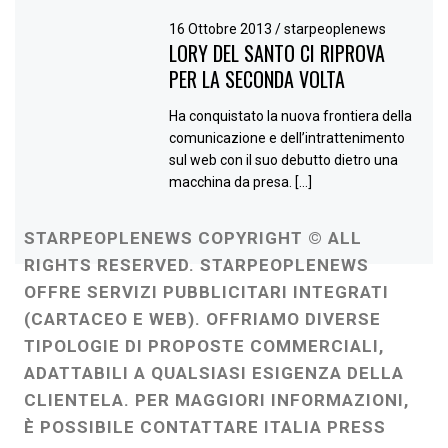
16 Ottobre 2013
/
starpeoplenews
LORY DEL SANTO CI RIPROVA
PER LA SECONDA VOLTA
Ha conquistato la nuova frontiera della
comunicazione e dell’intrattenimento
sul web con il suo debutto dietro una
macchina da presa. […]
STARPEOPLENEWS COPYRIGHT © ALL
RIGHTS RESERVED. STARPEOPLENEWS
OFFRE SERVIZI PUBBLICITARI INTEGRATI
(CARTACEO E WEB). OFFRIAMO DIVERSE
TIPOLOGIE DI PROPOSTE COMMERCIALI,
ADATTABILI A QUALSIASI ESIGENZA DELLA
CLIENTELA. PER MAGGIORI INFORMAZIONI,
È POSSIBILE CONTATTARE ITALIA PRESS