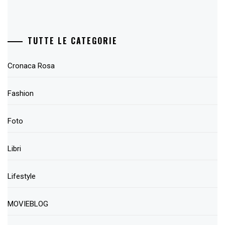
TUTTE LE CATEGORIE
Cronaca Rosa
Fashion
Foto
Libri
Lifestyle
MOVIEBLOG