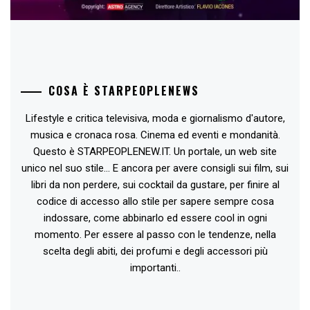
COSA È STARPEOPLENEWS
Lifestyle e critica televisiva, moda e giornalismo d'autore,
musica e cronaca rosa. Cinema ed eventi e mondanità.
Questo è STARPEOPLENEW.IT. Un portale, un web site
unico nel suo stile... E ancora per avere consigli sui film, sui
libri da non perdere, sui cocktail da gustare, per finire al
codice di accesso allo stile per sapere sempre cosa
indossare, come abbinarlo ed essere cool in ogni
momento. Per essere al passo con le tendenze, nella
scelta degli abiti, dei profumi e degli accessori più
importanti..