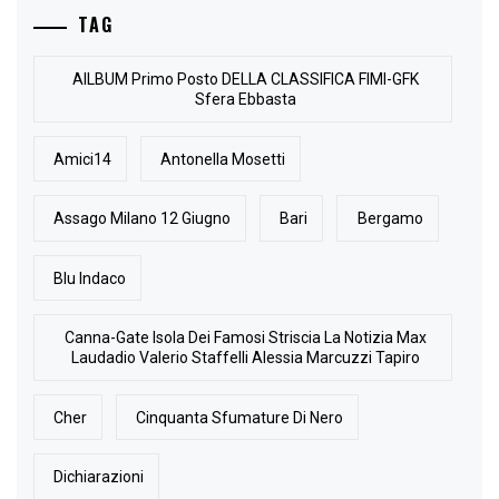
TAG
AlLBUM Primo Posto DELLA CLASSIFICA FIMI-GFK
Sfera Ebbasta
Amici14
Antonella Mosetti
Assago Milano 12 Giugno
Bari
Bergamo
Blu Indaco
Canna-Gate Isola Dei Famosi Striscia La Notizia Max
Laudadio Valerio Staffelli Alessia Marcuzzi Tapiro
Cher
Cinquanta Sfumature Di Nero
Dichiarazioni