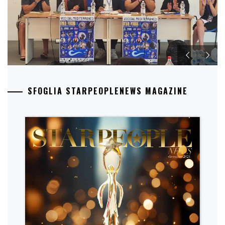
SFOGLIA STARPEOPLENEWS MAGAZINE