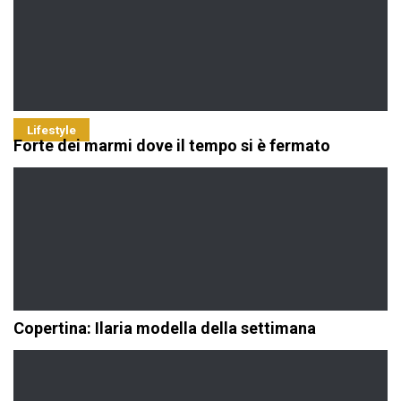
Lifestyle
Forte dei marmi dove il tempo si è fermato
Copertina: Ilaria modella della settimana