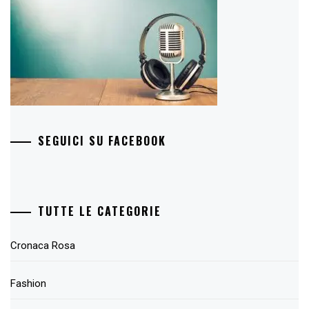
SEGUICI SU FACEBOOK
TUTTE LE CATEGORIE
Cronaca Rosa
Fashion