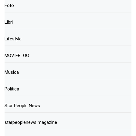
Foto
Libri
Lifestyle
MOVIEBLOG
Musica
Politica
Star People News
starpeoplenews magazine