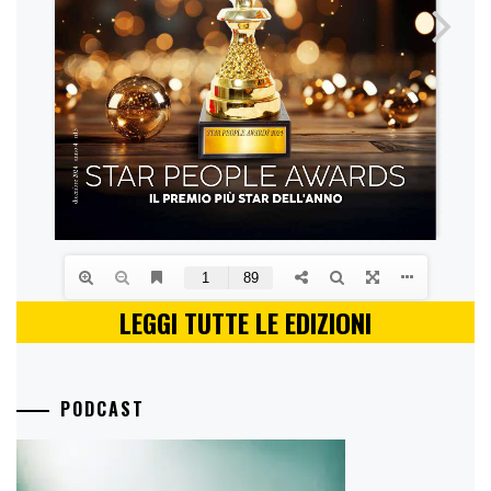
LEGGI TUTTE LE EDIZIONI
PODCAST