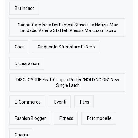
Blu Indaco
Canna-Gate Isola Dei Famosi Striscia La Notizia Max
Laudadio Valerio Staffelli Alessia Marcuzzi Tapiro
Cher
Cinquanta Sfumature Di Nero
Dichiarazioni
DISCLOSURE Feat. Gregory Porter "HOLDING ON" New
Single Latch
E-Commerce
Eventi
Fans
Fashion Blogger
Fitness
Fotomodelle
Guerra