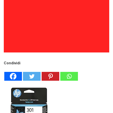
Condividi