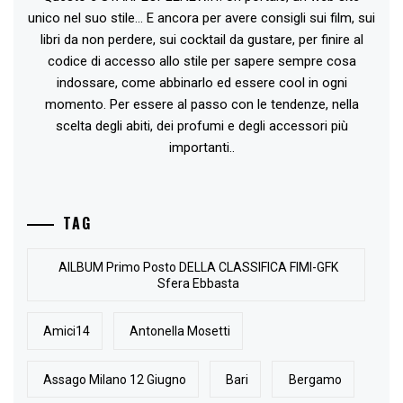
unico nel suo stile... E ancora per avere consigli sui film, sui
libri da non perdere, sui cocktail da gustare, per finire al
codice di accesso allo stile per sapere sempre cosa
indossare, come abbinarlo ed essere cool in ogni
momento. Per essere al passo con le tendenze, nella
scelta degli abiti, dei profumi e degli accessori più
importanti..
TAG
AlLBUM Primo Posto DELLA CLASSIFICA FIMI-GFK
Sfera Ebbasta
Amici14
Antonella Mosetti
Assago Milano 12 Giugno
Bari
Bergamo