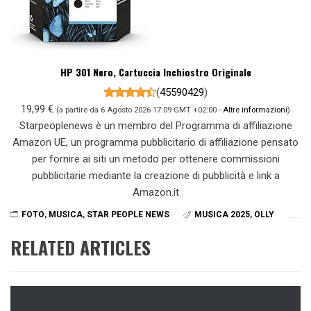
HP 301 Nero, Cartuccia Inchiostro Originale
(
45590429
)
19,99 €
(a partire da 6 Agosto 2026 17:09 GMT +02:00 -
Altre informazioni
)
Starpeoplenews è un membro del Programma di affiliazione
Amazon UE, un programma pubblicitario di affiliazione pensato
per fornire ai siti un metodo per ottenere commissioni
pubblicitarie mediante la creazione di pubblicità e link a
Amazon.it
FOTO
,
MUSICA
,
STAR PEOPLE NEWS
MUSICA 2025
,
OLLY
RELATED ARTICLES