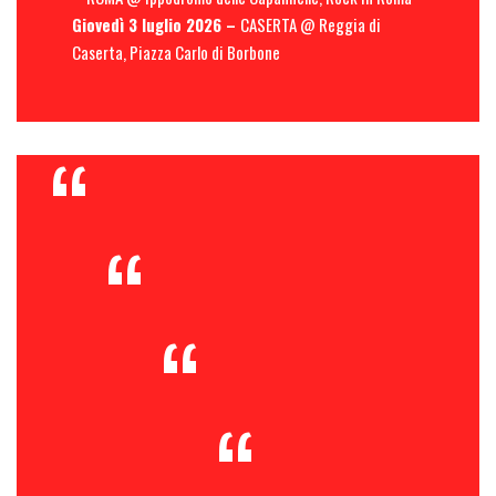
Giovedì 3 luglio 2026 –
CASERTA @ Reggia di
Caserta, Piazza Carlo di Borbone