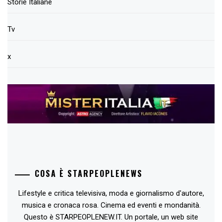
Storie Italiane
Tv
x
COSA È STARPEOPLENEWS
Lifestyle e critica televisiva, moda e giornalismo d'autore,
musica e cronaca rosa. Cinema ed eventi e mondanità.
Questo è STARPEOPLENEW.IT. Un portale, un web site