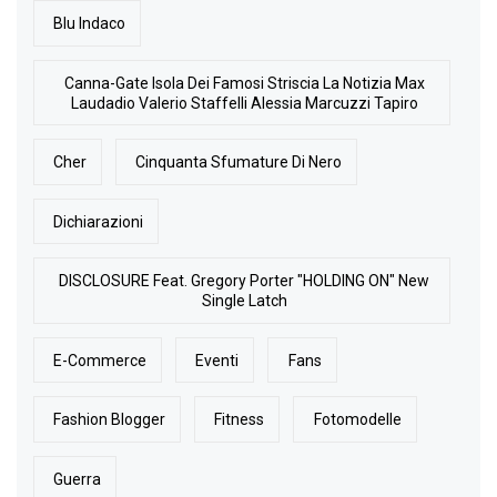
Blu Indaco
Canna-Gate Isola Dei Famosi Striscia La Notizia Max
Laudadio Valerio Staffelli Alessia Marcuzzi Tapiro
Cher
Cinquanta Sfumature Di Nero
Dichiarazioni
DISCLOSURE Feat. Gregory Porter "HOLDING ON" New
Single Latch
E-Commerce
Eventi
Fans
Fashion Blogger
Fitness
Fotomodelle
Guerra