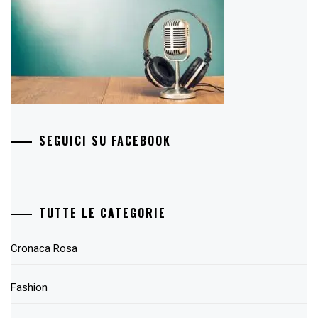
SEGUICI SU FACEBOOK
TUTTE LE CATEGORIE
Cronaca Rosa
Fashion