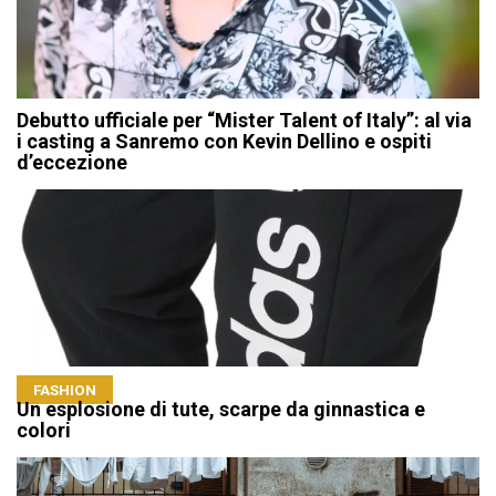
Debutto ufficiale per “Mister Talent of Italy”: al via
i casting a Sanremo con Kevin Dellino e ospiti
d’eccezione
FASHION
Un esplosione di tute, scarpe da ginnastica e
colori