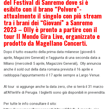
del Festival di Sanremo dove si è
esibito con il brano “Polvere”-
attualmente il singolo con più stream
tra i brani dei “Giovani” a Sanremo
2023 – Olly è pronto a partire con il
tour Il Mondo Gira Live, organizzato e
prodotto da Magellano Concerti.
Dopo il tutto esaurito della prima data milanese (giovedì 6
aprile, Magazzini Generali) e l’aggiunta di una seconda data a
Milano (mercoledì 5 aprile, Magazzini Generali), Olly annuncia
anche il sold out della data romana prevista il 16 aprile e
raddoppia l’appuntamento il 17 aprile sempre a Largo Venue.
Al tour si aggiunge anche la data zero, che si terrà il 31 marzo
all’Afterlife di Perugia. I biglietti sono già disponibili in prevendita.
Per tutte le info consultare il sito: