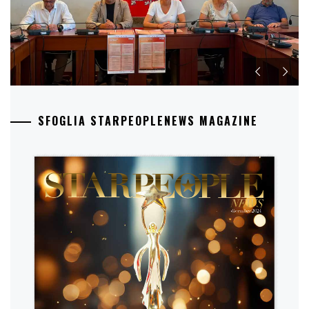
SFOGLIA STARPEOPLENEWS MAGAZINE