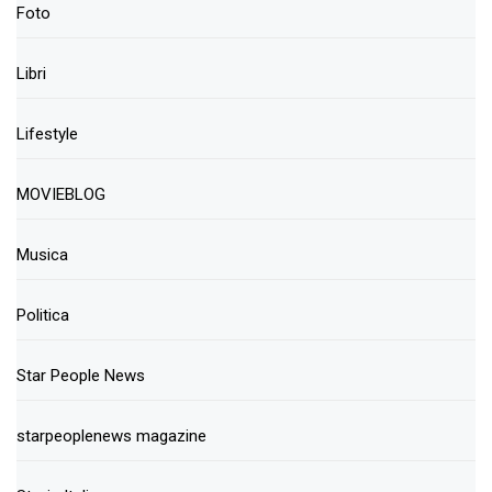
Foto
Libri
Lifestyle
MOVIEBLOG
Musica
Politica
Star People News
starpeoplenews magazine