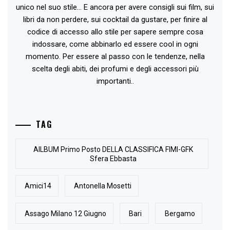
unico nel suo stile... E ancora per avere consigli sui film, sui
libri da non perdere, sui cocktail da gustare, per finire al
codice di accesso allo stile per sapere sempre cosa
indossare, come abbinarlo ed essere cool in ogni
momento. Per essere al passo con le tendenze, nella
scelta degli abiti, dei profumi e degli accessori più
importanti..
TAG
AlLBUM Primo Posto DELLA CLASSIFICA FIMI-GFK
Sfera Ebbasta
Amici14
Antonella Mosetti
Assago Milano 12 Giugno
Bari
Bergamo