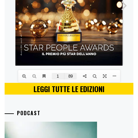
LEGGI TUTTE LE EDIZIONI
PODCAST