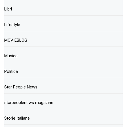
Libri
Lifestyle
MOVIEBLOG
Musica
Politica
Star People News
starpeoplenews magazine
Storie Italiane