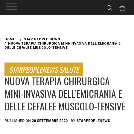
Skip
to
HOME
STAR PEOPLE NEWS
content
NUOVA TERAPIA CHIRURGICA MINI-INVASIVA DELL’EMICRANIA E
DELLE CEFALEE MUSCOLO-TENSIVE
STARPEOPLENEWS SALUTE
NUOVA TERAPIA CHIRURGICA
MINI-INVASIVA DELL’EMICRANIA E
DELLE CEFALEE MUSCOLO-TENSIVE
PUBLISHED ON
20 SETTEMBRE 2020
BY
STARPEOPLENEWS