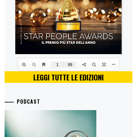
LEGGI TUTTE LE EDIZIONI
PODCAST