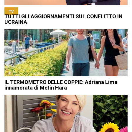
TV
TUTTI GLI AGGIORNAMENTI SUL CONFLITTO IN
UCRAINA
IL TERMOMETRO DELLE COPPIE: Adriana Lima
innamorata di Metin Hara