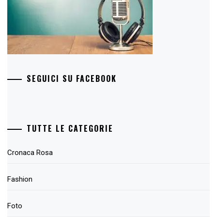
SEGUICI SU FACEBOOK
TUTTE LE CATEGORIE
Cronaca Rosa
Fashion
Foto