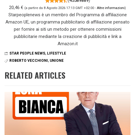
(
45589889
)
20,46 €
(a partire da 8 Agosto 2026 17:13 GMT +02:00 -
Altre informazioni
)
Starpeoplenews è un membro del Programma di affiliazione
Amazon UE, un programma pubblicitario di affiliazione pensato
per fornire ai siti un metodo per ottenere commissioni
pubblicitarie mediante la creazione di pubblicità e link a
Amazon.it
STAR PEOPLE NEWS
,
LIFESTYLE
ROBERTO VECCHIONI
,
UNIONE
RELATED ARTICLES