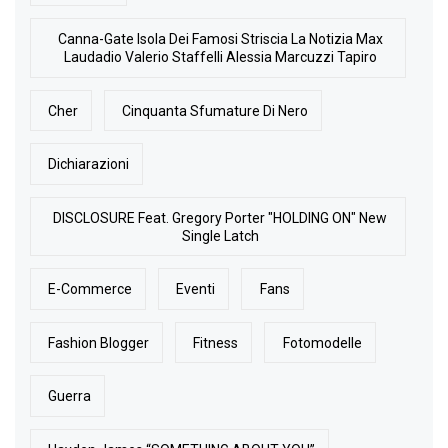
Canna-Gate Isola Dei Famosi Striscia La Notizia Max
Laudadio Valerio Staffelli Alessia Marcuzzi Tapiro
Cher
Cinquanta Sfumature Di Nero
Dichiarazioni
DISCLOSURE Feat. Gregory Porter "HOLDING ON" New
Single Latch
E-Commerce
Eventi
Fans
Fashion Blogger
Fitness
Fotomodelle
Guerra