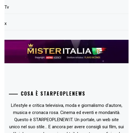
Tv
x
COSA È STARPEOPLENEWS
Lifestyle e critica televisiva, moda e giornalismo d'autore,
musica e cronaca rosa. Cinema ed eventi e mondanità.
Questo è STARPEOPLENEW.IT. Un portale, un web site
unico nel suo stile... E ancora per avere consigli sui film, sui