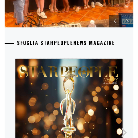
SFOGLIA STARPEOPLENEWS MAGAZINE