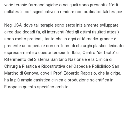
varie terapie farmacologiche o nei quali sono presenti effetti
collaterali così significativi da rendere non praticabili tali terapie.
Negi USA, dove tali terapie sono state inizialmente sviluppate
circa due decadi fa, gli interventi (dati gli ottimi risultati attesi)
sono molto praticati, tanto che in ogni città medio-grande è
presente un ospedale con un Team di chirurghi plastici dedicato
espressamente a queste terapie. In Italia, Centro “de facto” di
Riferimento del Sistema Sanitario Nazionale è la Clinica di
Chirurgia Plastica e Ricostruttiva dell’Ospedale Policlinico San
Martino di Genova, dove il Prof. Edoardo Raposio, che la dirige,
ha la più ampia casistica clinica e produzione scientifica in
Europa in questo specifico ambito.