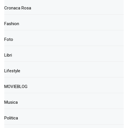
Cronaca Rosa
Fashion
Foto
Libri
Lifestyle
MOVIEBLOG
Musica
Politica