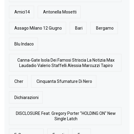
Amici14
Antonella Mosetti
Assago Milano 12 Giugno
Bari
Bergamo
Blu Indaco
Canna-Gate Isola Dei Famosi Striscia La Notizia Max
Laudadio Valerio Staffelli Alessia Marcuzzi Tapiro
Cher
Cinquanta Sfumature Di Nero
Dichiarazioni
DISCLOSURE Feat. Gregory Porter "HOLDING ON" New
Single Latch