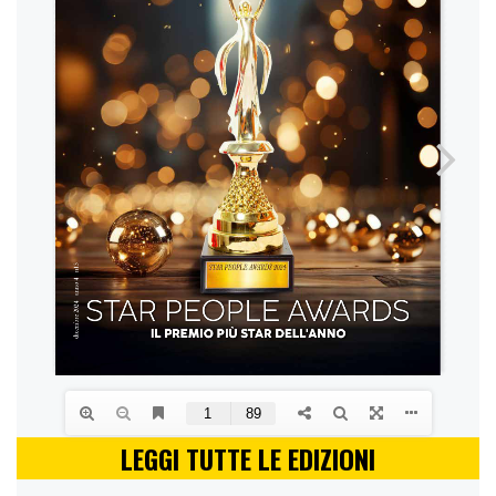
LEGGI TUTTE LE EDIZIONI