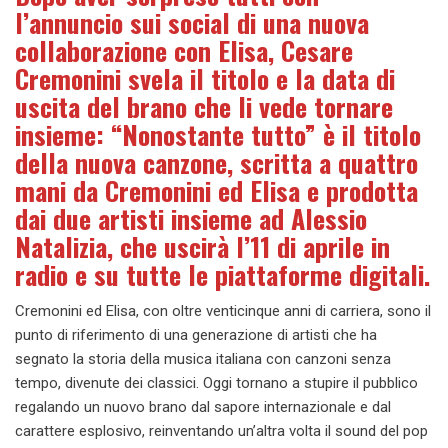
l’annuncio sui social di una nuova
collaborazione con Elisa, Cesare
Cremonini svela il titolo e la data di
uscita del brano che li vede tornare
insieme: “Nonostante tutto” è il titolo
della nuova canzone, scritta a quattro
mani da Cremonini ed Elisa e prodotta
dai due artisti insieme ad Alessio
Natalizia, che uscirà l’11 di aprile in
radio e su tutte le piattaforme digitali.
Cremonini ed Elisa, con oltre venticinque anni di carriera, sono il
punto di riferimento di una generazione di artisti che ha
segnato la storia della musica italiana con canzoni senza
tempo, divenute dei classici. Oggi tornano a stupire il pubblico
regalando un nuovo brano dal sapore internazionale e dal
carattere esplosivo, reinventando un’altra volta il sound del pop