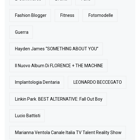
Fashion Blogger
Fitness
Fotomodelle
Guerra
Hayden James “SOMETHING ABOUT YOU”
Il Nuovo Album Di FLORENCE + THE MACHINE
Implantologia Dentaria
LEONARDO BECCEGATO
Linkin Park. BEST ALTERNATIVE: Fall Out Boy
Lucio Battisti
Marianna Ventola Canale Italia TV Talent Reality Show