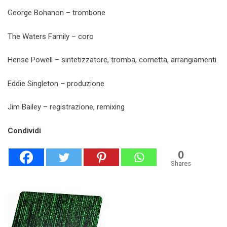
George Bohanon – trombone
The Waters Family – coro
Hense Powell – sintetizzatore, tromba, cornetta, arrangiamenti
Eddie Singleton – produzione
Jim Bailey – registrazione, remixing
Condividi
0
Shares