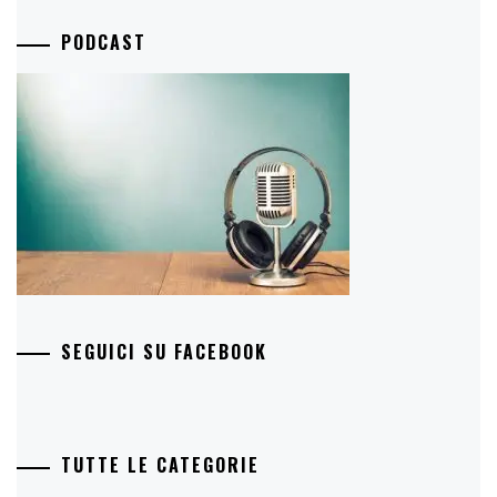
PODCAST
SEGUICI SU FACEBOOK
TUTTE LE CATEGORIE