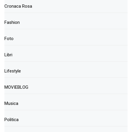
Cronaca Rosa
Fashion
Foto
Libri
Lifestyle
MOVIEBLOG
Musica
Politica