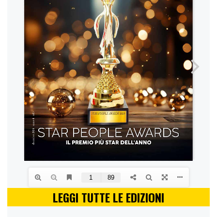
LEGGI TUTTE LE EDIZIONI