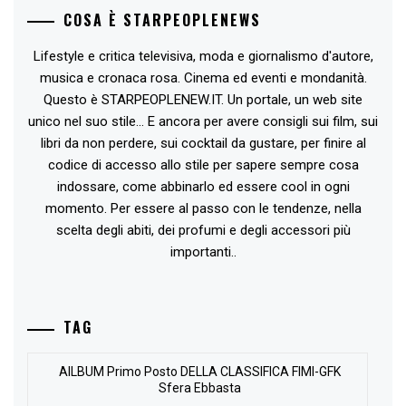
COSA È STARPEOPLENEWS
Lifestyle e critica televisiva, moda e giornalismo d'autore,
musica e cronaca rosa. Cinema ed eventi e mondanità.
Questo è STARPEOPLENEW.IT. Un portale, un web site
unico nel suo stile... E ancora per avere consigli sui film, sui
libri da non perdere, sui cocktail da gustare, per finire al
codice di accesso allo stile per sapere sempre cosa
indossare, come abbinarlo ed essere cool in ogni
momento. Per essere al passo con le tendenze, nella
scelta degli abiti, dei profumi e degli accessori più
importanti..
TAG
AlLBUM Primo Posto DELLA CLASSIFICA FIMI-GFK
Sfera Ebbasta