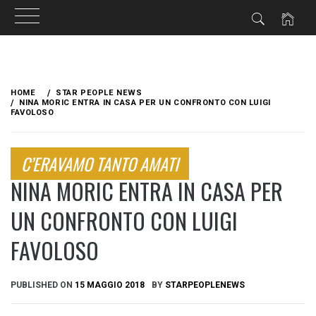
Skip
to
HOME
STAR PEOPLE NEWS
content
NINA MORIC ENTRA IN CASA PER UN CONFRONTO CON LUIGI
FAVOLOSO
C’ERAVAMO TANTO AMATI
NINA MORIC ENTRA IN CASA PER
UN CONFRONTO CON LUIGI
FAVOLOSO
PUBLISHED ON
15 MAGGIO 2018
BY
STARPEOPLENEWS