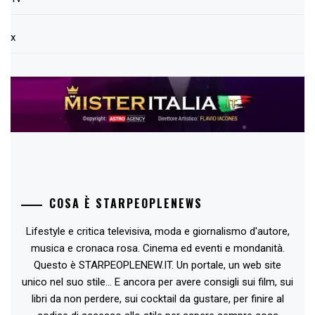
x
COSA È STARPEOPLENEWS
Lifestyle e critica televisiva, moda e giornalismo d'autore,
musica e cronaca rosa. Cinema ed eventi e mondanità.
Questo è STARPEOPLENEW.IT. Un portale, un web site
unico nel suo stile... E ancora per avere consigli sui film, sui
libri da non perdere, sui cocktail da gustare, per finire al