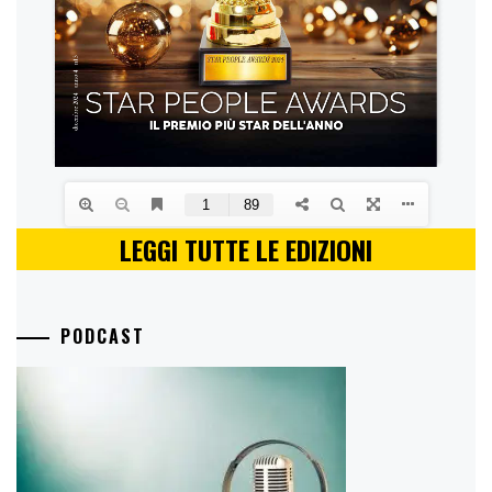
LEGGI TUTTE LE EDIZIONI
PODCAST