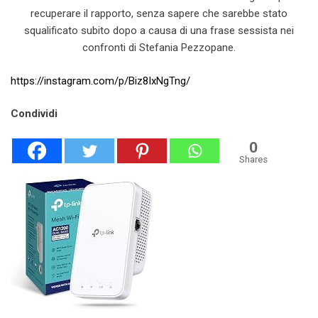
recuperare il rapporto, senza sapere che sarebbe stato
squalificato subito dopo a causa di una frase sessista nei
confronti di Stefania Pezzopane.
https://instagram.com/p/Biz8IxNgTng/
Condividi
0
Shares