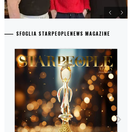
SFOGLIA STARPEOPLENEWS MAGAZINE