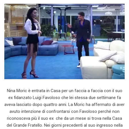
Nina Moric è entrata in Casa per un faccia a faccia con il suo
ex fidanzato Luigi Favoloso che lei stessa due settimane fa
aveva lasciato dopo quattro anni. La Moric ha affermato di aver
avuto intenzione di confrontarsi con Favoloso perché non
riconosceva più il suo ex che da un mese si trova nella Casa
del Grande Fratello. Nei giorni precedenti al suo ingresso nella