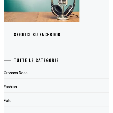
SEGUICI SU FACEBOOK
TUTTE LE CATEGORIE
Cronaca Rosa
Fashion
Foto