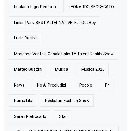
Implantologia Dentaria
LEONARDO BECCEGATO
Linkin Park. BEST ALTERNATIVE: Fall Out Boy
Lucio Battisti
Marianna Ventola Canale Italia TV Talent Reality Show
Matteo Guzzini
Musica
Musica 2025
News
No Ai Pregiudizi
People
Pr
Rama Lila
Rockstarr Fashion Show
Sarah Pietrocarlo
Star