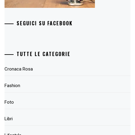
SEGUICI SU FACEBOOK
TUTTE LE CATEGORIE
Cronaca Rosa
Fashion
Foto
Libri