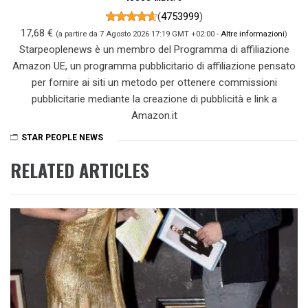
(
4753999
)
17,68 €
(a partire da 7 Agosto 2026 17:19 GMT +02:00 -
Altre informazioni
)
Starpeoplenews è un membro del Programma di affiliazione
Amazon UE, un programma pubblicitario di affiliazione pensato
per fornire ai siti un metodo per ottenere commissioni
pubblicitarie mediante la creazione di pubblicità e link a
Amazon.it
STAR PEOPLE NEWS
RELATED ARTICLES