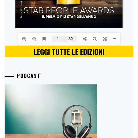
LEGGI TUTTE LE EDIZIONI
PODCAST