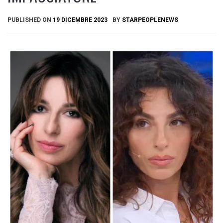
PUBLISHED ON
19 DICEMBRE 2023
BY
STARPEOPLENEWS