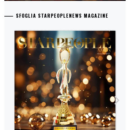
SFOGLIA STARPEOPLENEWS MAGAZINE