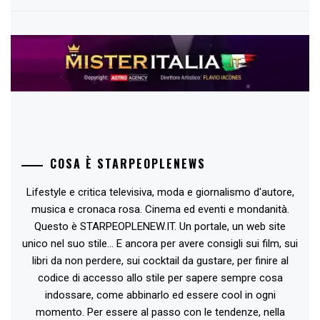
COSA È STARPEOPLENEWS
Lifestyle e critica televisiva, moda e giornalismo d'autore,
musica e cronaca rosa. Cinema ed eventi e mondanità.
Questo è STARPEOPLENEW.IT. Un portale, un web site
unico nel suo stile... E ancora per avere consigli sui film, sui
libri da non perdere, sui cocktail da gustare, per finire al
codice di accesso allo stile per sapere sempre cosa
indossare, come abbinarlo ed essere cool in ogni
momento. Per essere al passo con le tendenze, nella