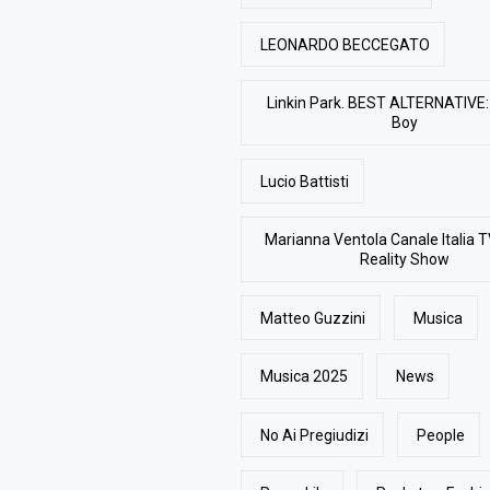
LEONARDO BECCEGATO
Linkin Park. BEST ALTERNATIVE: 
Boy
Lucio Battisti
Marianna Ventola Canale Italia T
Reality Show
Matteo Guzzini
Musica
Musica 2025
News
No Ai Pregiudizi
People