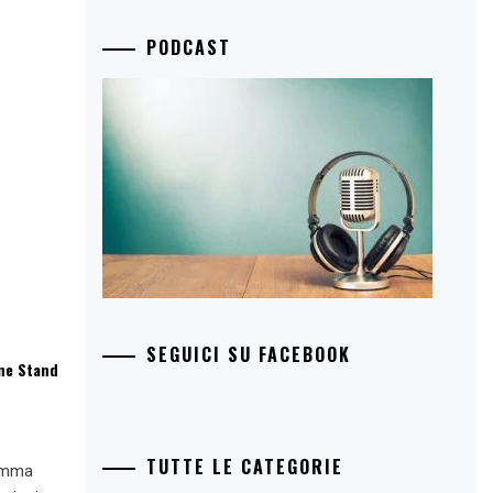
PODCAST
SEGUICI SU FACEBOOK
one Stand
TUTTE LE CATEGORIE
ramma