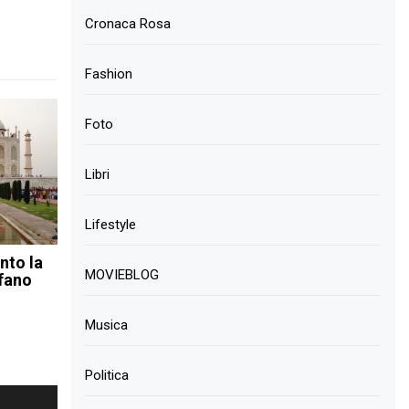
Cronaca Rosa
Fashion
Foto
Libri
Lifestyle
nto la
MOVIEBLOG
efano
Musica
Politica