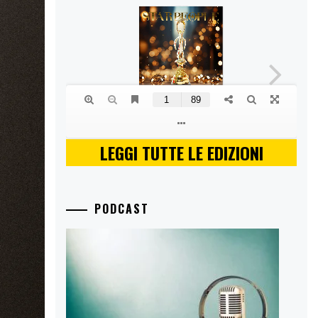
LEGGI TUTTE LE EDIZIONI
PODCAST