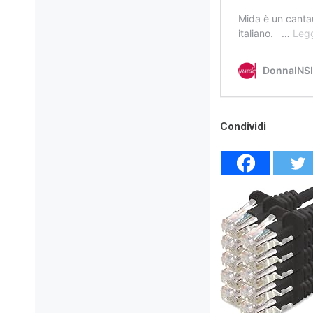
Condividi