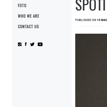
SPOTI
FOTO
WHO WE ARE
PUBLISHED ON
15 MA
CONTACT US