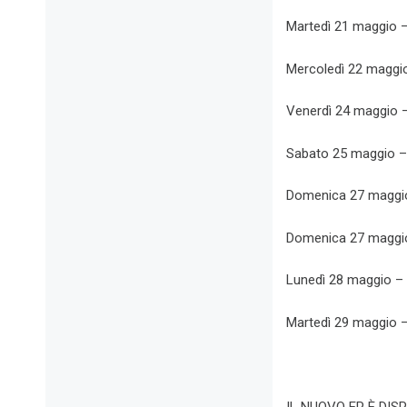
Martedì 21 maggio – 
Mercoledì 22 maggio 
Venerdì 24 maggio – 
Sabato 25 maggio – B
Domenica 27 maggio
Domenica 27 maggio 
Lunedì 28 maggio – 
Martedì 29 maggio – 
IL NUOVO EP È DIS