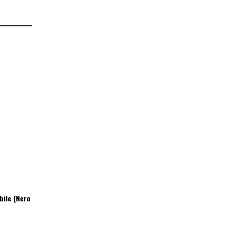
bile (Nero