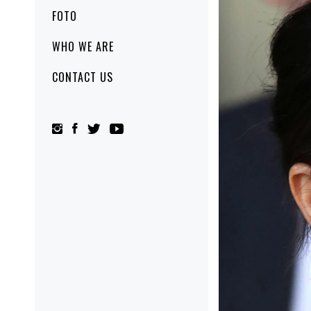
FOTO
WHO WE ARE
CONTACT US