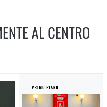
ENTE AL CENTRO
PRIMO PIANO