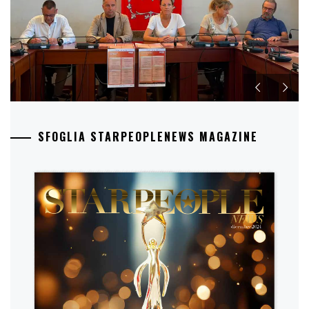
SFOGLIA STARPEOPLENEWS MAGAZINE