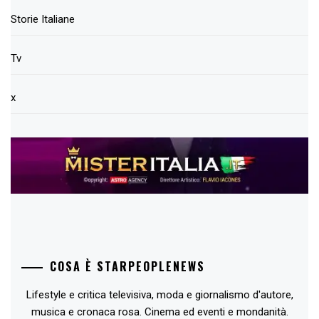
Storie Italiane
Tv
x
COSA È STARPEOPLENEWS
Lifestyle e critica televisiva, moda e giornalismo d'autore,
musica e cronaca rosa. Cinema ed eventi e mondanità.