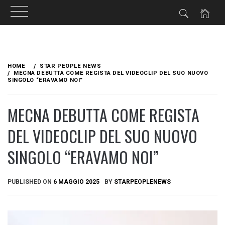
Skip
to
HOME
STAR PEOPLE NEWS
content
MECNA DEBUTTA COME REGISTA DEL VIDEOCLIP DEL SUO NUOVO
SINGOLO “ERAVAMO NOI”
MECNA DEBUTTA COME REGISTA
DEL VIDEOCLIP DEL SUO NUOVO
SINGOLO “ERAVAMO NOI”
PUBLISHED ON
6 MAGGIO 2025
BY
STARPEOPLENEWS