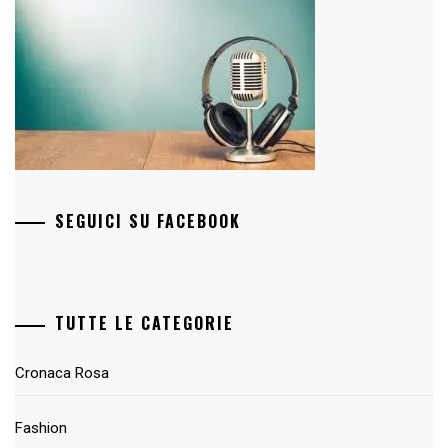
SEGUICI SU FACEBOOK
TUTTE LE CATEGORIE
Cronaca Rosa
Fashion