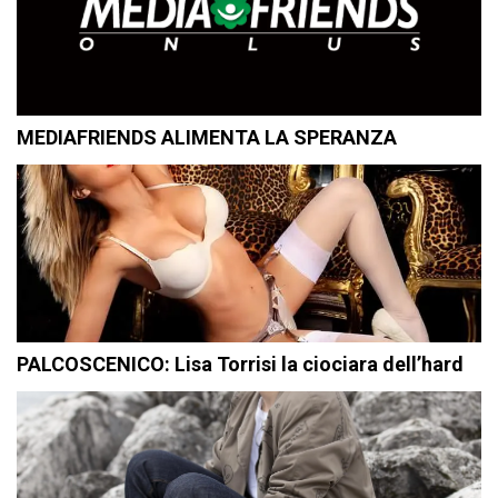
MEDIAFRIENDS ALIMENTA LA SPERANZA
PALCOSCENICO: Lisa Torrisi la ciociara dell’hard