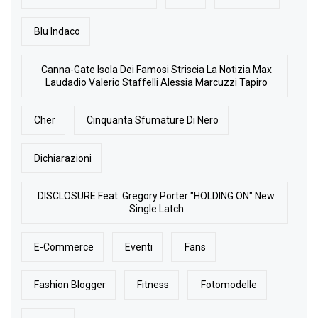
Blu Indaco
Canna-Gate Isola Dei Famosi Striscia La Notizia Max
Laudadio Valerio Staffelli Alessia Marcuzzi Tapiro
Cher
Cinquanta Sfumature Di Nero
Dichiarazioni
DISCLOSURE Feat. Gregory Porter "HOLDING ON" New
Single Latch
E-Commerce
Eventi
Fans
Fashion Blogger
Fitness
Fotomodelle