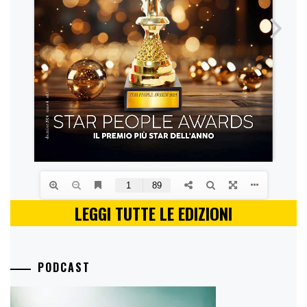
LEGGI TUTTE LE EDIZIONI
PODCAST