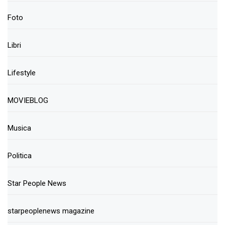
Foto
Libri
Lifestyle
MOVIEBLOG
Musica
Politica
Star People News
starpeoplenews magazine