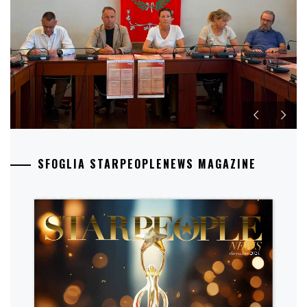
SFOGLIA STARPEOPLENEWS MAGAZINE