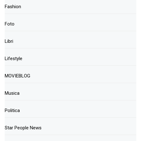
Fashion
Foto
Libri
Lifestyle
MOVIEBLOG
Musica
Politica
Star People News