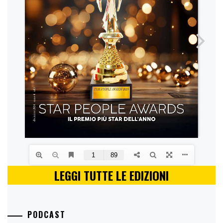
LEGGI TUTTE LE EDIZIONI
PODCAST