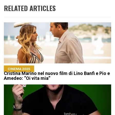
RELATED ARTICLES
CINEMA 2025
Cristina Marino nel nuovo film di Lino Banfi e Pio e
Amedeo: “Oi vita mia”