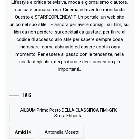
Lifestyle e critica televisiva, moda e giornalismo d'autore,
musica e cronaca rosa. Cinema ed eventi e mondanità.
Questo è STARPEOPLENEW.IT. Un portale, un web site
unico nel suo stile... E ancora per avere consigli sui film, sui
libri da non perdere, sui cocktail da gustare, per finire al
codice di accesso allo stile per sapere sempre cosa
indossare, come abbinarlo ed essere cool in ogni
momento. Per essere al passo con le tendenze, nella
scelta degli abiti, dei profumi e degli accessori più
importanti..
TAG
AlLBUM Primo Posto DELLA CLASSIFICA FIMI-GFK
Sfera Ebbasta
Amici14
Antonella Mosetti