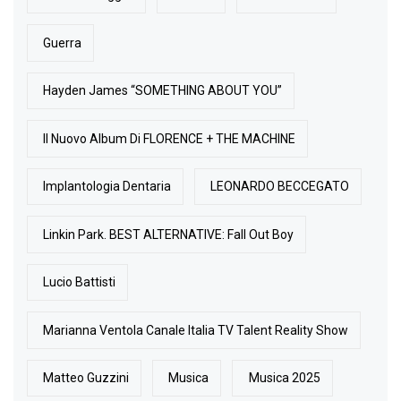
Guerra
Hayden James “SOMETHING ABOUT YOU”
Il Nuovo Album Di FLORENCE + THE MACHINE
Implantologia Dentaria
LEONARDO BECCEGATO
Linkin Park. BEST ALTERNATIVE: Fall Out Boy
Lucio Battisti
Marianna Ventola Canale Italia TV Talent Reality Show
Matteo Guzzini
Musica
Musica 2025