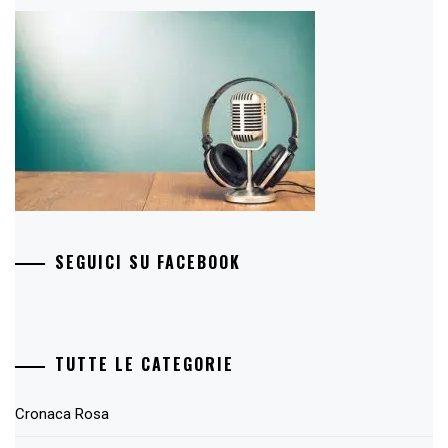
SEGUICI SU FACEBOOK
TUTTE LE CATEGORIE
Cronaca Rosa