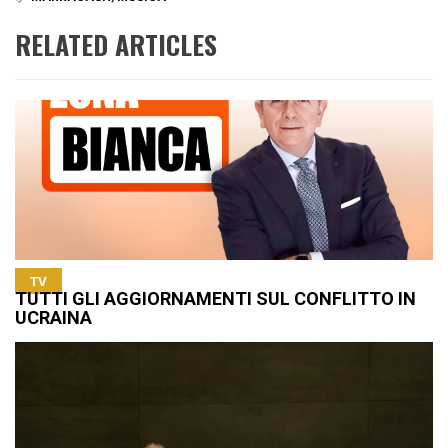
RELATED ARTICLES
TV
TUTTI GLI AGGIORNAMENTI SUL CONFLITTO IN
UCRAINA