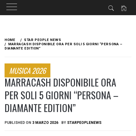
Skip
to
HOME
STAR PEOPLE NEWS
content
MARRACASH DISPONIBILE ORA PER SOLI 5 GIORNI “PERSONA –
DIAMANTE EDITION”
MUSICA 2026
MARRACASH DISPONIBILE ORA
PER SOLI 5 GIORNI “PERSONA –
DIAMANTE EDITION”
PUBLISHED ON
3 MARZO 2026
BY
STARPEOPLENEWS