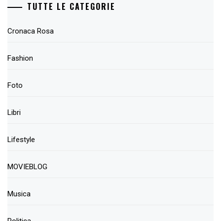
TUTTE LE CATEGORIE
Cronaca Rosa
Fashion
Foto
Libri
Lifestyle
MOVIEBLOG
Musica