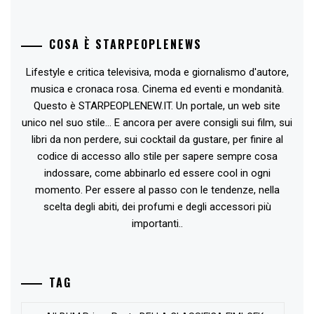
COSA È STARPEOPLENEWS
Lifestyle e critica televisiva, moda e giornalismo d'autore,
musica e cronaca rosa. Cinema ed eventi e mondanità.
Questo è STARPEOPLENEW.IT. Un portale, un web site
unico nel suo stile... E ancora per avere consigli sui film, sui
libri da non perdere, sui cocktail da gustare, per finire al
codice di accesso allo stile per sapere sempre cosa
indossare, come abbinarlo ed essere cool in ogni
momento. Per essere al passo con le tendenze, nella
scelta degli abiti, dei profumi e degli accessori più
importanti..
TAG