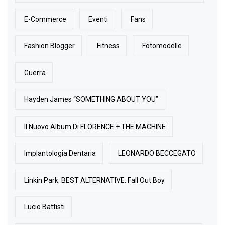
E-Commerce
Eventi
Fans
Fashion Blogger
Fitness
Fotomodelle
Guerra
Hayden James “SOMETHING ABOUT YOU”
Il Nuovo Album Di FLORENCE + THE MACHINE
Implantologia Dentaria
LEONARDO BECCEGATO
Linkin Park. BEST ALTERNATIVE: Fall Out Boy
Lucio Battisti