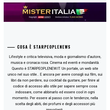
COSA È STARPEOPLENEWS
Lifestyle e critica televisiva, moda e giornalismo d'autore,
musica e cronaca rosa. Cinema ed eventi e mondanità.
Questo è STARPEOPLENEW.IT. Un portale, un web site
unico nel suo stile... E ancora per avere consigli sui film, sui
libri da non perdere, sui cocktail da gustare, per finire al
codice di accesso allo stile per sapere sempre cosa
indossare, come abbinarlo ed essere cool in ogni
momento. Per essere al passo con le tendenze, nella
scelta degli abiti, dei profumi e degli accessori più
importanti..