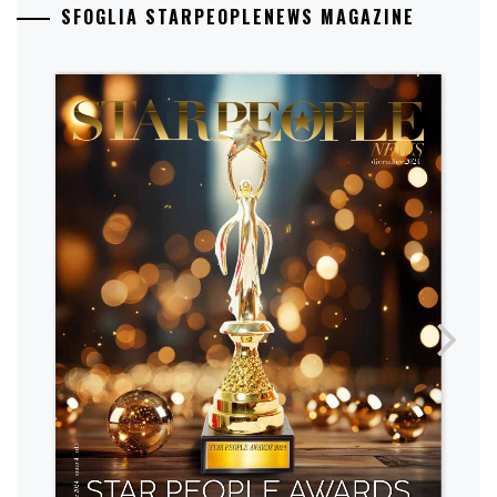
SFOGLIA STARPEOPLENEWS MAGAZINE