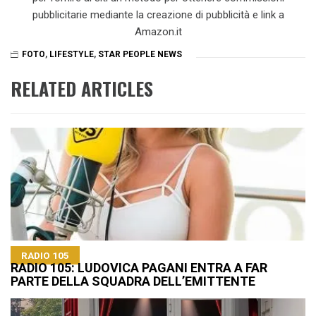
pubblicitarie mediante la creazione di pubblicità e link a
Amazon.it
FOTO
,
LIFESTYLE
,
STAR PEOPLE NEWS
RELATED ARTICLES
RADIO 105
RADIO 105: LUDOVICA PAGANI ENTRA A FAR
PARTE DELLA SQUADRA DELL’EMITTENTE