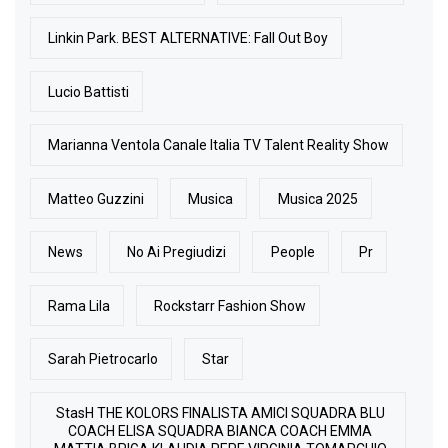
Linkin Park. BEST ALTERNATIVE: Fall Out Boy
Lucio Battisti
Marianna Ventola Canale Italia TV Talent Reality Show
Matteo Guzzini
Musica
Musica 2025
News
No Ai Pregiudizi
People
Pr
Rama Lila
Rockstarr Fashion Show
Sarah Pietrocarlo
Star
StasH THE KOLORS FINALISTA AMICI SQUADRA BLU
COACH ELISA SQUADRA BIANCA COACH EMMA