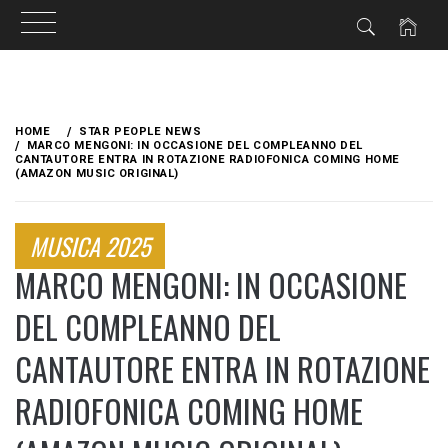
Skip
to
HOME
STAR PEOPLE NEWS
content
MARCO MENGONI: IN OCCASIONE DEL COMPLEANNO DEL
CANTAUTORE ENTRA IN ROTAZIONE RADIOFONICA COMING HOME
(AMAZON MUSIC ORIGINAL)​
MUSICA 2025
MARCO MENGONI: IN OCCASIONE
DEL COMPLEANNO DEL
CANTAUTORE ENTRA IN ROTAZIONE
RADIOFONICA COMING HOME