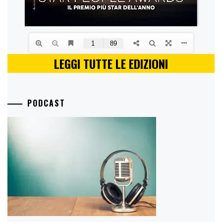
LEGGI TUTTE LE EDIZIONI
PODCAST