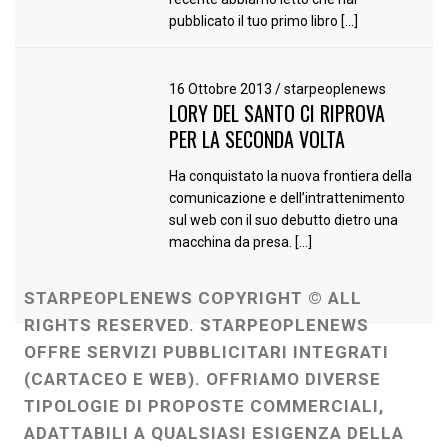
pubblicato il tuo primo libro […]
16 Ottobre 2013
/
starpeoplenews
LORY DEL SANTO CI RIPROVA
PER LA SECONDA VOLTA
Ha conquistato la nuova frontiera della
comunicazione e dell’intrattenimento
sul web con il suo debutto dietro una
macchina da presa. […]
STARPEOPLENEWS COPYRIGHT © ALL
RIGHTS RESERVED. STARPEOPLENEWS
OFFRE SERVIZI PUBBLICITARI INTEGRATI
(CARTACEO E WEB). OFFRIAMO DIVERSE
TIPOLOGIE DI PROPOSTE COMMERCIALI,
ADATTABILI A QUALSIASI ESIGENZA DELLA