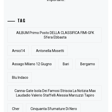
TAG
AlLBUM Primo Posto DELLA CLASSIFICA FIMI-GFK
Sfera Ebbasta
Amici14
Antonella Mosetti
Assago Milano 12 Giugno
Bari
Bergamo
Blu Indaco
Canna-Gate Isola Dei Famosi Striscia La Notizia Max
Laudadio Valerio Staffelli Alessia Marcuzzi Tapiro
Cher
Cinquanta Sfumature Di Nero