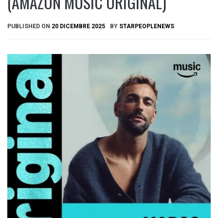
(AMAZON MUSIC ORIGINAL)​
PUBLISHED ON
20 DICEMBRE 2025
BY
STARPEOPLENEWS