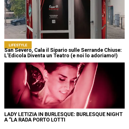
LIFESTYLE
San Severo, Cala il Sipario sulle Serrande Chiuse:
L’Edicola Diventa un Teatro (e noi lo adoriamo!)
LADY LETIZIA IN BURLESQUE: BURLESQUE NIGHT
A “LA RADA PORTO LOTTI