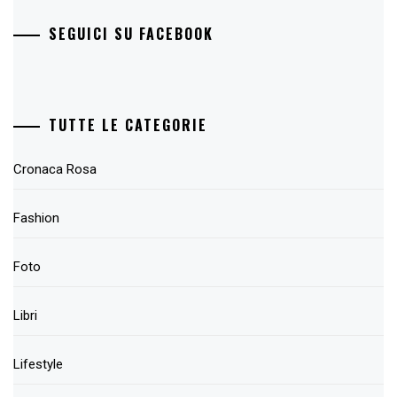
SEGUICI SU FACEBOOK
TUTTE LE CATEGORIE
Cronaca Rosa
Fashion
Foto
Libri
Lifestyle