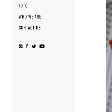
FOTO
WHO WE ARE
CONTACT US