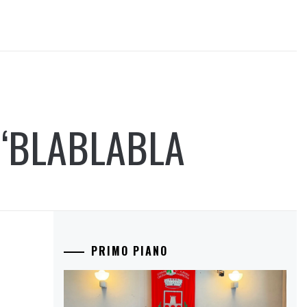
“BLABLABLA
PRIMO PIANO