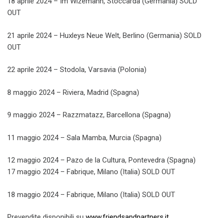
18 aprile 2024 – Im Wizemann, Stoccarda (Germania) SOLD
OUT
21 aprile 2024 – Huxleys Neue Welt, Berlino (Germania) SOLD
OUT
22 aprile 2024 – Stodola, Varsavia (Polonia)
8 maggio 2024 – Riviera, Madrid (Spagna)
9 maggio 2024 – Razzmatazz, Barcellona (Spagna)
11 maggio 2024 – Sala Mamba, Murcia (Spagna)
12 maggio 2024 – Pazo de la Cultura, Pontevedra (Spagna)
17 maggio 2024 – Fabrique, Milano (Italia) SOLD OUT
18 maggio 2024 – Fabrique, Milano (Italia) SOLD OUT
Prevendite disponibili su
www.friendsandpartners.it