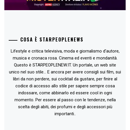
COSA È STARPEOPLENEWS
Lifestyle e critica televisiva, moda e giornalismo d'autore,
musica e cronaca rosa. Cinema ed eventi e mondanità.
Questo è STARPEOPLENEW.IT. Un portale, un web site
unico nel suo stile... E ancora per avere consigli sui film, sui
libri da non perdere, sui cocktail da gustare, per finire al
codice di accesso allo stile per sapere sempre cosa
indossare, come abbinarlo ed essere cool in ogni
momento. Per essere al passo con le tendenze, nella
scelta degli abiti, dei profumi e degli accessori più
importanti..