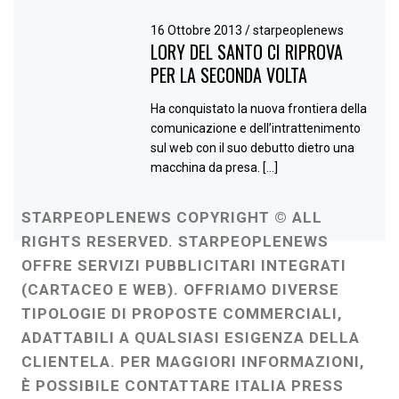
16 Ottobre 2013
/
starpeoplenews
LORY DEL SANTO CI RIPROVA
PER LA SECONDA VOLTA
Ha conquistato la nuova frontiera della
comunicazione e dell’intrattenimento
sul web con il suo debutto dietro una
macchina da presa. […]
STARPEOPLENEWS COPYRIGHT © ALL
RIGHTS RESERVED. STARPEOPLENEWS
OFFRE SERVIZI PUBBLICITARI INTEGRATI
(CARTACEO E WEB). OFFRIAMO DIVERSE
TIPOLOGIE DI PROPOSTE COMMERCIALI,
ADATTABILI A QUALSIASI ESIGENZA DELLA
CLIENTELA. PER MAGGIORI INFORMAZIONI,
È POSSIBILE CONTATTARE ITALIA PRESS