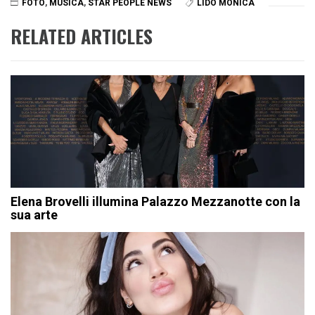
FOTO
,
MUSICA
,
STAR PEOPLE NEWS
LIDO MONICA
RELATED ARTICLES
Elena Brovelli illumina Palazzo Mezzanotte con la
sua arte