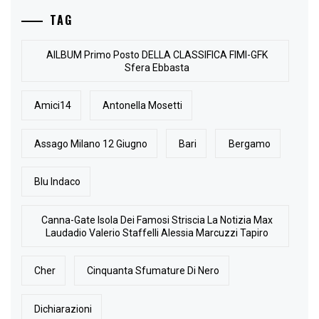
TAG
AlLBUM Primo Posto DELLA CLASSIFICA FIMI-GFK
Sfera Ebbasta
Amici14
Antonella Mosetti
Assago Milano 12 Giugno
Bari
Bergamo
Blu Indaco
Canna-Gate Isola Dei Famosi Striscia La Notizia Max
Laudadio Valerio Staffelli Alessia Marcuzzi Tapiro
Cher
Cinquanta Sfumature Di Nero
Dichiarazioni