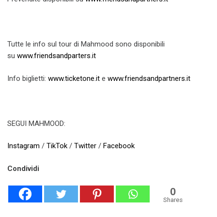
Tutte le info sul tour di Mahmood sono disponibili
su
www.friendsandparters.it
Info biglietti:
www.ticketone.it
e
www.friendsandpartners.it
SEGUI MAHMOOD:
Instagram
/
TikTok
/
Twitter
/
Facebook
Condividi
0
Shares