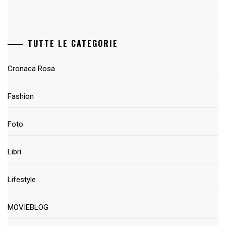
TUTTE LE CATEGORIE
Cronaca Rosa
Fashion
Foto
Libri
Lifestyle
MOVIEBLOG