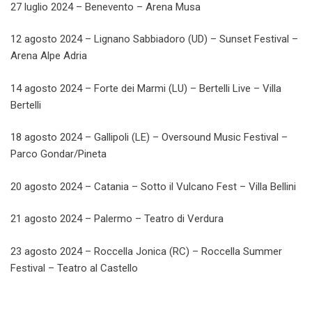
27 luglio 2024 – Benevento – Arena Musa
12 agosto 2024 – Lignano Sabbiadoro (UD) – Sunset Festival –
Arena Alpe Adria
14 agosto 2024 – Forte dei Marmi (LU) – Bertelli Live – Villa
Bertelli
18 agosto 2024 – Gallipoli (LE) – Oversound Music Festival –
Parco Gondar/Pineta
20 agosto 2024 – Catania – Sotto il Vulcano Fest – Villa Bellini
21 agosto 2024 – Palermo – Teatro di Verdura
23 agosto 2024 – Roccella Jonica (RC) – Roccella Summer
Festival – Teatro al Castello