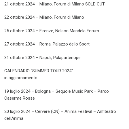
21 ottobre 2024 – Milano, Forum di Milano SOLD OUT
22 ottobre 2024 – Milano, Forum di Milano
25 ottobre 2024 – Firenze, Nelson Mandela Forum
27 ottobre 2024 – Roma, Palazzo dello Sport
31 ottobre 2024 – Napoli, Palapartenope
CALENDARIO “SUMMER TOUR 2024”
in aggiornamento
19 luglio 2024 – Bologna – Sequoie Music Park – Parco
Caserme Rosse
20 luglio 2024 – Cervere (CN) – Anima Festival – Anfiteatro
dell’Anima