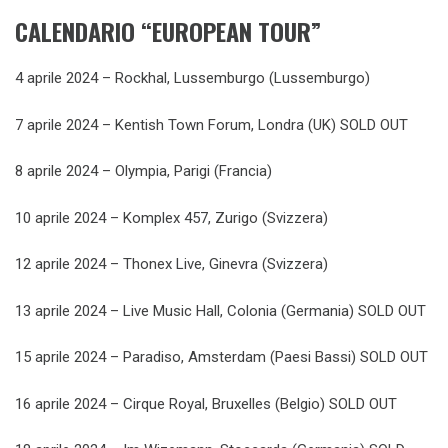
CALENDARIO “EUROPEAN TOUR”
4 aprile 2024 – Rockhal, Lussemburgo (Lussemburgo)
7 aprile 2024 – Kentish Town Forum, Londra (UK) SOLD OUT
8 aprile 2024 – Olympia, Parigi (Francia)
10 aprile 2024 – Komplex 457, Zurigo (Svizzera)
12 aprile 2024 – Thonex Live, Ginevra (Svizzera)
13 aprile 2024 – Live Music Hall, Colonia (Germania) SOLD OUT
15 aprile 2024 – Paradiso, Amsterdam (Paesi Bassi) SOLD OUT
16 aprile 2024 – Cirque Royal, Bruxelles (Belgio) SOLD OUT