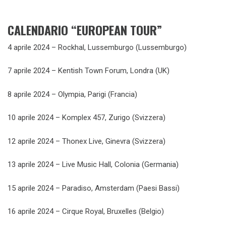
CALENDARIO “EUROPEAN TOUR”
4 aprile 2024 – Rockhal, Lussemburgo (Lussemburgo)
7 aprile 2024 – Kentish Town Forum, Londra (UK)
8 aprile 2024 – Olympia, Parigi (Francia)
10 aprile 2024 – Komplex 457, Zurigo (Svizzera)
12 aprile 2024 – Thonex Live, Ginevra (Svizzera)
13 aprile 2024 – Live Music Hall, Colonia (Germania)
15 aprile 2024 – Paradiso, Amsterdam (Paesi Bassi)
16 aprile 2024 – Cirque Royal, Bruxelles (Belgio)