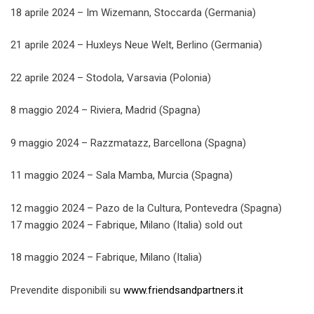
18 aprile 2024 – Im Wizemann, Stoccarda (Germania)
21 aprile 2024 – Huxleys Neue Welt, Berlino (Germania)
22 aprile 2024 – Stodola, Varsavia (Polonia)
8 maggio 2024 – Riviera, Madrid (Spagna)
9 maggio 2024 – Razzmatazz, Barcellona (Spagna)
11 maggio 2024 – Sala Mamba, Murcia (Spagna)
12 maggio 2024 – Pazo de la Cultura, Pontevedra (Spagna)
17 maggio 2024 – Fabrique, Milano (Italia) sold out
18 maggio 2024 – Fabrique, Milano (Italia)
Prevendite disponibili su
www.friendsandpartners.it