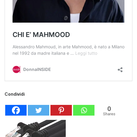
Condividi
0
Shares