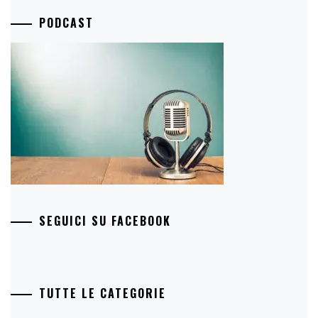
PODCAST
SEGUICI SU FACEBOOK
TUTTE LE CATEGORIE