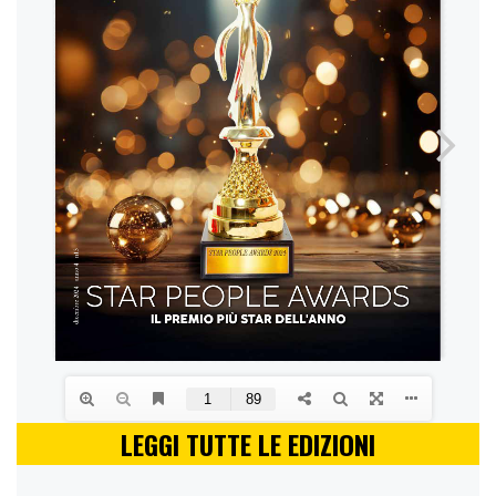
LEGGI TUTTE LE EDIZIONI