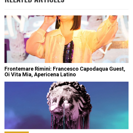
Frontemare Rimini: Francesco Capodaqua Guest,
Oi Vita Mia, Apericena Latino