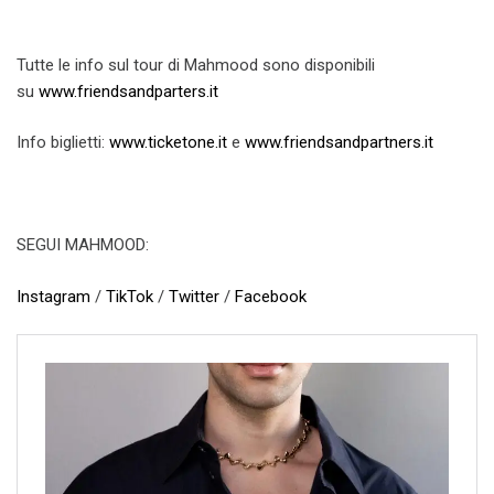
Tutte le info sul tour di Mahmood sono disponibili
su
www.friendsandparters.it
Info biglietti:
www.ticketone.it
e
www.friendsandpartners.it
SEGUI MAHMOOD:
Instagram
/
TikTok
/
Twitter
/
Facebook