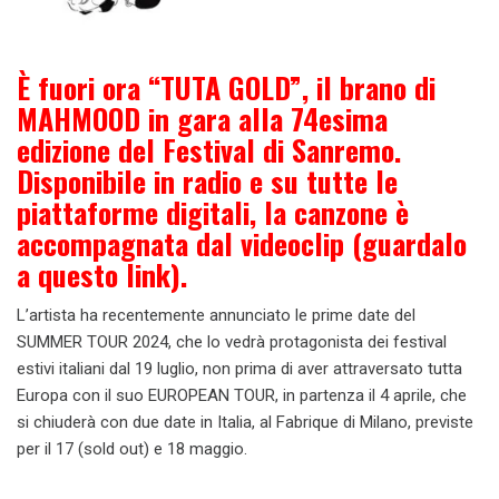
È fuori ora “TUTA GOLD”, il brano di
MAHMOOD in gara alla 74esima
edizione del Festival di Sanremo.
Disponibile in radio e su tutte le
piattaforme digitali, la canzone è
accompagnata dal videoclip (
guardalo
a questo link
).
L’artista ha recentemente annunciato le prime date del
SUMMER TOUR 2024, che lo vedrà protagonista dei festival
estivi italiani dal 19 luglio, non prima di aver attraversato tutta
Europa con il suo EUROPEAN TOUR, in partenza il 4 aprile, che
si chiuderà con due date in Italia, al Fabrique di Milano, previste
per il 17 (sold out) e 18 maggio.