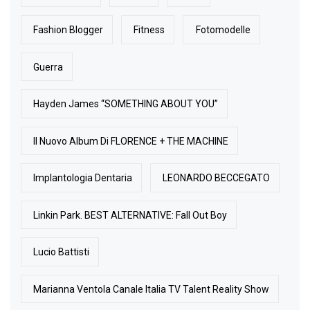
Fashion Blogger
Fitness
Fotomodelle
Guerra
Hayden James “SOMETHING ABOUT YOU”
Il Nuovo Album Di FLORENCE + THE MACHINE
Implantologia Dentaria
LEONARDO BECCEGATO
Linkin Park. BEST ALTERNATIVE: Fall Out Boy
Lucio Battisti
Marianna Ventola Canale Italia TV Talent Reality Show