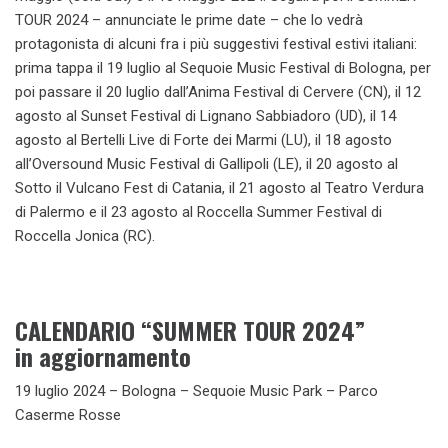
TOUR 2024 – annunciate le prime date – che lo vedrà
protagonista di alcuni fra i più suggestivi festival estivi italiani:
prima tappa il 19 luglio al Sequoie Music Festival di Bologna, per
poi passare il 20 luglio dall’Anima Festival di Cervere (CN), il 12
agosto al Sunset Festival di Lignano Sabbiadoro (UD), il 14
agosto al Bertelli Live di Forte dei Marmi (LU), il 18 agosto
all’Oversound Music Festival di Gallipoli (LE), il 20 agosto al
Sotto il Vulcano Fest di Catania, il 21 agosto al Teatro Verdura
di Palermo e il 23 agosto al Roccella Summer Festival di
Roccella Jonica (RC).
CALENDARIO “SUMMER TOUR 2024”
in aggiornamento
19 luglio 2024 – Bologna – Sequoie Music Park – Parco
Caserme Rosse