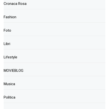
Cronaca Rosa
Fashion
Foto
Libri
Lifestyle
MOVIEBLOG
Musica
Politica