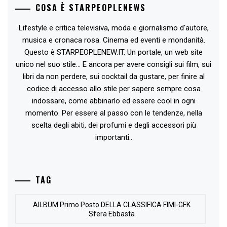
COSA È STARPEOPLENEWS
Lifestyle e critica televisiva, moda e giornalismo d'autore,
musica e cronaca rosa. Cinema ed eventi e mondanità.
Questo è STARPEOPLENEW.IT. Un portale, un web site
unico nel suo stile... E ancora per avere consigli sui film, sui
libri da non perdere, sui cocktail da gustare, per finire al
codice di accesso allo stile per sapere sempre cosa
indossare, come abbinarlo ed essere cool in ogni
momento. Per essere al passo con le tendenze, nella
scelta degli abiti, dei profumi e degli accessori più
importanti..
TAG
AlLBUM Primo Posto DELLA CLASSIFICA FIMI-GFK
Sfera Ebbasta