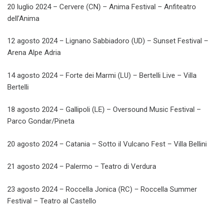
20 luglio 2024 – Cervere (CN) – Anima Festival – Anfiteatro
dell’Anima
12 agosto 2024 – Lignano Sabbiadoro (UD) – Sunset Festival –
Arena Alpe Adria
14 agosto 2024 – Forte dei Marmi (LU) – Bertelli Live – Villa
Bertelli
18 agosto 2024 – Gallipoli (LE) – Oversound Music Festival –
Parco Gondar/Pineta
20 agosto 2024 – Catania – Sotto il Vulcano Fest – Villa Bellini
21 agosto 2024 – Palermo – Teatro di Verdura
23 agosto 2024 – Roccella Jonica (RC) – Roccella Summer
Festival – Teatro al Castello