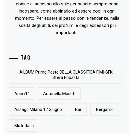
codice di accesso allo stile per sapere sempre cosa
indossare, come abbinarlo ed essere cool in ogni
momento. Per essere al passo con le tendenze, nella
scelta degli abiti, dei profumi e degli accessori più
importanti..
TAG
AlLBUM Primo Posto DELLA CLASSIFICA FIMI-GFK
Sfera Ebbasta
Amici14
Antonella Mosetti
Assago Milano 12 Giugno
Bari
Bergamo
Blu Indaco