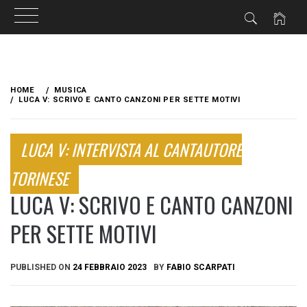
Skip
to
HOME
MUSICA
content
LUCA V: SCRIVO E CANTO CANZONI PER SETTE MOTIVI
LUCA V: INTERVISTA AL CANTAUTORE
TORINESE
LUCA V: SCRIVO E CANTO CANZONI
PER SETTE MOTIVI
PUBLISHED ON
24 FEBBRAIO 2023
BY
FABIO SCARPATI