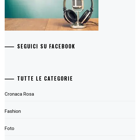
SEGUICI SU FACEBOOK
TUTTE LE CATEGORIE
Cronaca Rosa
Fashion
Foto