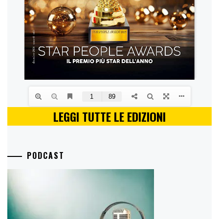
LEGGI TUTTE LE EDIZIONI
PODCAST