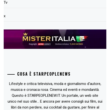
Tv
x
COSA È STARPEOPLENEWS
Lifestyle e critica televisiva, moda e giornalismo d'autore,
musica e cronaca rosa. Cinema ed eventi e mondanità.
Questo è STARPEOPLENEW.IT. Un portale, un web site
unico nel suo stile... E ancora per avere consigli sui film, sui
libri da non perdere, sui cocktail da gustare, per finire al