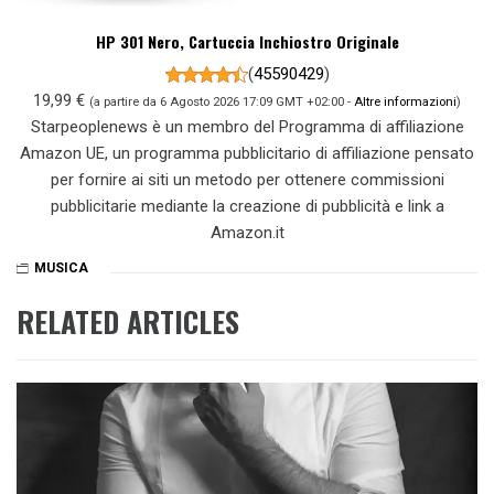
HP 301 Nero, Cartuccia Inchiostro Originale
(
45590429
)
19,99 €
(a partire da 6 Agosto 2026 17:09 GMT +02:00 -
Altre informazioni
)
Starpeoplenews è un membro del Programma di affiliazione
Amazon UE, un programma pubblicitario di affiliazione pensato
per fornire ai siti un metodo per ottenere commissioni
pubblicitarie mediante la creazione di pubblicità e link a
Amazon.it
MUSICA
RELATED ARTICLES