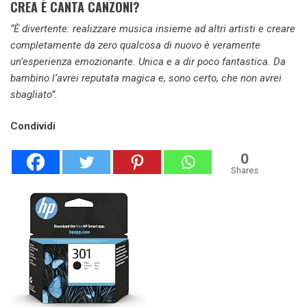
CREA E CANTA CANZONI?
“È divertente: realizzare musica insieme ad altri artisti e creare
completamente da zero qualcosa di nuovo è veramente
un’esperienza emozionante. Unica e a dir poco fantastica. Da
bambino l’avrei reputata magica e, sono certo, che non avrei
sbagliato”.
Condividi
0
Shares