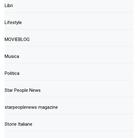
Libri
Lifestyle
MOVIEBLOG
Musica
Politica
Star People News
starpeoplenews magazine
Storie Italiane