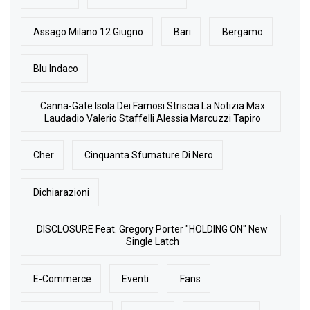
Assago Milano 12 Giugno
Bari
Bergamo
Blu Indaco
Canna-Gate Isola Dei Famosi Striscia La Notizia Max
Laudadio Valerio Staffelli Alessia Marcuzzi Tapiro
Cher
Cinquanta Sfumature Di Nero
Dichiarazioni
DISCLOSURE Feat. Gregory Porter "HOLDING ON" New
Single Latch
E-Commerce
Eventi
Fans