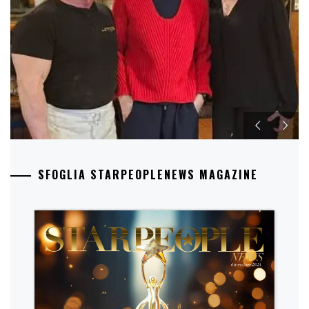
SFOGLIA STARPEOPLENEWS MAGAZINE