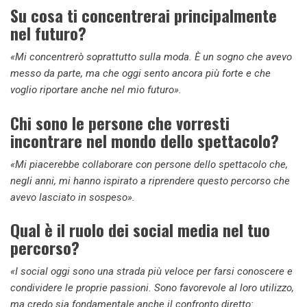
Su cosa ti concentrerai principalmente
nel futuro?
«Mi concentrerò soprattutto sulla moda. È un sogno che avevo
messo da parte, ma che oggi sento ancora più forte e che
voglio riportare anche nel mio futuro».
Chi sono le persone che vorresti
incontrare nel mondo dello spettacolo?
«Mi piacerebbe collaborare con persone dello spettacolo che,
negli anni, mi hanno ispirato a riprendere questo percorso che
avevo lasciato in sospeso».
Qual è il ruolo dei social media nel tuo
percorso?
«I social oggi sono una strada più veloce per farsi conoscere e
condividere le proprie passioni. Sono favorevole al loro utilizzo,
ma credo sia fondamentale anche il confronto diretto: