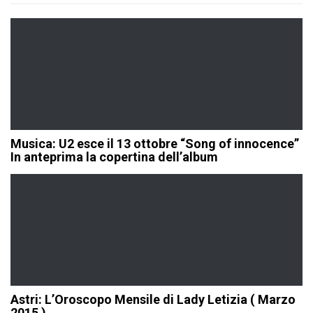
Musica: U2 esce il 13 ottobre “Song of innocence”
In anteprima la copertina dell’album
Astri: L’Oroscopo Mensile di Lady Letizia ( Marzo
2015 )