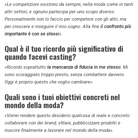
«Le competizioni esistono da sempre, nella moda come in tanti
altri settori, e ognuno partecipa per uno scopo diverso.
Personalmente non lo faccio per competere con gli altri, ma
per crescere e inseguire il mio sogno. Alla fine
il confronto più
importante è con se stessi
».
Qual è il tuo ricordo più significativo di
quando facevi casting?
«Ricordo soprattutto
la mancanza di fiducia in me stesso
. Mi
sono scoraggiato troppo presto, senza combattere davvero.
Oggi è proprio questo che voglio cambiare».
Quali sono i tuoi obiettivi concreti nel
mondo della moda?
«Vorrei rendere questo desiderio qualcosa di reale e concreto:
collaborare con dei brand, sfilare, pubblicizzare prodotti e
riuscire finalmente a lavorare nel mondo della moda».