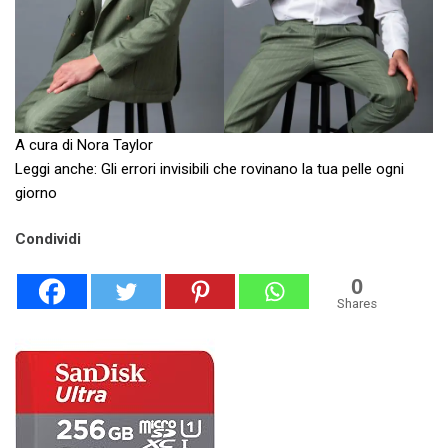
A cura di Nora Taylor
Leggi anche: Gli errori invisibili che rovinano la tua pelle ogni
giorno
Condividi
0
Shares