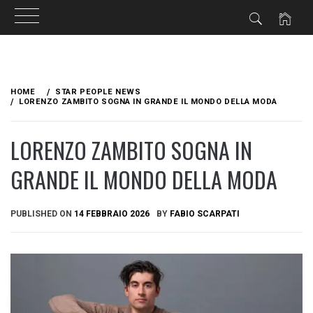
Skip
to
HOME
STAR PEOPLE NEWS
content
LORENZO ZAMBITO SOGNA IN GRANDE IL MONDO DELLA MODA
LORENZO ZAMBITO SOGNA IN
GRANDE IL MONDO DELLA MODA
PUBLISHED ON
14 FEBBRAIO 2026
BY
FABIO SCARPATI