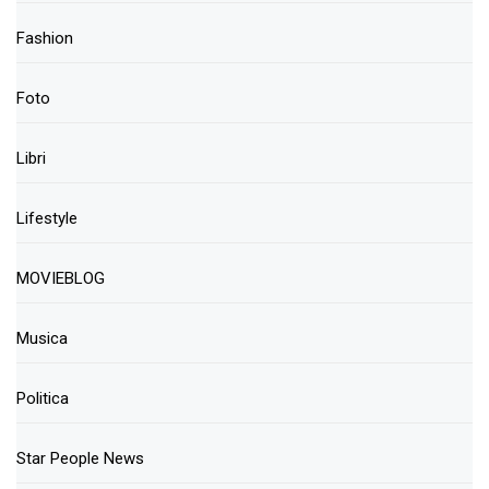
Fashion
Foto
Libri
Lifestyle
MOVIEBLOG
Musica
Politica
Star People News