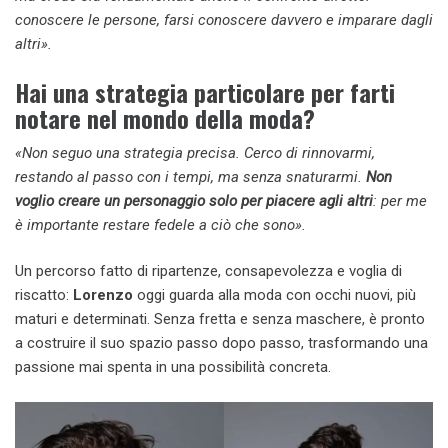
conoscere le persone, farsi conoscere davvero e imparare dagli
altri».
Hai una strategia particolare per farti
notare nel mondo della moda?
«Non seguo una strategia precisa. Cerco di rinnovarmi,
restando al passo con i tempi, ma senza snaturarmi.
Non
voglio creare un personaggio solo per piacere agli altri
: per me
è importante restare fedele a ciò che sono».
Un percorso fatto di ripartenze, consapevolezza e voglia di
riscatto:
Lorenzo
oggi guarda alla moda con occhi nuovi, più
maturi e determinati. Senza fretta e senza maschere, è pronto
a costruire il suo spazio passo dopo passo, trasformando una
passione mai spenta in una possibilità concreta.