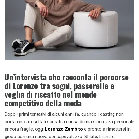
Un’intervista che racconta il percorso
di Lorenzo tra sogni, passerelle e
voglia di riscatto nel mondo
competitivo della moda
Dopo i primi tentativi di alcuni anni fa, quando i casting non
portarono ai risultati sperati a causa di una sicurezza personale
ancora fragile, oggi
Lorenzo Zambito
è pronto a rimettersi in
gioco con una nuova consapevolezza. Sfilate, brand e