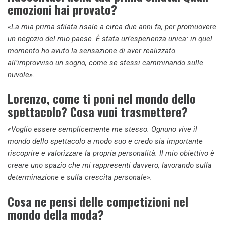
emozioni hai provato?
«La mia prima sfilata risale a circa due anni fa, per promuovere
un negozio del mio paese. È stata un’esperienza unica: in quel
momento ho avuto la sensazione di aver realizzato
all’improvviso un sogno, come se stessi camminando sulle
nuvole».
Lorenzo, come ti poni nel mondo dello
spettacolo? Cosa vuoi trasmettere?
«Voglio essere semplicemente me stesso. Ognuno vive il
mondo dello spettacolo a modo suo e credo sia importante
riscoprire e valorizzare la propria personalità. Il mio obiettivo è
creare uno spazio che mi rappresenti davvero, lavorando sulla
determinazione e sulla crescita personale».
Cosa ne pensi delle competizioni nel
mondo della moda?