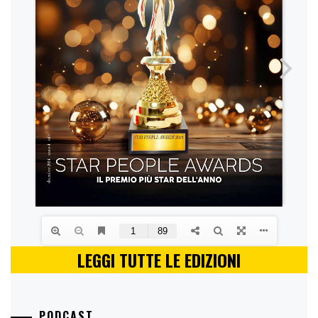
LEGGI TUTTE LE EDIZIONI
PODCAST