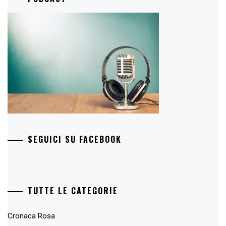
SEGUICI SU FACEBOOK
TUTTE LE CATEGORIE
Cronaca Rosa