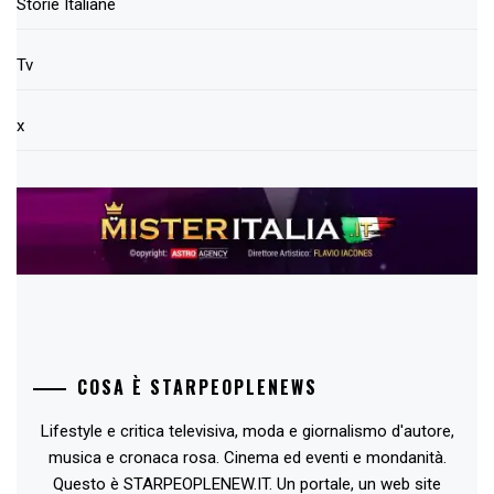
Storie Italiane
Tv
x
COSA È STARPEOPLENEWS
Lifestyle e critica televisiva, moda e giornalismo d'autore,
musica e cronaca rosa. Cinema ed eventi e mondanità.
Questo è STARPEOPLENEW.IT. Un portale, un web site