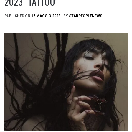
2023 “TATTOO”
PUBLISHED ON
15 MAGGIO 2023
BY
STARPEOPLENEWS