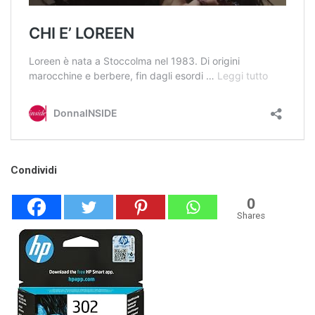
Condividi
0
Shares