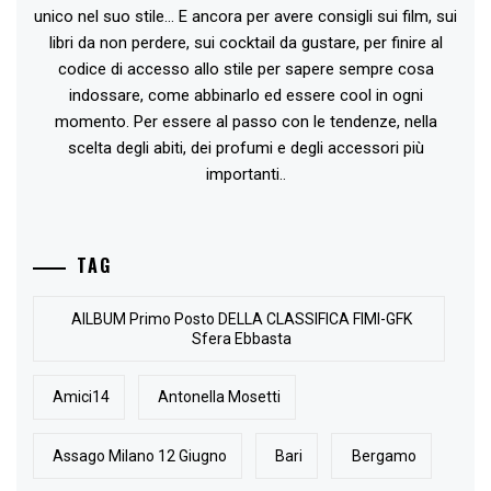
unico nel suo stile... E ancora per avere consigli sui film, sui
libri da non perdere, sui cocktail da gustare, per finire al
codice di accesso allo stile per sapere sempre cosa
indossare, come abbinarlo ed essere cool in ogni
momento. Per essere al passo con le tendenze, nella
scelta degli abiti, dei profumi e degli accessori più
importanti..
TAG
AlLBUM Primo Posto DELLA CLASSIFICA FIMI-GFK
Sfera Ebbasta
Amici14
Antonella Mosetti
Assago Milano 12 Giugno
Bari
Bergamo