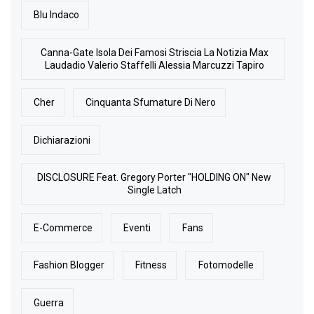
Blu Indaco
Canna-Gate Isola Dei Famosi Striscia La Notizia Max
Laudadio Valerio Staffelli Alessia Marcuzzi Tapiro
Cher
Cinquanta Sfumature Di Nero
Dichiarazioni
DISCLOSURE Feat. Gregory Porter "HOLDING ON" New
Single Latch
E-Commerce
Eventi
Fans
Fashion Blogger
Fitness
Fotomodelle
Guerra