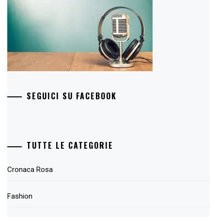
SEGUICI SU FACEBOOK
TUTTE LE CATEGORIE
Cronaca Rosa
Fashion