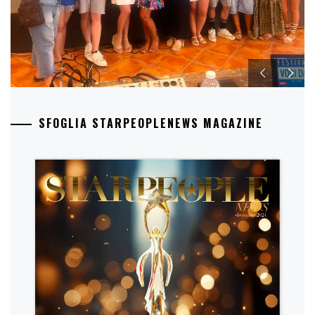
SFOGLIA STARPEOPLENEWS MAGAZINE