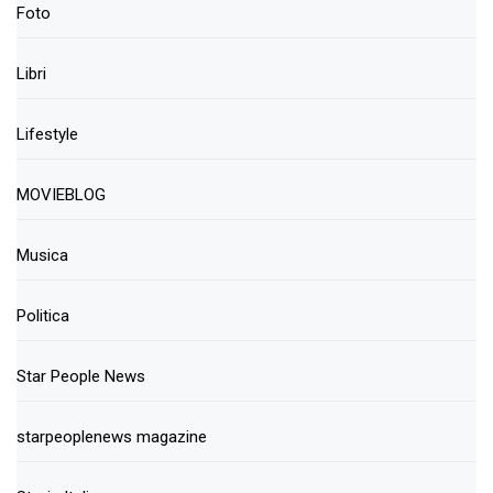
Foto
Libri
Lifestyle
MOVIEBLOG
Musica
Politica
Star People News
starpeoplenews magazine