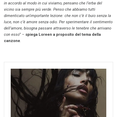
in accordo al modo in cui viviamo, pensano che l’erba del
vicino sia sempre più verde. Penso che abbiamo tutti
dimenticato un’importante lezione: che non c’è il buio senza la
luce, non c’è amore senza odio. Per sperimentare il sentimento
dell’amore, bisogna passare attraverso le tenebre che arrivano
con esso
” –
spiega
Loreen a proposito del tema della
canzone
.