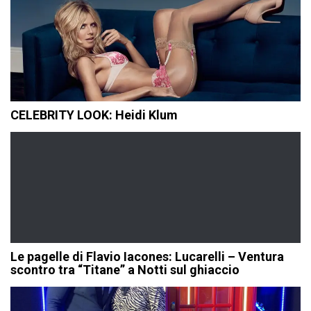
CELEBRITY LOOK: Heidi Klum
Le pagelle di Flavio Iacones: Lucarelli – Ventura
scontro tra “Titane” a Notti sul ghiaccio