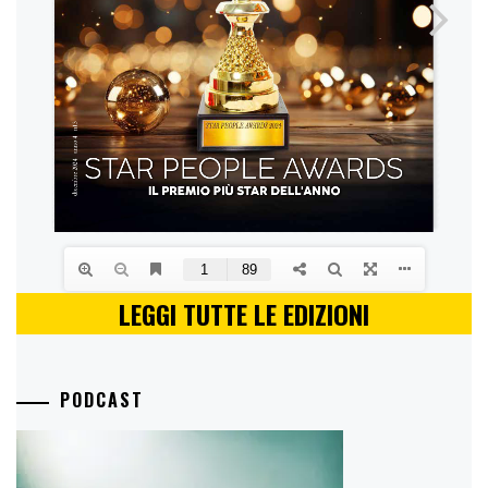
LEGGI TUTTE LE EDIZIONI
PODCAST