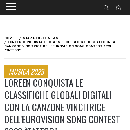
Skip
to
HOME
STAR PEOPLE NEWS
content
LOREEN CONQUISTA LE CLASSIFICHE GLOBALI DIGITALI CON LA
CANZONE VINCITRICE DELL’EUROVISION SONG CONTEST 2023
“TATTOO”
MUSICA 2023
LOREEN CONQUISTA LE
CLASSIFICHE GLOBALI DIGITALI
CON LA CANZONE VINCITRICE
DELL’EUROVISION SONG CONTEST