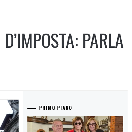
 D’IMPOSTA: PARLA
PRIMO PIANO