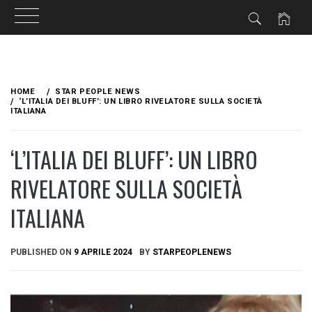
Skip
to
HOME
STAR PEOPLE NEWS
content
‘L’ITALIA DEI BLUFF’: UN LIBRO RIVELATORE SULLA SOCIETÀ
ITALIANA
‘L’ITALIA DEI BLUFF’: UN LIBRO
RIVELATORE SULLA SOCIETÀ
ITALIANA
PUBLISHED ON
9 APRILE 2024
BY
STARPEOPLENEWS