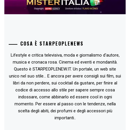
COSA È STARPEOPLENEWS
Lifestyle e critica televisiva, moda e giornalismo d'autore,
musica e cronaca rosa. Cinema ed eventi e mondanità.
Questo è STARPEOPLENEW.IT. Un portale, un web site
unico nel suo stile... E ancora per avere consigli sui film, sui
libri da non perdere, sui cocktail da gustare, per finire al
codice di accesso allo stile per sapere sempre cosa
indossare, come abbinarlo ed essere cool in ogni
momento. Per essere al passo con le tendenze, nella
scelta degli abiti, dei profumi e degli accessori più
importanti..