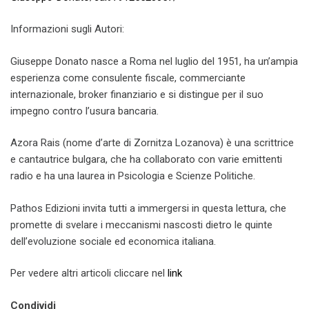
Informazioni sugli Autori:
Giuseppe Donato nasce a Roma nel luglio del 1951, ha un’ampia
esperienza come consulente fiscale, commerciante
internazionale, broker finanziario e si distingue per il suo
impegno contro l’usura bancaria.
Azora Rais (nome d’arte di Zornitza Lozanova) è una scrittrice
e cantautrice bulgara, che ha collaborato con varie emittenti
radio e ha una laurea in Psicologia e Scienze Politiche.
Pathos Edizioni invita tutti a immergersi in questa lettura, che
promette di svelare i meccanismi nascosti dietro le quinte
dell’evoluzione sociale ed economica italiana.
Per vedere altri articoli cliccare nel
link
Condividi