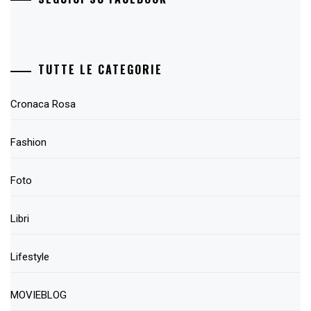
TUTTE LE CATEGORIE
Cronaca Rosa
Fashion
Foto
Libri
Lifestyle
MOVIEBLOG