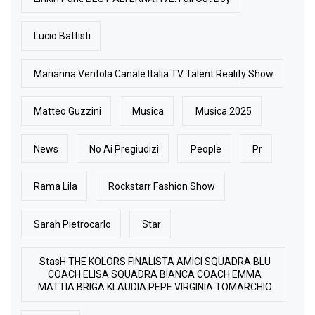
Lucio Battisti
Marianna Ventola Canale Italia TV Talent Reality Show
Matteo Guzzini
Musica
Musica 2025
News
No Ai Pregiudizi
People
Pr
Rama Lila
Rockstarr Fashion Show
Sarah Pietrocarlo
Star
StasH THE KOLORS FINALISTA AMICI SQUADRA BLU
COACH ELISA SQUADRA BIANCA COACH EMMA
MATTIA BRIGA KLAUDIA PEPE VIRGINIA TOMARCHIO