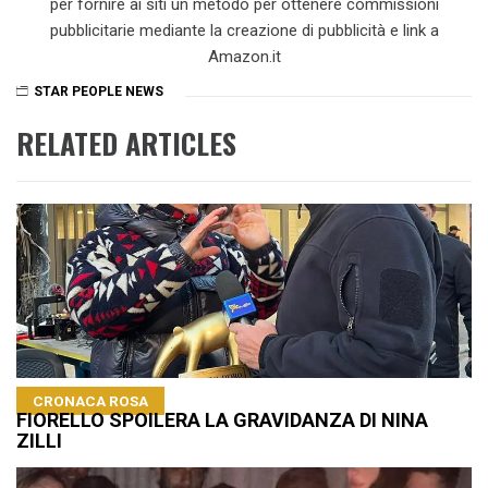
per fornire ai siti un metodo per ottenere commissioni
pubblicitarie mediante la creazione di pubblicità e link a
Amazon.it
STAR PEOPLE NEWS
RELATED ARTICLES
CRONACA ROSA
FIORELLO SPOILERA LA GRAVIDANZA DI NINA
ZILLI