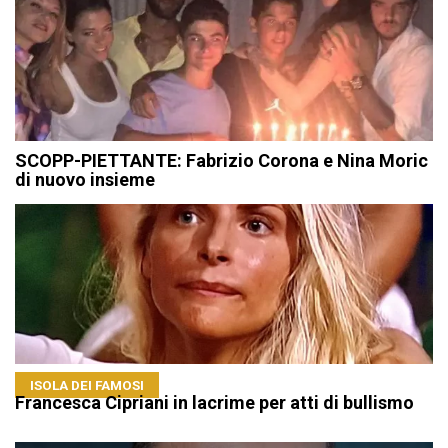
SCOPP-PIETTANTE: Fabrizio Corona e Nina Moric
di nuovo insieme
ISOLA DEI FAMOSI
Francesca Cipriani in lacrime per atti di bullismo