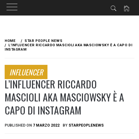
Skip
to
HOME
STAR PEOPLE NEWS
content
L’INFLUENCER RICCARDO MASCIOLI AKA MASCIOWSKY È A CAPO DI
INSTAGRAM
INFLUENCER
L’INFLUENCER RICCARDO
MASCIOLI AKA MASCIOWSKY È A
CAPO DI INSTAGRAM
PUBLISHED ON
7 MARZO 2022
BY
STARPEOPLENEWS