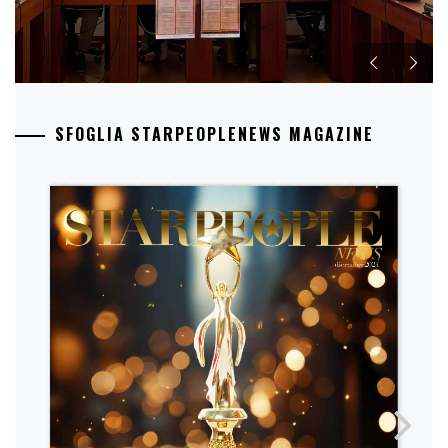
SFOGLIA STARPEOPLENEWS MAGAZINE