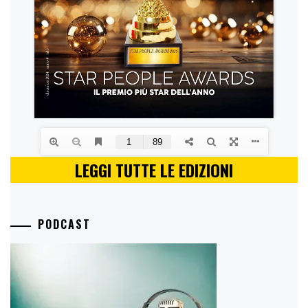
LEGGI TUTTE LE EDIZIONI
PODCAST