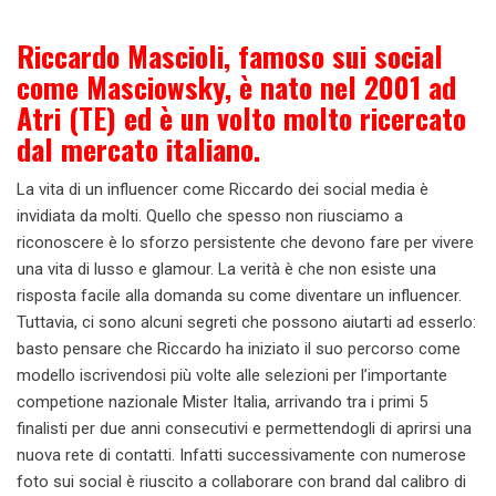
Riccardo Mascioli, famoso sui social
come Masciowsky, è nato nel 2001 ad
Atri (TE) ed è un volto molto ricercato
dal mercato italiano.
La vita di un influencer come Riccardo dei social media è
invidiata da molti. Quello che spesso non riusciamo a
riconoscere è lo sforzo persistente che devono fare per vivere
una vita di lusso e glamour. La verità è che non esiste una
risposta facile alla domanda su come diventare un influencer.
Tuttavia, ci sono alcuni segreti che possono aiutarti ad esserlo:
basto pensare che Riccardo ha iniziato il suo percorso come
modello iscrivendosi più volte alle selezioni per l’importante
competione nazionale Mister Italia, arrivando tra i primi 5
finalisti per due anni consecutivi e permettendogli di aprirsi una
nuova rete di contatti. Infatti successivamente con numerose
foto sui social è riuscito a collaborare con brand dal calibro di