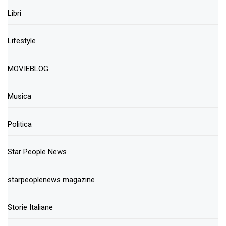
Libri
Lifestyle
MOVIEBLOG
Musica
Politica
Star People News
starpeoplenews magazine
Storie Italiane