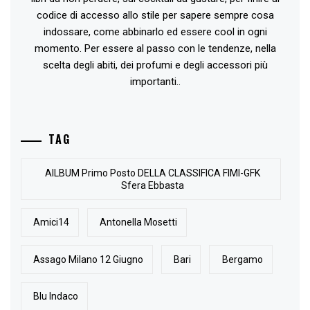
codice di accesso allo stile per sapere sempre cosa
indossare, come abbinarlo ed essere cool in ogni
momento. Per essere al passo con le tendenze, nella
scelta degli abiti, dei profumi e degli accessori più
importanti..
TAG
AlLBUM Primo Posto DELLA CLASSIFICA FIMI-GFK
Sfera Ebbasta
Amici14
Antonella Mosetti
Assago Milano 12 Giugno
Bari
Bergamo
Blu Indaco