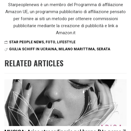
Starpeoplenews è un membro del Programma di affiliazione
Amazon UE, un programma pubblicitario di affiliazione pensato
per fornire ai siti un metodo per ottenere commissioni
pubblicitarie mediante la creazione di pubblicità e link a
Amazon.it
STAR PEOPLE NEWS
,
FOTO
,
LIFESTYLE
GIULIA SCHIFF IN UCRAINA
,
MILANO MARITTIMA
,
SERATA
RELATED ARTICLES