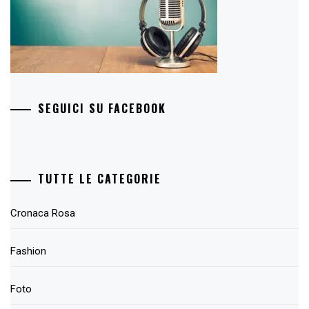
SEGUICI SU FACEBOOK
TUTTE LE CATEGORIE
Cronaca Rosa
Fashion
Foto