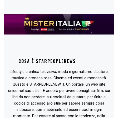
COSA È STARPEOPLENEWS
Lifestyle e critica televisiva, moda e giornalismo d'autore,
musica e cronaca rosa. Cinema ed eventi e mondanità.
Questo è STARPEOPLENEW.IT. Un portale, un web site
unico nel suo stile... E ancora per avere consigli sui film, sui
libri da non perdere, sui cocktail da gustare, per finire al
codice di accesso allo stile per sapere sempre cosa
indossare, come abbinarlo ed essere cool in ogni
momento. Per essere al passo con le tendenze, nella