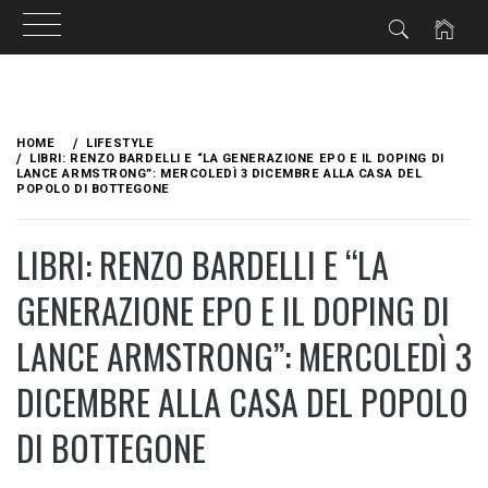
Skip
to
HOME
LIFESTYLE
content
LIBRI: RENZO BARDELLI E “LA GENERAZIONE EPO E IL DOPING DI
LANCE ARMSTRONG”: MERCOLEDÌ 3 DICEMBRE ALLA CASA DEL
POPOLO DI BOTTEGONE
LIBRI: RENZO BARDELLI E “LA
GENERAZIONE EPO E IL DOPING DI
LANCE ARMSTRONG”: MERCOLEDÌ 3
DICEMBRE ALLA CASA DEL POPOLO
DI BOTTEGONE