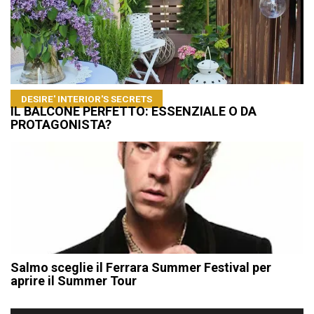
DESIRE' INTERIOR'S SECRETS
IL BALCONE PERFETTO: ESSENZIALE O DA
PROTAGONISTA?
Salmo sceglie il Ferrara Summer Festival per
aprire il Summer Tour