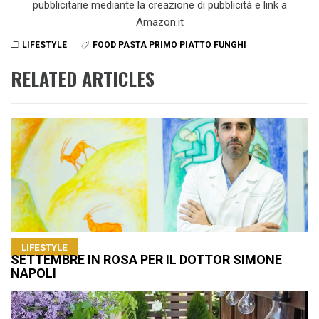
pubblicitarie mediante la creazione di pubblicità e link a
Amazon.it
LIFESTYLE
FOOD PASTA PRIMO PIATTO FUNGHI
RELATED ARTICLES
LIFESTYLE
SETTEMBRE IN ROSA PER IL DOTTOR SIMONE
NAPOLI