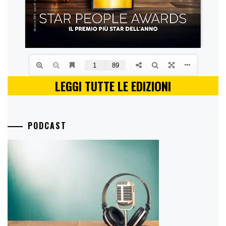
LEGGI TUTTE LE EDIZIONI
PODCAST