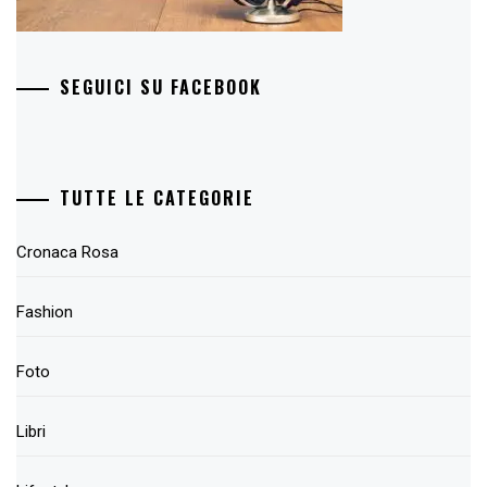
SEGUICI SU FACEBOOK
TUTTE LE CATEGORIE
Cronaca Rosa
Fashion
Foto
Libri