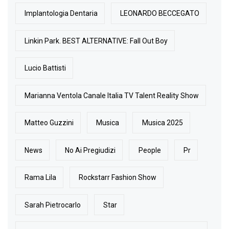
Implantologia Dentaria
LEONARDO BECCEGATO
Linkin Park. BEST ALTERNATIVE: Fall Out Boy
Lucio Battisti
Marianna Ventola Canale Italia TV Talent Reality Show
Matteo Guzzini
Musica
Musica 2025
News
No Ai Pregiudizi
People
Pr
Rama Lila
Rockstarr Fashion Show
Sarah Pietrocarlo
Star