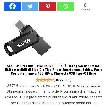
0
Shares
SanDisk Ultra Dual Drive Go 128GB Unità Flash (con Connettori
USB reversibili di Tipo C e Tipo A, per Smartphone, Tablet, Mac e
Computer, Fino a 400 MB/s, Chiavetta USB Type-C ) Nero
(
45550582
)
25,73 €
(a partire da 7 Agosto 2026 17:11 GMT +02:00 -
Altre informazioni
)
Starpeoplenews è un membro del Programma di affiliazione
Amazon UE, un programma pubblicitario di affiliazione pensato
per fornire ai siti un metodo per ottenere commissioni