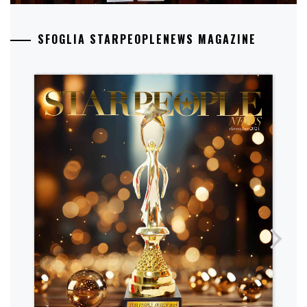
SFOGLIA STARPEOPLENEWS MAGAZINE