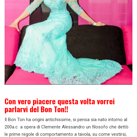
Con vero piacere questa volta vorrei
parlarvi del Bon Ton!!
Il Bon Ton ha origini antichissime, si pensa sia nato intorno al
200a.c a opera di Clemente Alessandro un filosofo che dettò
le prime regole di comportamento a tavola, su come vestirsi,