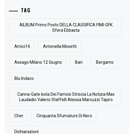
TAG
AlLBUM Primo Posto DELLA CLASSIFICA FIMI-GFK
Sfera Ebbasta
Amici14
Antonella Mosetti
Assago Milano 12 Giugno
Bari
Bergamo
Blu Indaco
Canna-Gate Isola Dei Famosi Striscia La Notizia Max
Laudadio Valerio Staffelli Alessia Marcuzzi Tapiro
Cher
Cinquanta Sfumature Di Nero
Dichiarazioni