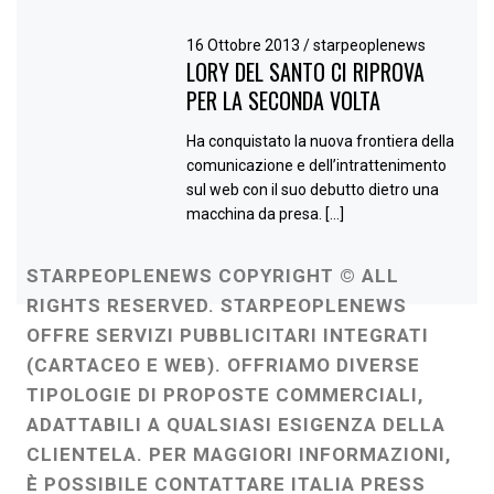
16 Ottobre 2013
/
starpeoplenews
LORY DEL SANTO CI RIPROVA
PER LA SECONDA VOLTA
Ha conquistato la nuova frontiera della
comunicazione e dell’intrattenimento
sul web con il suo debutto dietro una
macchina da presa. […]
STARPEOPLENEWS COPYRIGHT © ALL
RIGHTS RESERVED. STARPEOPLENEWS
OFFRE SERVIZI PUBBLICITARI INTEGRATI
(CARTACEO E WEB). OFFRIAMO DIVERSE
TIPOLOGIE DI PROPOSTE COMMERCIALI,
ADATTABILI A QUALSIASI ESIGENZA DELLA
CLIENTELA. PER MAGGIORI INFORMAZIONI,
È POSSIBILE CONTATTARE ITALIA PRESS