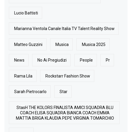
Lucio Battisti
Marianna Ventola Canale Italia TV Talent Reality Show
Matteo Guzzini
Musica
Musica 2025
News
No Ai Pregiudizi
People
Pr
Rama Lila
Rockstarr Fashion Show
Sarah Pietrocarlo
Star
StasH THE KOLORS FINALISTA AMICI SQUADRA BLU
COACH ELISA SQUADRA BIANCA COACH EMMA
MATTIA BRIGA KLAUDIA PEPE VIRGINIA TOMARCHIO