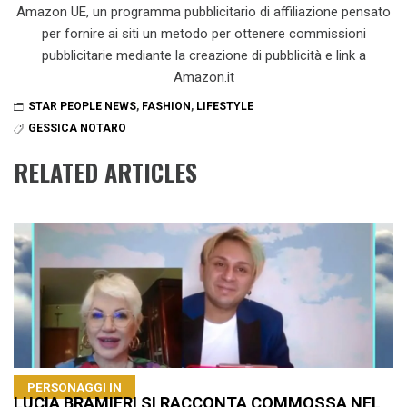
Amazon UE, un programma pubblicitario di affiliazione pensato
per fornire ai siti un metodo per ottenere commissioni
pubblicitarie mediante la creazione di pubblicità e link a
Amazon.it
STAR PEOPLE NEWS
,
FASHION
,
LIFESTYLE
GESSICA NOTARO
RELATED ARTICLES
PERSONAGGI IN
LUCIA BRAMIERI SI RACCONTA COMMOSSA NEL