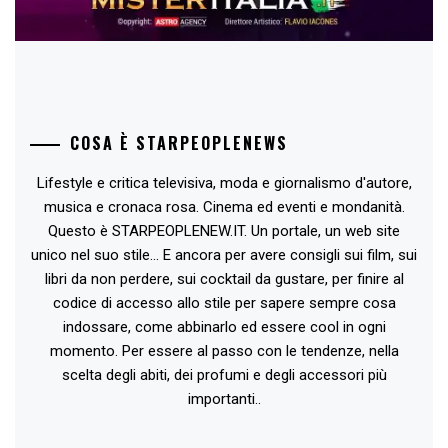
COSA È STARPEOPLENEWS
Lifestyle e critica televisiva, moda e giornalismo d'autore,
musica e cronaca rosa. Cinema ed eventi e mondanità.
Questo è STARPEOPLENEW.IT. Un portale, un web site
unico nel suo stile... E ancora per avere consigli sui film, sui
libri da non perdere, sui cocktail da gustare, per finire al
codice di accesso allo stile per sapere sempre cosa
indossare, come abbinarlo ed essere cool in ogni
momento. Per essere al passo con le tendenze, nella
scelta degli abiti, dei profumi e degli accessori più
importanti..