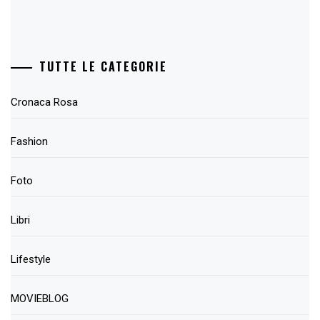
TUTTE LE CATEGORIE
Cronaca Rosa
Fashion
Foto
Libri
Lifestyle
MOVIEBLOG