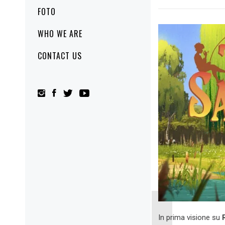
FOTO
WHO WE ARE
CONTACT US
In prima visione su