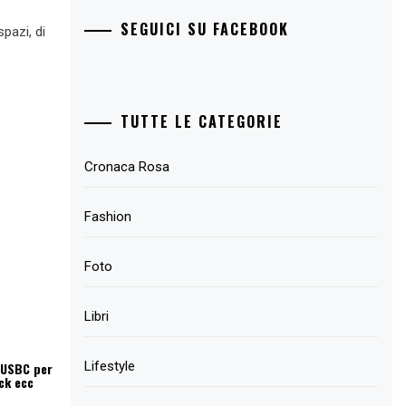
SEGUICI SU FACEBOOK
pazi, di
TUTTE LE CATEGORIE
Cronaca Rosa
Fashion
Foto
Libri
Lifestyle
 USBC per
ck ecc