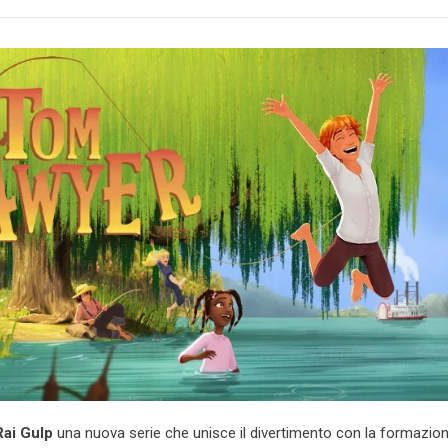
Rai Gulp
una nuova serie che unisce il divertimento con la formazio