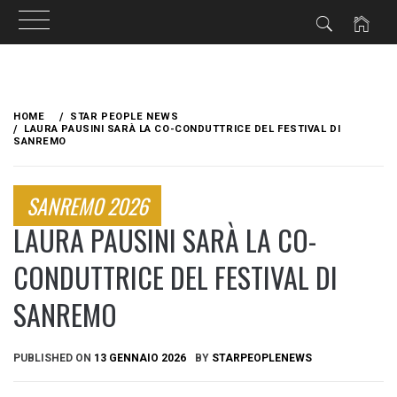
Skip
to
HOME
STAR PEOPLE NEWS
content
LAURA PAUSINI SARÀ LA CO-CONDUTTRICE DEL FESTIVAL DI
SANREMO
SANREM0 2026
LAURA PAUSINI SARÀ LA CO-
CONDUTTRICE DEL FESTIVAL DI
SANREMO
PUBLISHED ON
13 GENNAIO 2026
BY
STARPEOPLENEWS