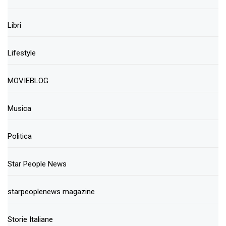
Libri
Lifestyle
MOVIEBLOG
Musica
Politica
Star People News
starpeoplenews magazine
Storie Italiane