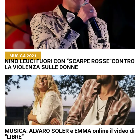
MUSICA 2021
NINO LEUCI FUORI CON “SCARPE ROSSE”CONTRO
LA VIOLENZA SULLE DONNE
MUSICA: ALVARO SOLER e EMMA online il video di
“LIBRE”