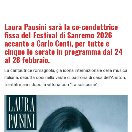
Laura Pausini sarà la co-conduttrice
fissa del Festival di Sanremo 2026
accanto a Carlo Conti, per tutte e
cinque le serate in programma dal 24
al 28 febbraio.
La cantautrice romagnola, già icona internazionale della musica
italiana, debutta così nella veste di padrona di casa dell’Ariston,
trentatré anni dopo la vittoria con “La solitudine”.