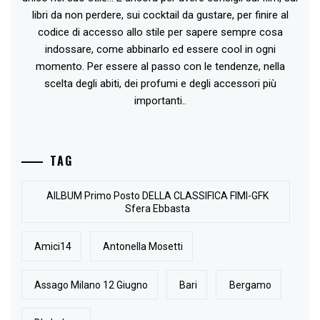
libri da non perdere, sui cocktail da gustare, per finire al
codice di accesso allo stile per sapere sempre cosa
indossare, come abbinarlo ed essere cool in ogni
momento. Per essere al passo con le tendenze, nella
scelta degli abiti, dei profumi e degli accessori più
importanti..
TAG
AlLBUM Primo Posto DELLA CLASSIFICA FIMI-GFK
Sfera Ebbasta
Amici14
Antonella Mosetti
Assago Milano 12 Giugno
Bari
Bergamo