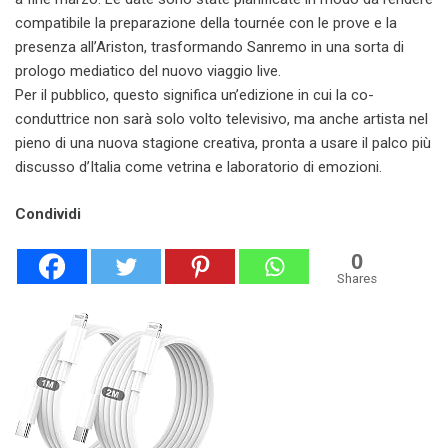
compatibile la preparazione della tournée con le prove e la
presenza all’Ariston, trasformando Sanremo in una sorta di
prologo mediatico del nuovo viaggio live.
Per il pubblico, questo significa un’edizione in cui la co-
conduttrice non sarà solo volto televisivo, ma anche artista nel
pieno di una nuova stagione creativa, pronta a usare il palco più
discusso d’Italia come vetrina e laboratorio di emozioni.
Condividi
0
Shares