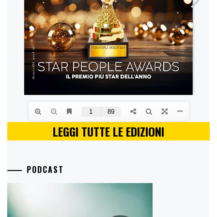
LEGGI TUTTE LE EDIZIONI
PODCAST