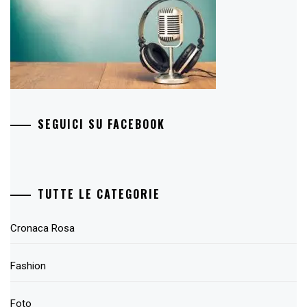
SEGUICI SU FACEBOOK
TUTTE LE CATEGORIE
Cronaca Rosa
Fashion
Foto