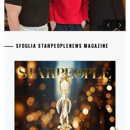
SFOGLIA STARPEOPLENEWS MAGAZINE