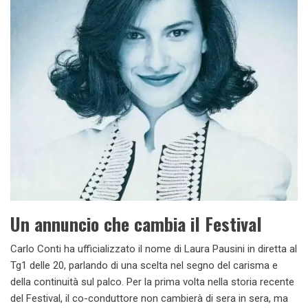
Un annuncio che cambia il Festival
Carlo Conti ha ufficializzato il nome di Laura Pausini in diretta al
Tg1 delle 20, parlando di una scelta nel segno del carisma e
della continuità sul palco. Per la prima volta nella storia recente
del Festival, il co-conduttore non cambierà di sera in sera, ma